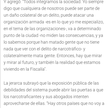
Y agregó: “Todos integramos la sociedad. Yo siempre
digo que cualquiera de nosotros puede ser parte de
un daño colateral de un delito, puede atacar una
organización armada -es en lo que yo me especializo,
en el tema de las organizaciones-, va a determinado
punto de la ciudad -no miden las consecuencias, y ya
lo sabemos porque han matado gente que no tiene
nada que ver con el delito de narcotráfico- y
colateralmente mata gente. Entonces, hay que mirar
y mirar al futuro, y también la realidad que estamos
viviendo en la Fiscalía".
La jerarca subrayó que la exposición pública de las
debilidades del sistema puede abrir las puertas a que
los narcotraficantes y sus abogados intenten
aprovecharse de ellas. “Hay otros países que no voy a