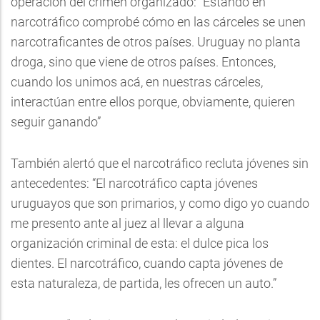
operación del crimen organizado: “Estando en
narcotráfico comprobé cómo en las cárceles se unen
narcotraficantes de otros países. Uruguay no planta
droga, sino que viene de otros países. Entonces,
cuando los unimos acá, en nuestras cárceles,
interactúan entre ellos porque, obviamente, quieren
seguir ganando”
También alertó que el narcotráfico recluta jóvenes sin
antecedentes: “El narcotráfico capta jóvenes
uruguayos que son primarios, y como digo yo cuando
me presento ante al juez al llevar a alguna
organización criminal de esta: el dulce pica los
dientes. El narcotráfico, cuando capta jóvenes de
esta naturaleza, de partida, les ofrecen un auto.”