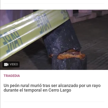
VIDEO
TRAGEDIA
Un peón rural murió tras ser alcanzado por un rayo
durante el temporal en Cerro Largo