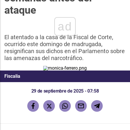
ataque
ad
El atentado a la casa de la Fiscal de Corte,
ocurrido este domingo de madrugada,
resignifican sus dichos en el Parlamento sobre
las amenazas del narcotráfico.
Fiscalia
29 de septiembre de 2025 - 07:58