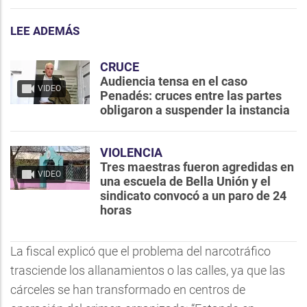
LEE ADEMÁS
CRUCE
Audiencia tensa en el caso
VIDEO
Penadés: cruces entre las partes
obligaron a suspender la instancia
VIOLENCIA
Tres maestras fueron agredidas en
VIDEO
una escuela de Bella Unión y el
sindicato convocó a un paro de 24
horas
La fiscal explicó que el problema del narcotráfico
trasciende los allanamientos o las calles, ya que las
cárceles se han transformado en centros de