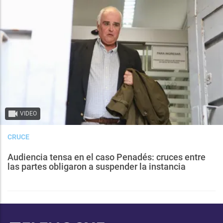
VIDEO
CRUCE
Audiencia tensa en el caso Penadés: cruces entre
las partes obligaron a suspender la instancia