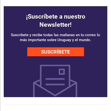
¡Suscríbete a nuestro
Newsletter!
Suscríbete y recibe todas las mañanas en tu correo lo
más importante sobre Uruguay y el mundo.
SUSCRÍBETE