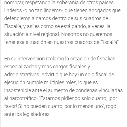
nombrar, respetando la soberanía de otros países
linderos -o no tan linderos-, que tienen abogados que
defendieron a narcos dentro de sus cuadros de
Fiscalía, y así es como se está dando, a veces, la
situación a nivel regional. Nosotros no queremos
tener esa situación en nuestros cuadros de Fiscalía”.
En su intervención reclamó la creación de fiscalías
especializadas y más cargos fiscales y
administrativos. Advirtió que hoy un solo fiscal de
ejecución cumple múltiples roles, lo que es
insostenible ante el aumento de condenas vinculadas
al narcotráfico. “Estamos pidiendo solo cuatro; ¡por
favor! Si no pueden cuatro, por lo menos uno”, rogó
ante los legisladores