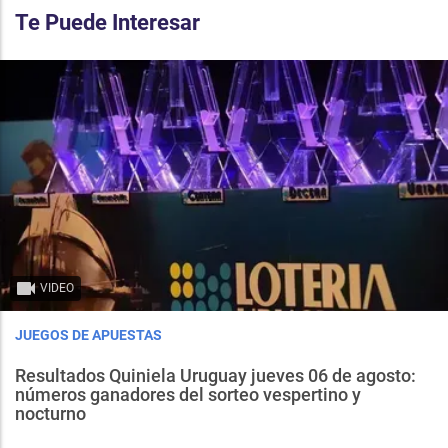
Te Puede Interesar
VIDEO
JUEGOS DE APUESTAS
Resultados Quiniela Uruguay jueves 06 de agosto:
números ganadores del sorteo vespertino y
nocturno