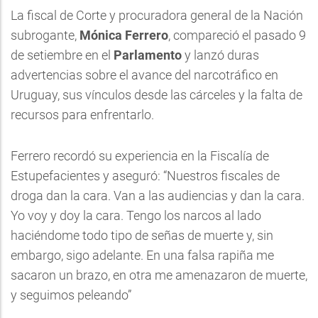
La fiscal de Corte y procuradora general de la Nación
subrogante,
Mónica Ferrero
, compareció el pasado 9
de setiembre en el
Parlamento
y lanzó duras
advertencias sobre el avance del narcotráfico en
Uruguay, sus vínculos desde las cárceles y la falta de
recursos para enfrentarlo.
Ferrero recordó su experiencia en la Fiscalía de
Estupefacientes y aseguró: “Nuestros fiscales de
droga dan la cara. Van a las audiencias y dan la cara.
Yo voy y doy la cara. Tengo los narcos al lado
haciéndome todo tipo de señas de muerte y, sin
embargo, sigo adelante. En una falsa rapiña me
sacaron un brazo, en otra me amenazaron de muerte,
y seguimos peleando”