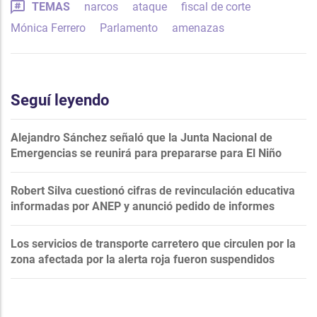
TEMAS
narcos
ataque
fiscal de corte
Mónica Ferrero
Parlamento
amenazas
Seguí leyendo
Alejandro Sánchez señaló que la Junta Nacional de
Emergencias se reunirá para prepararse para El Niño
Robert Silva cuestionó cifras de revinculación educativa
informadas por ANEP y anunció pedido de informes
Los servicios de transporte carretero que circulen por la
zona afectada por la alerta roja fueron suspendidos