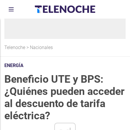
Telenoche
>
Nacionales
ENERGÍA
Beneficio UTE y BPS:
¿Quiénes pueden acceder
al descuento de tarifa
eléctrica?