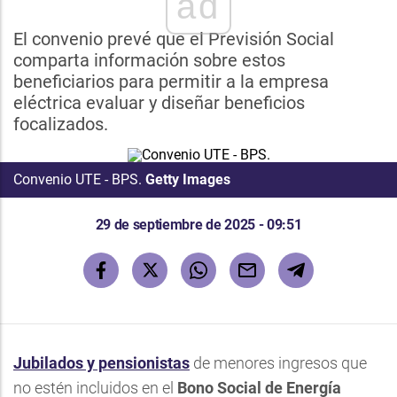
ad
El convenio prevé que el Previsión Social
comparta información sobre estos
beneficiarios para permitir a la empresa
eléctrica evaluar y diseñar beneficios
focalizados.
Convenio UTE - BPS.
Getty Images
29 de septiembre de 2025 - 09:51
Jubilados y pensionistas
de menores ingresos que
no estén incluidos en el
Bono Social de Energía