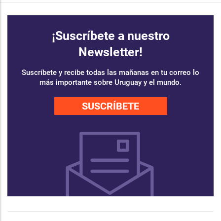
¡Suscríbete a nuestro
Newsletter!
Suscríbete y recibe todas las mañanas en tu correo lo
más importante sobre Uruguay y el mundo.
SUSCRÍBETE