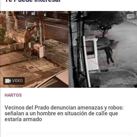
VIDEO
HARTOS
Vecinos del Prado denuncian amenazas y robos:
señalan a un hombre en situación de calle que
estaría armado