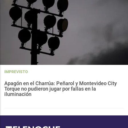
IMPREVISTO
Apagón en el Charrúa: Peñarol y Montevideo City
Torque no pudieron jugar por fallas en la
iluminación