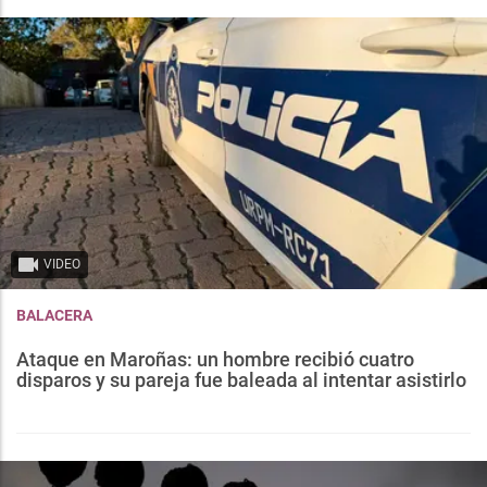
VIDEO
BALACERA
Ataque en Maroñas: un hombre recibió cuatro
disparos y su pareja fue baleada al intentar asistirlo