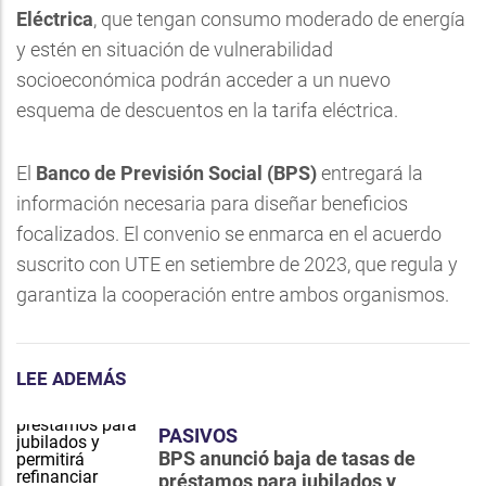
Eléctrica
, que tengan consumo moderado de energía
y estén en situación de vulnerabilidad
socioeconómica podrán acceder a un nuevo
esquema de descuentos en la tarifa eléctrica.
El
Banco de Previsión Social (BPS)
entregará la
información necesaria para diseñar beneficios
focalizados. El convenio se enmarca en el acuerdo
suscrito con UTE en setiembre de 2023, que regula y
garantiza la cooperación entre ambos organismos.
LEE ADEMÁS
PASIVOS
BPS anunció baja de tasas de
préstamos para jubilados y