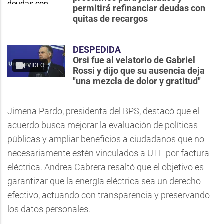
permitirá refinanciar deudas con
quitas de recargos
DESPEDIDA
Orsi fue al velatorio de Gabriel
VIDEO
Rossi y dijo que su ausencia deja
"una mezcla de dolor y gratitud"
Jimena Pardo, presidenta del BPS, destacó que el
acuerdo busca mejorar la evaluación de políticas
públicas y ampliar beneficios a ciudadanos que no
necesariamente estén vinculados a UTE por factura
eléctrica. Andrea Cabrera resaltó que el objetivo es
garantizar que la energía eléctrica sea un derecho
efectivo, actuando con transparencia y preservando
los datos personales.