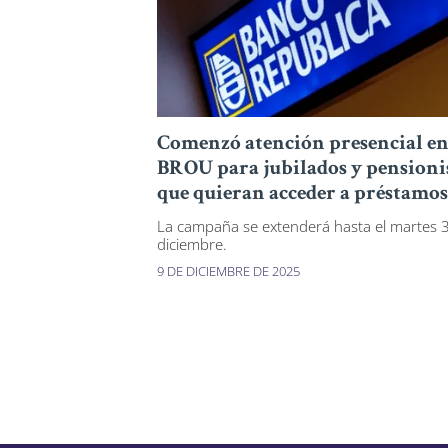
Comenzó atención presencial en
BROU para jubilados y pensioni
que quieran acceder a préstamos
La campaña se extenderá hasta el martes 
diciembre.
9 DE DICIEMBRE DE 2025