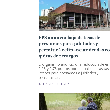
BPS anunció baja de tasas de
préstamos para jubilados y
permitirá refinanciar deudas c
quitas de recargos
El organismo anunció una reducción de en
2,25 y 2,75 puntos porcentuales en las tas
interés para préstamos a jubilados y
pensionistas.
4 DE AGOSTO DE 2026