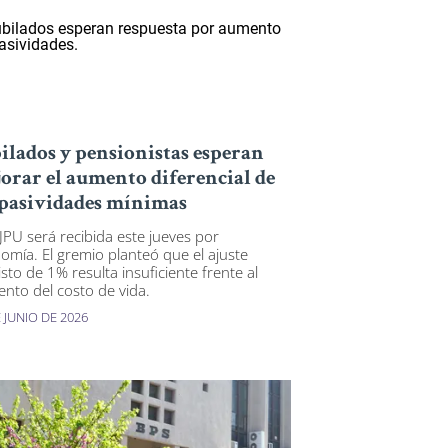
ilados y pensionistas esperan
orar el aumento diferencial de
 pasividades mínimas
PU será recibida este jueves por
omía. El gremio planteó que el ajuste
sto de 1% resulta insuficiente frente al
nto del costo de vida.
 JUNIO DE 2026