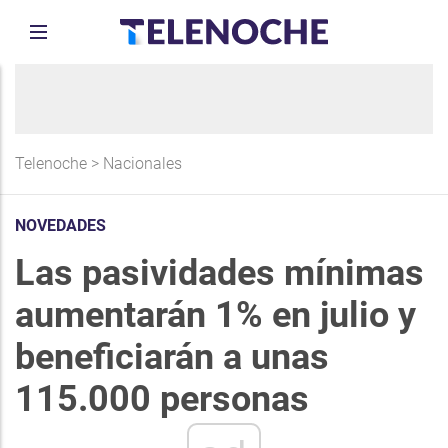
Telenoche
>
Nacionales
NOVEDADES
Las pasividades mínimas
aumentarán 1% en julio y
beneficiarán a unas
115.000 personas