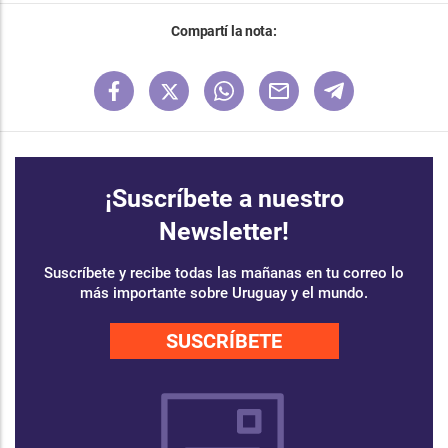
Compartí la nota:
¡Suscríbete a nuestro
Newsletter!
Suscríbete y recibe todas las mañanas en tu correo lo
más importante sobre Uruguay y el mundo.
SUSCRÍBETE