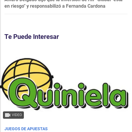
en riesgo" y responsabilizó a Fernanda Cardona
Te Puede Interesar
VIDEO
JUEGOS DE APUESTAS