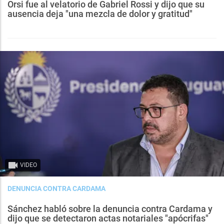
Orsi fue al velatorio de Gabriel Rossi y dijo que su
ausencia deja "una mezcla de dolor y gratitud"
VIDEO
DENUNCIA CONTRA CARDAMA
Sánchez habló sobre la denuncia contra Cardama y
dijo que se detectaron actas notariales "apócrifas"