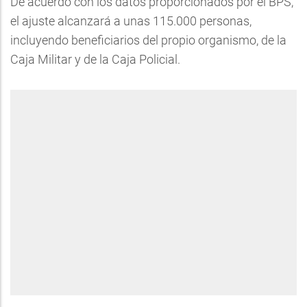
De acuerdo con los datos proporcionados por el BPS,
el ajuste alcanzará a unas 115.000 personas,
incluyendo beneficiarios del propio organismo, de la
Caja Militar y de la Caja Policial.