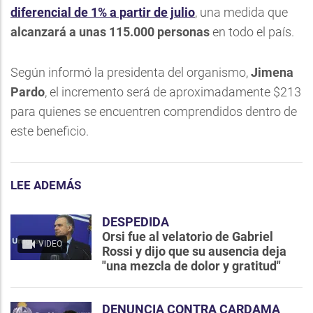
diferencial de 1% a partir de julio
, una medida que
alcanzará a unas 115.000 personas
en todo el país.
Según informó la presidenta del organismo,
Jimena
Pardo
, el incremento será de aproximadamente $213
para quienes se encuentren comprendidos dentro de
este beneficio.
LEE ADEMÁS
DESPEDIDA
Orsi fue al velatorio de Gabriel
VIDEO
Rossi y dijo que su ausencia deja
"una mezcla de dolor y gratitud"
DENUNCIA CONTRA CARDAMA