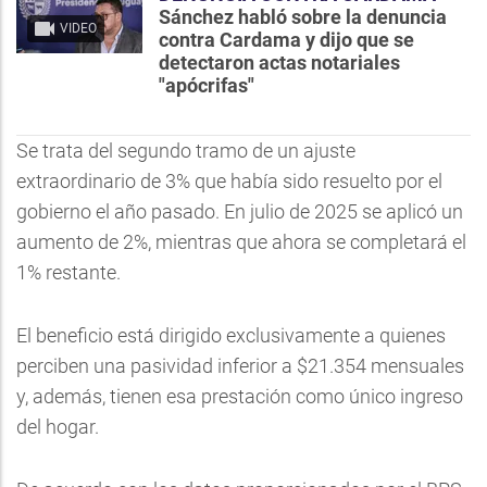
Sánchez habló sobre la denuncia
VIDEO
contra Cardama y dijo que se
detectaron actas notariales
"apócrifas"
Se trata del segundo tramo de un ajuste
extraordinario de 3% que había sido resuelto por el
gobierno el año pasado. En julio de 2025 se aplicó un
aumento de 2%, mientras que ahora se completará el
1% restante.
El beneficio está dirigido exclusivamente a quienes
perciben una pasividad inferior a $21.354 mensuales
y, además, tienen esa prestación como único ingreso
del hogar.