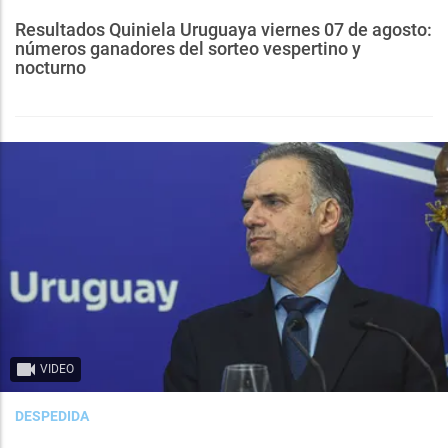
Resultados Quiniela Uruguaya viernes 07 de agosto:
números ganadores del sorteo vespertino y
nocturno
VIDEO
DESPEDIDA