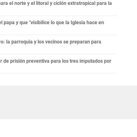
 el norte y el litoral y ciclón extratropical para la
l papa y que "visibilice lo que la Iglesia hace en
ro: la parroquia y los vecinos se preparan para
r de prisión preventiva para los tres imputados por