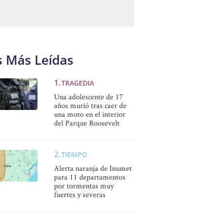
s Más Leídas
TRAGEDIA
Una adolescente de 17
años murió tras caer de
una moto en el interior
del Parque Roosevelt
TIEMPO
Alerta naranja de Inumet
para 11 departamentos
por tormentas muy
fuertes y severas