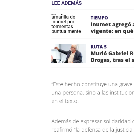
LEE ADEMÁS
TIEMPO
Inumet agregó a
vigente: en qué
RUTA 5
Murió Gabriel R
Drogas, tras el 
“Este hecho constituye una grave
una persona, sino a las instituci
en el texto.
Además de expresar solidaridad con
reafirmó "la defensa de la justicia