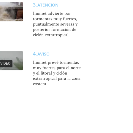
ATENCIÓN
Inumet advierte por
tormentas muy fuertes,
puntualmente severas y
posterior formación de
ciclón extratropical
AVISO
Inumet prevé tormentas
VIDEO
muy fuertes para el norte
y el litoral y ciclón
extratropical para la zona
costera