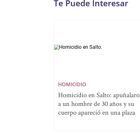
Te Puede Interesar
HOMICIDIO
Homicidio en Salto: apuñalar
a un hombre de 30 años y su
cuerpo apareció en una plaza