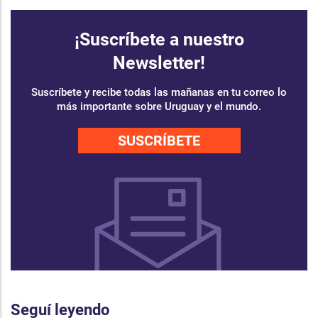
¡Suscríbete a nuestro
Newsletter!
Suscríbete y recibe todas las mañanas en tu correo lo
más importante sobre Uruguay y el mundo.
SUSCRÍBETE
Seguí leyendo