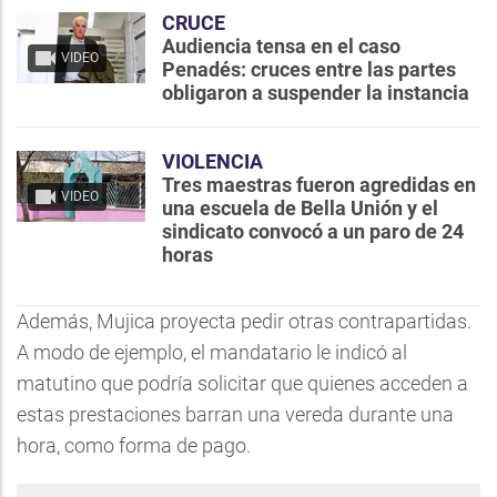
CRUCE
Audiencia tensa en el caso
VIDEO
Penadés: cruces entre las partes
obligaron a suspender la instancia
VIOLENCIA
Tres maestras fueron agredidas en
VIDEO
una escuela de Bella Unión y el
sindicato convocó a un paro de 24
horas
Además, Mujica proyecta pedir otras contrapartidas.
A modo de ejemplo, el mandatario le indicó al
matutino que podría solicitar que quienes acceden a
estas prestaciones barran una vereda durante una
hora, como forma de pago.