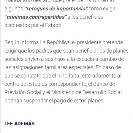
mandatario destacó que pretende instrumentar
algunos
“retoques de importancia”
como exigir
“mínimas contrapartidas”
a los beneficios
dispuestos por el Estado.
Según informa La República, el presidente pretende
exigir que los padres que sean beneficiarios de planes
sociales envíen a sus hijos a la escuela a cambio de
las asignaciones familiares especiales. En caso de
que se constate que el niño falta reiteradamente al
centro de estudios correspondiente, el Banco de
Previsión Social y el Ministerio de Desarrollo Social
podrían suspender el pago de estos planes.
LEE ADEMÁS