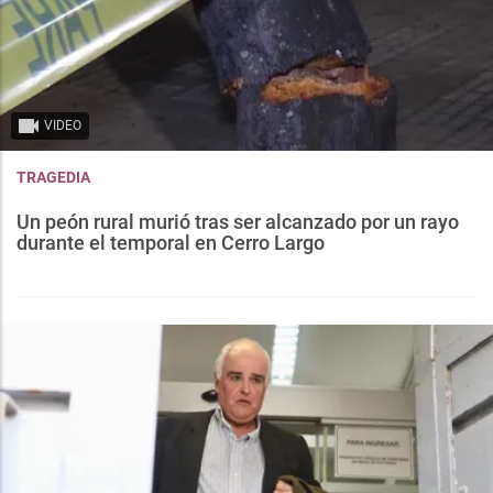
VIDEO
TRAGEDIA
Un peón rural murió tras ser alcanzado por un rayo
durante el temporal en Cerro Largo