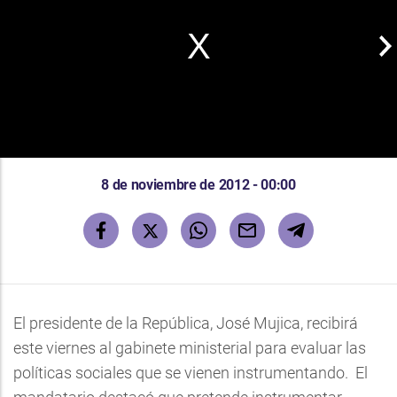
8 de noviembre de 2012 - 00:00
El presidente de la República, José Mujica, recibirá
este viernes al gabinete ministerial para evaluar las
políticas sociales que se vienen instrumentando. El