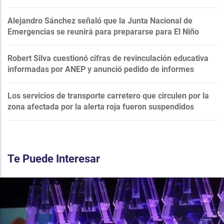
Alejandro Sánchez señaló que la Junta Nacional de
Emergencias se reunirá para prepararse para El Niño
Robert Silva cuestionó cifras de revinculación educativa
informadas por ANEP y anunció pedido de informes
Los servicios de transporte carretero que circulen por la
zona afectada por la alerta roja fueron suspendidos
Te Puede Interesar