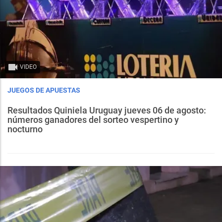
VIDEO
JUEGOS DE APUESTAS
Resultados Quiniela Uruguay jueves 06 de agosto:
números ganadores del sorteo vespertino y
nocturno