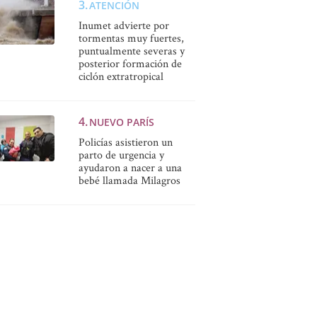
ATENCIÓN
Inumet advierte por
tormentas muy fuertes,
puntualmente severas y
posterior formación de
ciclón extratropical
NUEVO PARÍS
Policías asistieron un
parto de urgencia y
ayudaron a nacer a una
bebé llamada Milagros