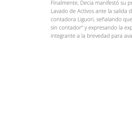
Finalmente, Decia manifestó su pr
Lavado de Activos ante la salida 
contadora Liguori, señalando que
sin contador" y expresando la ex
integrante a la brevedad para ava