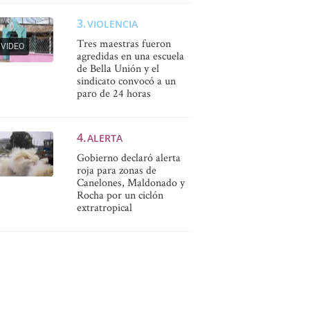
VIOLENCIA
Tres maestras fueron
VIDEO
agredidas en una escuela
de Bella Unión y el
sindicato convocó a un
paro de 24 horas
ALERTA
Gobierno declaró alerta
roja para zonas de
Canelones, Maldonado y
Rocha por un ciclón
extratropical