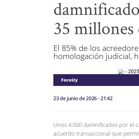
damnificado
35 millones 
El 85% de los acreedores
homologación judicial, h
FocoUy
23 de junio de 2026 - 21:42
Unos 4.000 damnificados por el 
acuerdo transaccional que permi