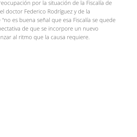
eocupación por la situación de la Fiscalía de
del doctor Federico Rodríguez y de la
 "no es buena señal que esa Fiscalía se quede
pectativa de que se incorpore un nuevo
nzar al ritmo que la causa requiere.