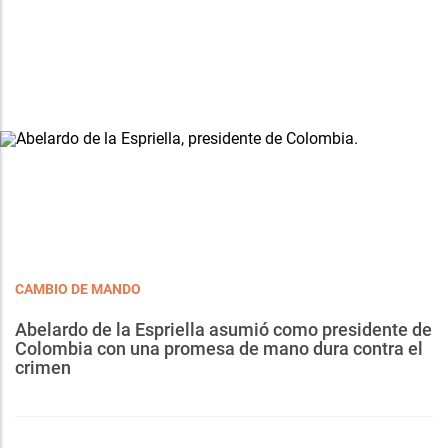
CAMBIO DE MANDO
Abelardo de la Espriella asumió como presidente de
Colombia con una promesa de mano dura contra el
crimen