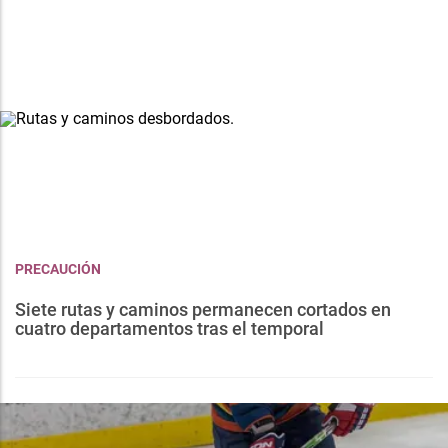
PRECAUCIÓN
Siete rutas y caminos permanecen cortados en
cuatro departamentos tras el temporal