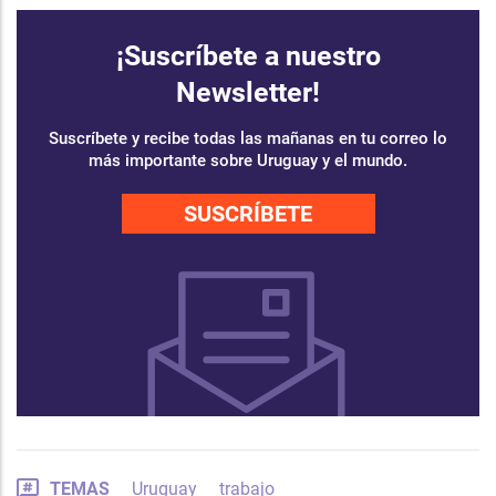
¡Suscríbete a nuestro
Newsletter!
Suscríbete y recibe todas las mañanas en tu correo lo
más importante sobre Uruguay y el mundo.
SUSCRÍBETE
TEMAS
Uruguay
trabajo