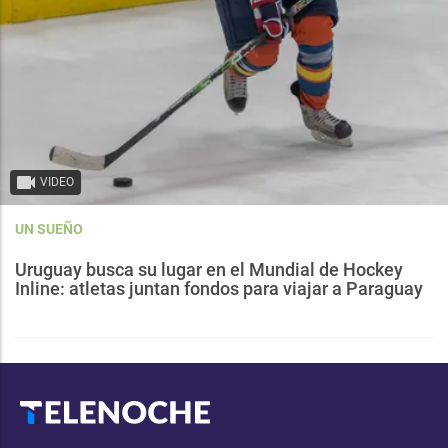
VIDEO
UN SUEÑO
Uruguay busca su lugar en el Mundial de Hockey
Inline: atletas juntan fondos para viajar a Paraguay