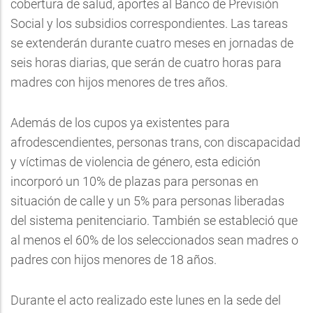
cobertura de salud, aportes al Banco de Previsión
Social y los subsidios correspondientes. Las tareas
se extenderán durante cuatro meses en jornadas de
seis horas diarias, que serán de cuatro horas para
madres con hijos menores de tres años.
Además de los cupos ya existentes para
afrodescendientes, personas trans, con discapacidad
y víctimas de violencia de género, esta edición
incorporó un 10% de plazas para personas en
situación de calle y un 5% para personas liberadas
del sistema penitenciario. También se estableció que
al menos el 60% de los seleccionados sean madres o
padres con hijos menores de 18 años.
Durante el acto realizado este lunes en la sede del