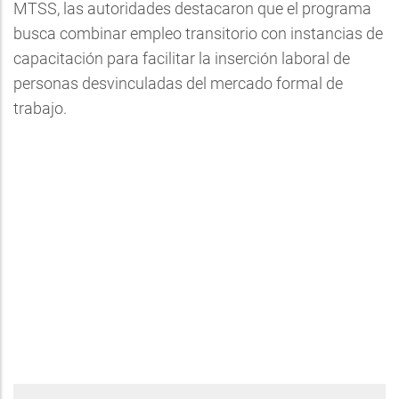
MTSS, las autoridades destacaron que el programa
busca combinar empleo transitorio con instancias de
capacitación para facilitar la inserción laboral de
personas desvinculadas del mercado formal de
trabajo.