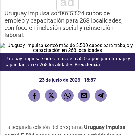
ad
Uruguay Impulsa sorteó 5.524 cupos de
empleo y capacitación para 268 localidades,
con foco en inclusión social y reinserción
laboral.
Uruguay Impulsa sorteó más de 5.500 cupos para trabajo y
capacitación en 268 localidades
Presidencia
23 de junio de 2026 - 18:37
La segunda edición del programa
Uruguay Impulsa