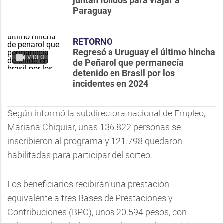
juntan fondos para viajar a
Paraguay
RETORNO
Regresó a Uruguay el último hincha
VIDEO
de Peñarol que permanecía
detenido en Brasil por los
incidentes en 2024
Según informó la subdirectora nacional de Empleo,
Mariana Chiquiar, unas 136.822 personas se
inscribieron al programa y 121.798 quedaron
habilitadas para participar del sorteo.
Los beneficiarios recibirán una prestación
equivalente a tres Bases de Prestaciones y
Contribuciones (BPC), unos 20.594 pesos, con