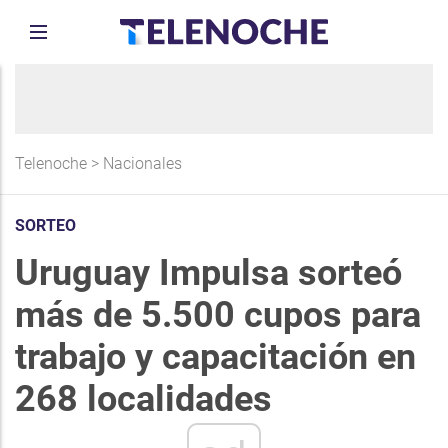
Telenoche
>
Nacionales
SORTEO
Uruguay Impulsa sorteó
más de 5.500 cupos para
trabajo y capacitación en
268 localidades