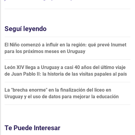
Seguí leyendo
El Niño comenzó a influir en la región: qué prevé Inumet
para los próximos meses en Uruguay
León XIV llega a Uruguay a casi 40 años del último viaje
de Juan Pablo II: la historia de las visitas papales al país
La "brecha enorme" en la finalización del liceo en
Uruguay y el uso de datos para mejorar la educación
Te Puede Interesar