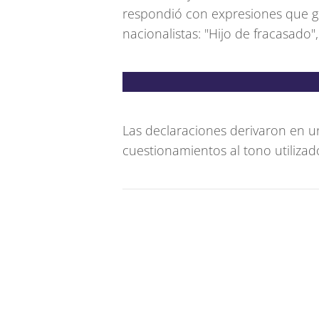
respondió con expresiones que gen
nacionalistas: "Hijo de fracasado", 
Las declaraciones derivaron en un
cuestionamientos al tono utilizad