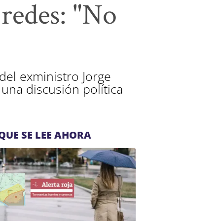
 redes: "No
del exministro Jorge
una discusión política
QUE SE LEE AHORA