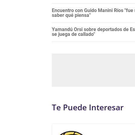
Encuentro con Guido Manini Ríos "fue 
saber qué piensa"
Yamandú Orsi sobre deportados de Es
se juega de callado"
Te Puede Interesar