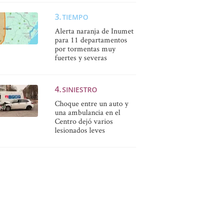
TIEMPO
Alerta naranja de Inumet
para 11 departamentos
por tormentas muy
fuertes y severas
SINIESTRO
Choque entre un auto y
una ambulancia en el
Centro dejó varios
lesionados leves