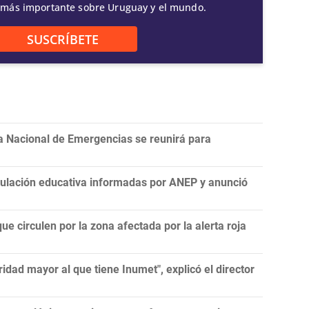
 más importante sobre Uruguay y el mundo.
SUSCRÍBETE
a Nacional de Emergencias se reunirá para
nculación educativa informadas por ANEP y anunció
ue circulen por la zona afectada por la alerta roja
idad mayor al que tiene Inumet", explicó el director