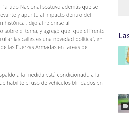
el Partido Nacional sostuvo además que se
elevante y apuntó al impacto dentro del
 histórica”, dijo al referirse al
o sobre el tema, y agregó que “que el Frente
La
rullar las calles es una novedad política”, en
ol de las Fuerzas Armadas en tareas de
spaldo a la medida está condicionado a la
ue habilite el uso de vehículos blindados en