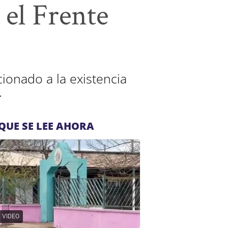
 el Frente
ionado a la existencia
.
QUE SE LEE AHORA
VIDEO