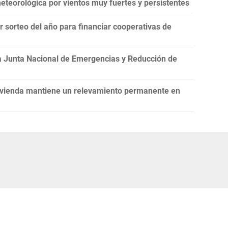
teorológica por vientos muy fuertes y persistentes
er sorteo del año para financiar cooperativas de
la Junta Nacional de Emergencias y Reducción de
Vivienda mantiene un relevamiento permanente en