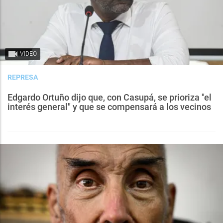
VIDEO
REPRESA
Edgardo Ortuño dijo que, con Casupá, se prioriza "el
interés general" y que se compensará a los vecinos