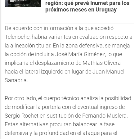
región: qué prevé Inumet para los
próximos meses en Uruguay
De acuerdo con información a la que accedió
Telenoche, habría variantes en evaluación respecto a
la alineación titular. En la zona defensiva, se maneja
la opción de incluir a José María Giménez, lo que
implicaría el desplazamiento de Mathías Olivera
hacia el lateral izquierdo en lugar de Juan Manuel
Sanabria.
Por otro lado, el cuerpo técnico analiza la posibilidad
de modificar la portería con el eventual ingreso de
Sergio Rochet en sustitución de Fernando Muslera.
Estas alternativas procuran balancear la fase
defensiva y la profundidad en el ataque para el