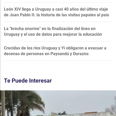
León XIV llega a Uruguay a casi 40 años del último viaje
de Juan Pablo II: la historia de las visitas papales al país
La "brecha enorme" en la finalización del liceo en
Uruguay y el uso de datos para mejorar la educación
Crecidas de los ríos Uruguay y Yí obligaron a evacuar a
decenas de personas en Paysandú y Durazno
Te Puede Interesar