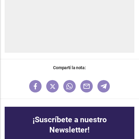
Compartí la nota:
¡Suscríbete a nuestro
Newsletter!