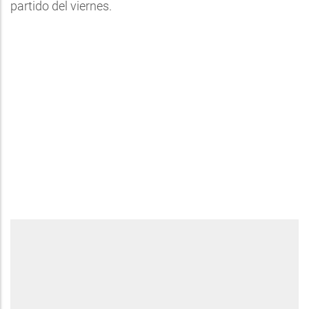
partido del viernes.