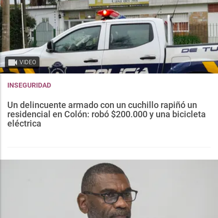
VIDEO
INSEGURIDAD
Un delincuente armado con un cuchillo rapiñó un
residencial en Colón: robó $200.000 y una bicicleta
eléctrica