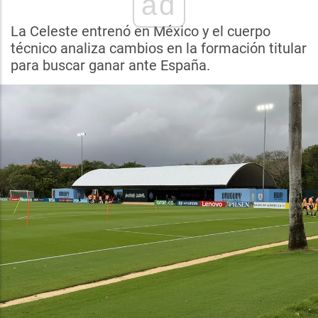
ad
La Celeste entrenó en México y el cuerpo
técnico analiza cambios en la formación titular
para buscar ganar ante España.