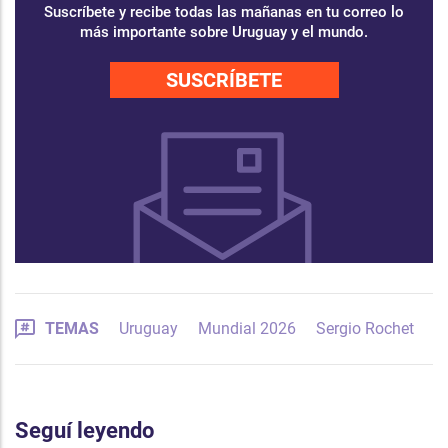
Suscríbete y recibe todas las mañanas en tu correo lo
más importante sobre Uruguay y el mundo.
SUSCRÍBETE
TEMAS
Uruguay
Mundial 2026
Sergio Rochet
Seguí leyendo