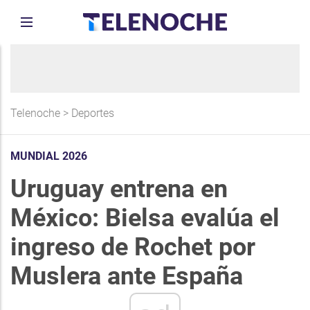
Telenoche
>
Deportes
MUNDIAL 2026
Uruguay entrena en
México: Bielsa evalúa el
ingreso de Rochet por
Muslera ante España