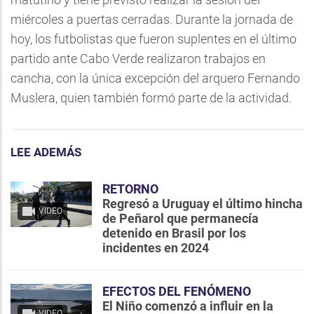
miércoles a puertas cerradas. Durante la jornada de
hoy, los futbolistas que fueron suplentes en el último
partido ante Cabo Verde realizaron trabajos en
cancha, con la única excepción del arquero Fernando
Muslera, quien también formó parte de la actividad.
LEE ADEMÁS
RETORNO
Regresó a Uruguay el último hincha
VIDEO
de Peñarol que permanecía
detenido en Brasil por los
incidentes en 2024
EFECTOS DEL FENÓMENO
El Niño comenzó a influir en la
VIDEO