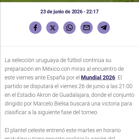
23 de junio de 2026 - 22:17
La selección uruguaya de fútbol continúa su
preparación en México con miras al encuentro de
este viernes ante España por el
Mundial 2026
. El
partido se disputará el viernes 26 de junio a las 21:00
en el Estadio Akron de Guadalajara, donde el conjunto
dirigido por Marcelo Bielsa buscará una victoria para
clasificar a la siguiente fase del torneo.
El plantel celeste entrenó este martes en horario
matutino y tiene previsto realizar la sesión del