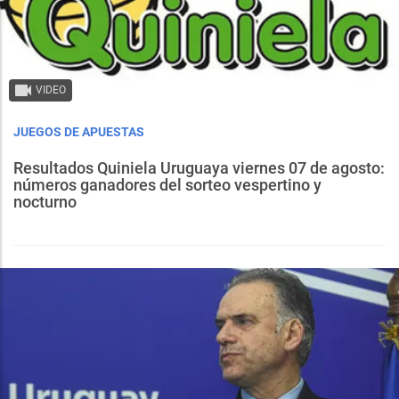
VIDEO
JUEGOS DE APUESTAS
Resultados Quiniela Uruguaya viernes 07 de agosto:
números ganadores del sorteo vespertino y
nocturno