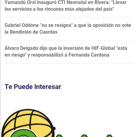
Yamandú Orsi inauguró CTI Neonatal en Rivera: "Llevar
los servicios a los rincones más alejados del país"
Gabriel Oddone "no se resigna" a que la oposición no vote
la Rendición de Cuentas
Álvaro Delgado dijo que la inversión de HIF-Global "está
en riesgo" y responsabilizó a Fernanda Cardona
Te Puede Interesar