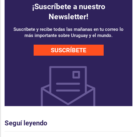
¡Suscríbete a nuestro
Newsletter!
Suscríbete y recibe todas las mañanas en tu correo lo
más importante sobre Uruguay y el mundo.
SUSCRÍBETE
Seguí leyendo