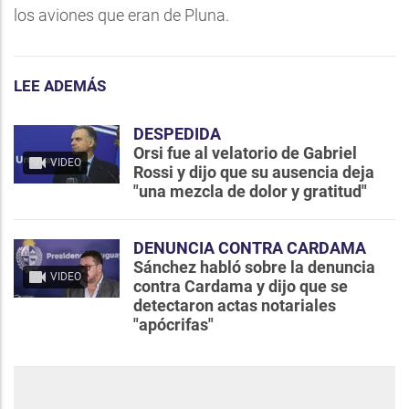
los aviones que eran de Pluna.
LEE ADEMÁS
DESPEDIDA
Orsi fue al velatorio de Gabriel
VIDEO
Rossi y dijo que su ausencia deja
"una mezcla de dolor y gratitud"
DENUNCIA CONTRA CARDAMA
Sánchez habló sobre la denuncia
VIDEO
contra Cardama y dijo que se
detectaron actas notariales
"apócrifas"