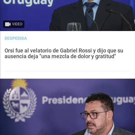
VIDEO
DESPEDIDA
Orsi fue al velatorio de Gabriel Rossi y dijo que su
ausencia deja "una mezcla de dolor y gratitud"