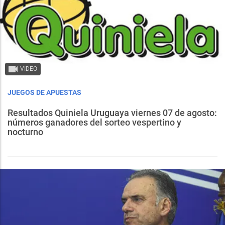
VIDEO
JUEGOS DE APUESTAS
Resultados Quiniela Uruguaya viernes 07 de agosto:
números ganadores del sorteo vespertino y
nocturno