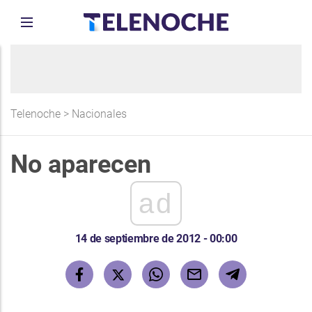
Telenoche
>
Nacionales
No aparecen
ad
14 de septiembre de 2012 - 00:00