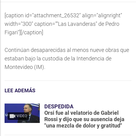
[caption id="attachment_26532" align="alignright"
width="300" caption=""Las Lavanderas" de Pedro
Figari"]
[/caption]
Continúan desaparecidas al menos nueve obras que
estaban bajo la custodia de la Intendencia de
Montevideo (IM).
LEE ADEMÁS
DESPEDIDA
Orsi fue al velatorio de Gabriel
VIDEO
Rossi y dijo que su ausencia deja
"una mezcla de dolor y gratitud"