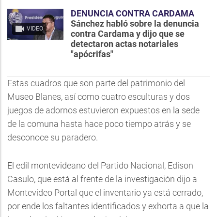
DENUNCIA CONTRA CARDAMA
Sánchez habló sobre la denuncia
VIDEO
contra Cardama y dijo que se
detectaron actas notariales
"apócrifas"
Estas cuadros que son parte del patrimonio del
Museo Blanes, así como cuatro esculturas y dos
juegos de adornos estuvieron expuestos en la sede
de la comuna hasta hace poco tiempo atrás y se
desconoce su paradero.
El edil montevideano del Partido Nacional, Edison
Casulo, que está al frente de la investigación dijo a
Montevideo Portal que el inventario ya está cerrado,
por ende los faltantes identificados y exhorta a que la