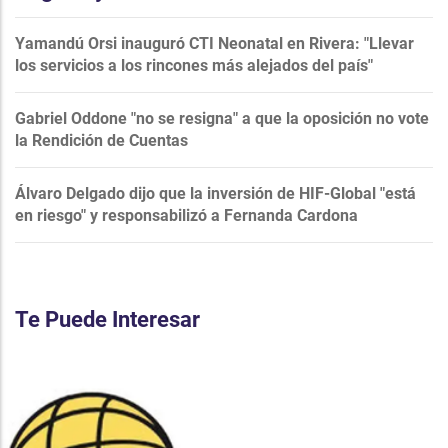
Yamandú Orsi inauguró CTI Neonatal en Rivera: "Llevar
los servicios a los rincones más alejados del país"
Gabriel Oddone "no se resigna" a que la oposición no vote
la Rendición de Cuentas
Álvaro Delgado dijo que la inversión de HIF-Global "está
en riesgo" y responsabilizó a Fernanda Cardona
Te Puede Interesar