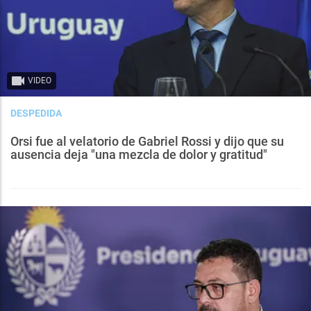
VIDEO
DESPEDIDA
Orsi fue al velatorio de Gabriel Rossi y dijo que su
ausencia deja "una mezcla de dolor y gratitud"