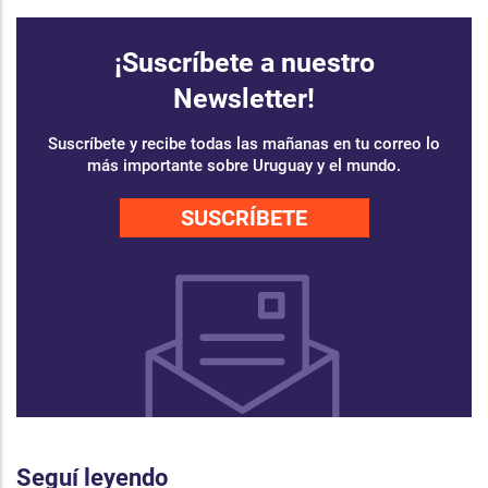
¡Suscríbete a nuestro
Newsletter!
Suscríbete y recibe todas las mañanas en tu correo lo
más importante sobre Uruguay y el mundo.
SUSCRÍBETE
Seguí leyendo