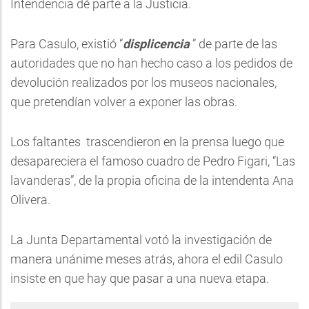
Intendencia dé parte a la Justicia.
Para Casulo, existió “
displicencia
” de parte de las
autoridades que no han hecho caso a los pedidos de
devolución realizados por los museos nacionales,
que pretendían volver a exponer las obras.
Los faltantes trascendieron en la prensa luego que
desapareciera el famoso cuadro de Pedro Figari, “Las
lavanderas”, de la propia oficina de la intendenta Ana
Olivera.
La Junta Departamental votó la investigación de
manera unánime meses atrás, ahora el edil Casulo
insiste en que hay que pasar a una nueva etapa.