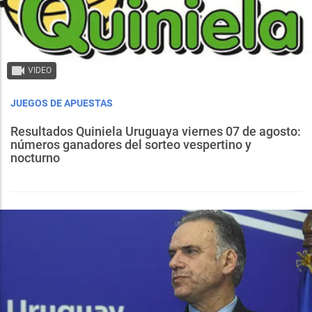
VIDEO
JUEGOS DE APUESTAS
Resultados Quiniela Uruguaya viernes 07 de agosto:
números ganadores del sorteo vespertino y
nocturno