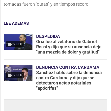
tomadas fueron "duras" y en tiempos récord.
LEE ADEMÁS
DESPEDIDA
Orsi fue al velatorio de Gabriel
VIDEO
Rossi y dijo que su ausencia deja
"una mezcla de dolor y gratitud"
DENUNCIA CONTRA CARDAMA
Sánchez habló sobre la denuncia
VIDEO
contra Cardama y dijo que se
detectaron actas notariales
"apócrifas"