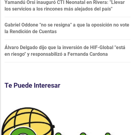
Yamandú Orsi inauguró CTI Neonatal en Rivera: "Llevar
los servicios a los rincones más alejados del país"
Gabriel Oddone "no se resigna" a que la oposición no vote
la Rendición de Cuentas
Álvaro Delgado dijo que la inversión de HIF-Global "está
en riesgo" y responsabilizó a Fernanda Cardona
Te Puede Interesar