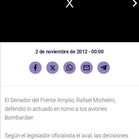
2 de noviembre de 2012 - 00:00
El Senador del Frente Amplio, Rafael Michelini,
defendió lo actuado en torno a los aviones
Bombardier.
Según el legislador oficialista el aval, las decisiones