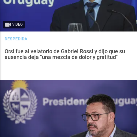
VIDEO
DESPEDIDA
Orsi fue al velatorio de Gabriel Rossi y dijo que su
ausencia deja "una mezcla de dolor y gratitud"