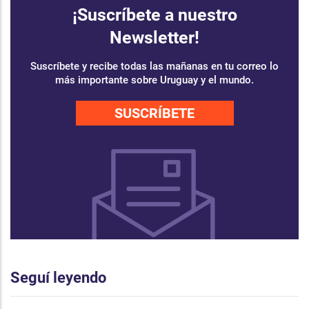
¡Suscríbete a nuestro
Newsletter!
Suscríbete y recibe todas las mañanas en tu correo lo
más importante sobre Uruguay y el mundo.
SUSCRÍBETE
Seguí leyendo