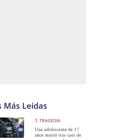
s Más Leídas
TRAGEDIA
Una adolescente de 17
años murió tras caer de