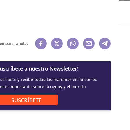
ompartí la nota:
Suscríbete a nuestro Newsletter!
scríbete y recibe todas las mañanas en tu correo
 más importante sobre Uruguay y el mundo.
SUSCRÍBETE