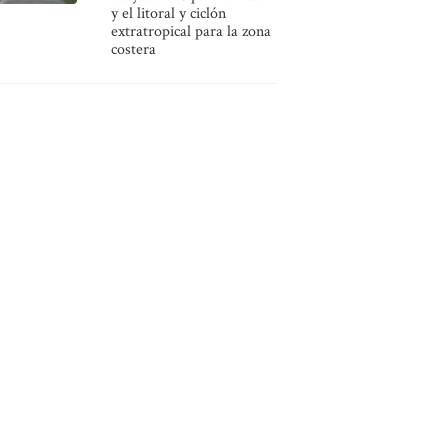
y el litoral y ciclón
extratropical para la zona
costera