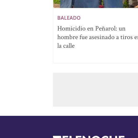
BALEADO
Homicidio en Peñarol: un
hombre fue asesinado a tiros 
la calle