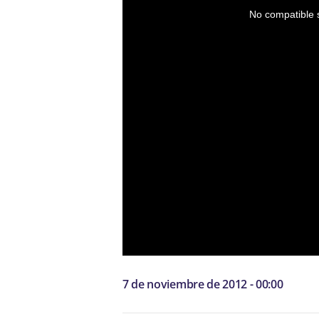
No compatible s
7 de noviembre de 2012 - 00:00