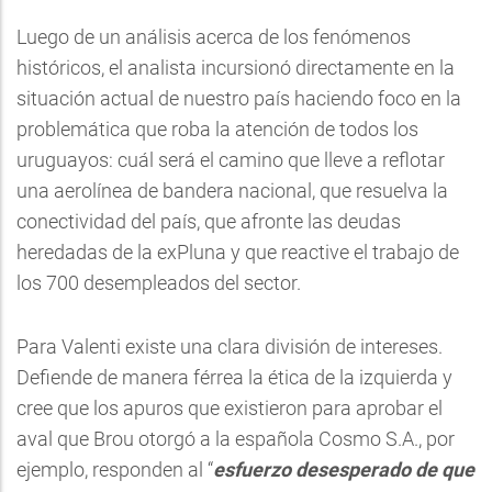
Luego de un análisis acerca de los fenómenos
históricos, el analista incursionó directamente en la
situación actual de nuestro país haciendo foco en la
problemática que roba la atención de todos los
uruguayos: cuál será el camino que lleve a reflotar
una aerolínea de bandera nacional, que resuelva la
conectividad del país, que afronte las deudas
heredadas de la exPluna y que reactive el trabajo de
los 700 desempleados del sector.
Para Valenti existe una clara división de intereses.
Defiende de manera férrea la ética de la izquierda y
cree que los apuros que existieron para aprobar el
aval que Brou otorgó a la española Cosmo S.A., por
ejemplo, responden al “
esfuerzo desesperado de que