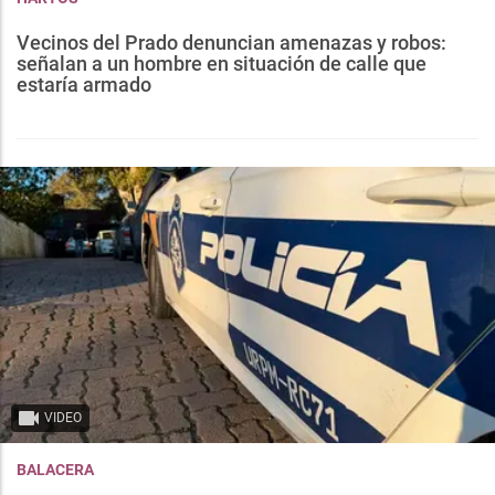
Vecinos del Prado denuncian amenazas y robos:
señalan a un hombre en situación de calle que
estaría armado
VIDEO
BALACERA