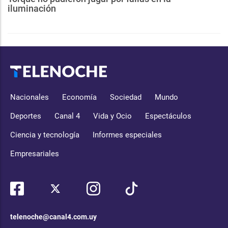
iluminación
Nacionales
Economía
Sociedad
Mundo
Deportes
Canal 4
Vida y Ocio
Espectáculos
Ciencia y tecnología
Informes especiales
Empresariales
telenoche@canal4.com.uy