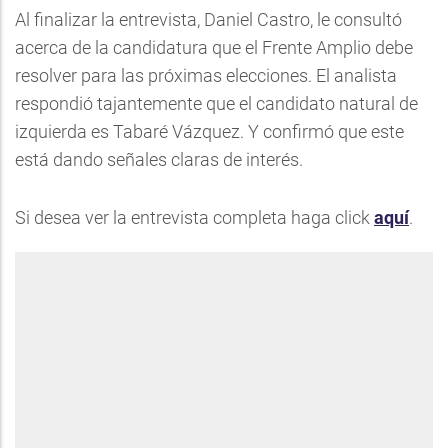
Al finalizar la entrevista, Daniel Castro, le consultó
acerca de la candidatura que el Frente Amplio debe
resolver para las próximas elecciones. El analista
respondió tajantemente que el candidato natural de
izquierda es Tabaré Vázquez. Y confirmó que este
está dando señales claras de interés.
Si desea ver la entrevista completa haga click
aquí
.