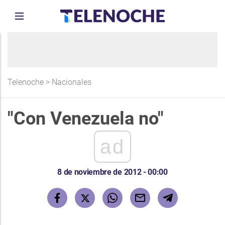
Telenoche
>
Nacionales
"Con Venezuela no"
ad
8 de noviembre de 2012 - 00:00