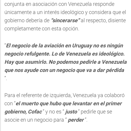
conjunta en asociación con Venezuela responde
únicamente a un interés ideológico y considera que el
gobierno debería de
“sincerarse”
al respecto, disiente
completamente con esta opción.
“
El negocio de la aviación en Uruguay no es ningún
negocio refulgente. Lo de Venezuela es ideológico.
Hay que asumirlo. No podemos pedirle a Venezuela
que nos ayude con un negocio que va a dar pérdida
”.
Para el referente de izquierda, Venezuela ya colaboró
con “
el muerto que hubo que levantar en el primer
gobierno, Cofac
” y no es “
justo
” pedirle que se
asocie en un negocio para “
perder
”.