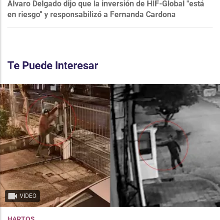
Álvaro Delgado dijo que la inversión de HIF-Global "está
en riesgo" y responsabilizó a Fernanda Cardona
Te Puede Interesar
VIDEO
HARTOS