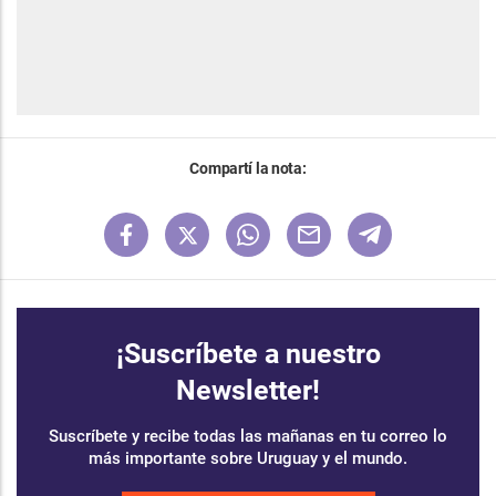
Compartí la nota:
¡Suscríbete a nuestro
Newsletter!
Suscríbete y recibe todas las mañanas en tu correo lo
más importante sobre Uruguay y el mundo.