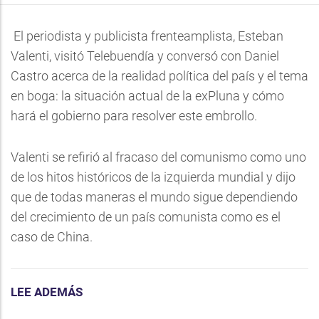
El periodista y publicista frenteamplista, Esteban
Valenti, visitó Telebuendía y conversó con Daniel
Castro acerca de la realidad política del país y el tema
en boga: la situación actual de la exPluna y cómo
hará el gobierno para resolver este embrollo.
Valenti se refirió al fracaso del comunismo como uno
de los hitos históricos de la izquierda mundial y dijo
que de todas maneras el mundo sigue dependiendo
del crecimiento de un país comunista como es el
caso de China.
LEE ADEMÁS