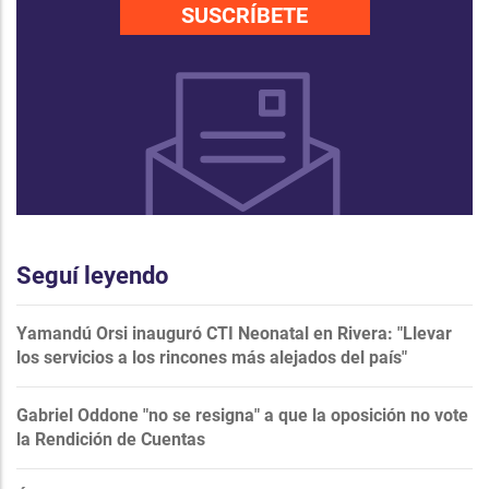
SUSCRÍBETE
Seguí leyendo
Yamandú Orsi inauguró CTI Neonatal en Rivera: "Llevar
los servicios a los rincones más alejados del país"
Gabriel Oddone "no se resigna" a que la oposición no vote
la Rendición de Cuentas