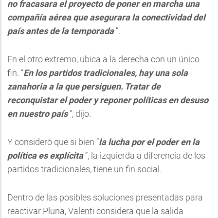
no fracasara el proyecto de poner en marcha una
compañía aérea que asegurara la conectividad del
país antes de la temporada
”.
En el otro extremo, ubica a la derecha con un único
fin. “
E
n los partidos tradicionales, hay una sola
zanahoria a la que persiguen. Tratar de
reconquistar el poder y reponer políticas en desuso
en nuestro país
”, dijo.
Y consideró que si bien “
la lucha por el poder en la
política es explícita
”, la izquierda a diferencia de los
partidos tradicionales, tiene un fin social.
Dentro de las posibles soluciones presentadas para
reactivar Pluna, Valenti considera que la salida