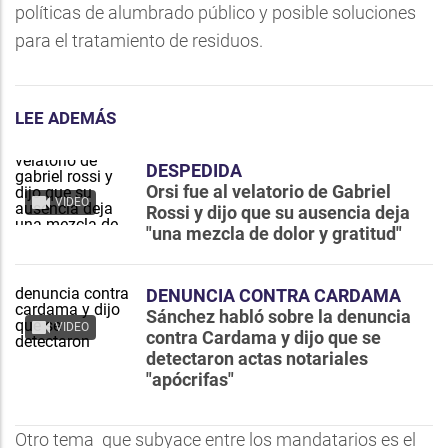
políticas de alumbrado público y posible soluciones
para el tratamiento de residuos.
LEE ADEMÁS
DESPEDIDA
Orsi fue al velatorio de Gabriel
VIDEO
Rossi y dijo que su ausencia deja
"una mezcla de dolor y gratitud"
DENUNCIA CONTRA CARDAMA
Sánchez habló sobre la denuncia
VIDEO
contra Cardama y dijo que se
detectaron actas notariales
"apócrifas"
Otro tema que subyace entre los mandatarios es el