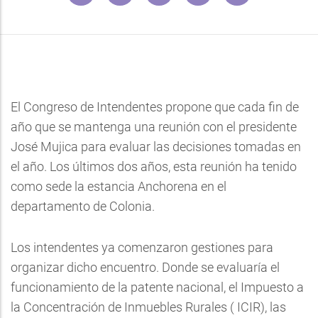
El Congreso de Intendentes propone que cada fin de
año que se mantenga una reunión con el presidente
José Mujica para evaluar las decisiones tomadas en
el año. Los últimos dos años, esta reunión ha tenido
como sede la estancia Anchorena en el
departamento de Colonia.
Los intendentes ya comenzaron gestiones para
organizar dicho encuentro. Donde se evaluaría el
funcionamiento de la patente nacional, el Impuesto a
la Concentración de Inmuebles Rurales ( ICIR), las