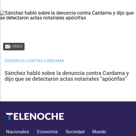
VIDEO
DENUNCIA CONTRA CARDAMA
Sánchez habló sobre la denuncia contra Cardama y
dijo que se detectaron actas notariales "apócrifas"
Nacionales
Economía
Sociedad
Mundo