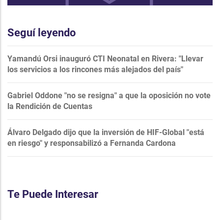
Seguí leyendo
Yamandú Orsi inauguró CTI Neonatal en Rivera: "Llevar
los servicios a los rincones más alejados del país"
Gabriel Oddone "no se resigna" a que la oposición no vote
la Rendición de Cuentas
Álvaro Delgado dijo que la inversión de HIF-Global "está
en riesgo" y responsabilizó a Fernanda Cardona
Te Puede Interesar