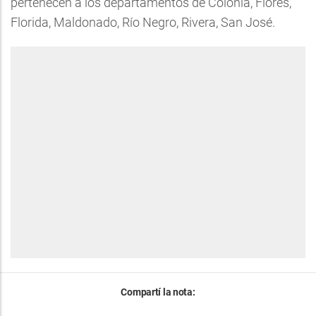
pertenecen a los departamentos de Colonia, Flores,
Florida, Maldonado, Río Negro, Rivera, San José.
Compartí la nota: