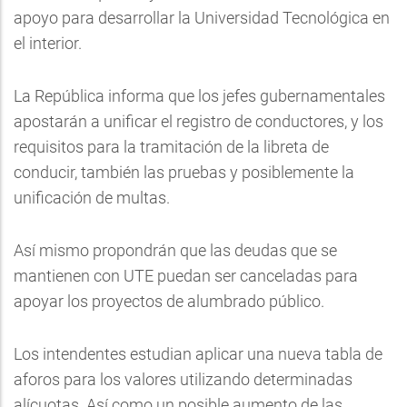
apoyo para desarrollar la Universidad Tecnológica en
el interior.
La República informa que los jefes gubernamentales
apostarán a unificar el registro de conductores, y los
requisitos para la tramitación de la libreta de
conducir, también las pruebas y posiblemente la
unificación de multas.
Así mismo propondrán que las deudas que se
mantienen con UTE puedan ser canceladas para
apoyar los proyectos de alumbrado público.
Los intendentes estudian aplicar una nueva tabla de
aforos para los valores utilizando determinadas
alícuotas. Así como un posible aumento de las