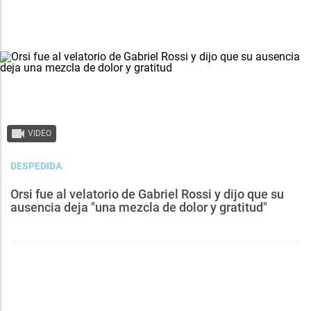
VIDEO
DESPEDIDA
Orsi fue al velatorio de Gabriel Rossi y dijo que su
ausencia deja "una mezcla de dolor y gratitud"