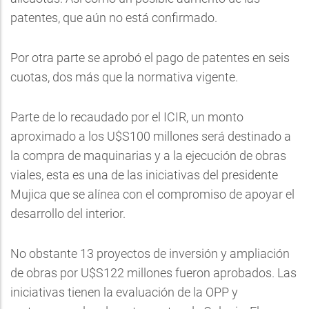
patentes, que aún no está confirmado.
Por otra parte se aprobó el pago de patentes en seis
cuotas, dos más que la normativa vigente.
Parte de lo recaudado por el ICIR, un monto
aproximado a los U$S100 millones será destinado a
la compra de maquinarias y a la ejecución de obras
viales, esta es una de las iniciativas del presidente
Mujica que se alínea con el compromiso de apoyar el
desarrollo del interior.
No obstante 13 proyectos de inversión y ampliación
de obras por U$S122 millones fueron aprobados. Las
iniciativas tienen la evaluación de la OPP y