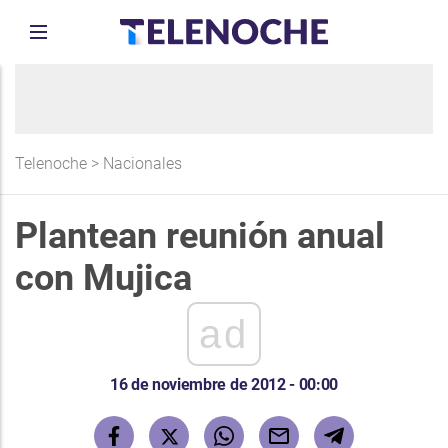
Telenoche
>
Nacionales
Plantean reunión anual
con Mujica
ad
16 de noviembre de 2012 - 00:00