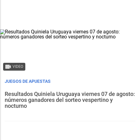
VIDEO
JUEGOS DE APUESTAS
Resultados Quiniela Uruguaya viernes 07 de agosto:
números ganadores del sorteo vespertino y
nocturno