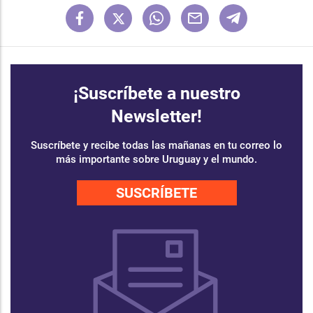
¡Suscríbete a nuestro
Newsletter!
Suscríbete y recibe todas las mañanas en tu correo lo
más importante sobre Uruguay y el mundo.
SUSCRÍBETE