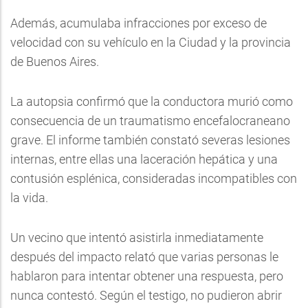
Además, acumulaba infracciones por exceso de
velocidad con su vehículo en la Ciudad y la provincia
de Buenos Aires.
La autopsia confirmó que la conductora murió como
consecuencia de un traumatismo encefalocraneano
grave. El informe también constató severas lesiones
internas, entre ellas una laceración hepática y una
contusión esplénica, consideradas incompatibles con
la vida.
Un vecino que intentó asistirla inmediatamente
después del impacto relató que varias personas le
hablaron para intentar obtener una respuesta, pero
nunca contestó. Según el testigo, no pudieron abrir