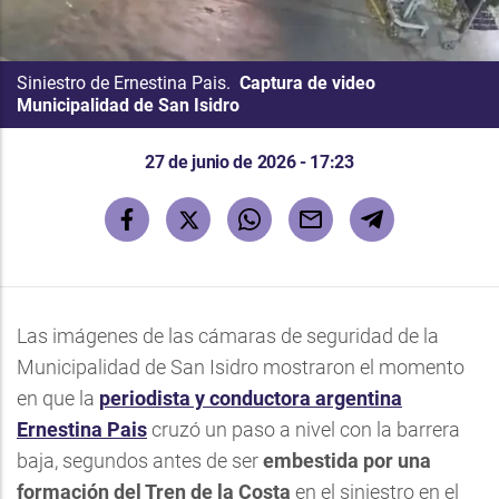
Siniestro de Ernestina Pais.
Captura de video
Municipalidad de San Isidro
27 de junio de 2026 - 17:23
Las imágenes de las cámaras de seguridad de la
Municipalidad de San Isidro mostraron el momento
en que la
periodista y conductora argentina
Ernestina Pais
cruzó un paso a nivel con la barrera
baja, segundos antes de ser
embestida por una
formación del Tren de la Costa
en el siniestro en el