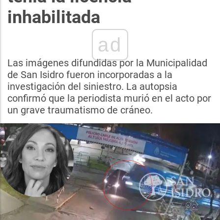
inhabilitada
ad
Las imágenes difundidas por la Municipalidad
de San Isidro fueron incorporadas a la
investigación del siniestro. La autopsia
confirmó que la periodista murió en el acto por
un grave traumatismo de cráneo.