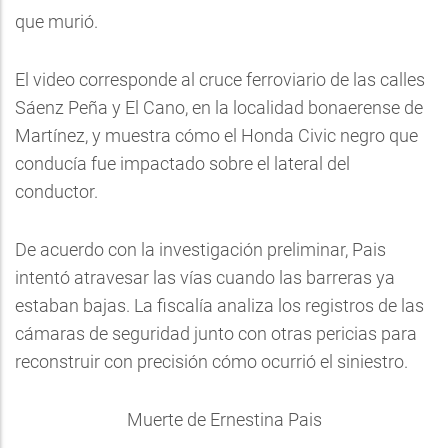
que murió.
El video corresponde al cruce ferroviario de las calles
Sáenz Peña y El Cano, en la localidad bonaerense de
Martínez, y muestra cómo el Honda Civic negro que
conducía fue impactado sobre el lateral del
conductor.
De acuerdo con la investigación preliminar, Pais
intentó atravesar las vías cuando las barreras ya
estaban bajas. La fiscalía analiza los registros de las
cámaras de seguridad junto con otras pericias para
reconstruir con precisión cómo ocurrió el siniestro.
Muerte de Ernestina Pais