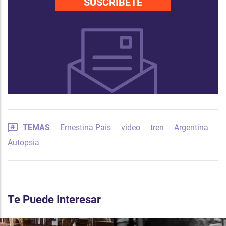
SUSCRÍBETE
TEMAS
Ernestina Pais
video
tren
Argentina
Autopsia
Te Puede Interesar