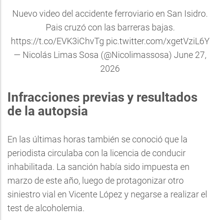
Nuevo video del accidente ferroviario en San Isidro.
Pais cruzó con las barreras bajas.
https://t.co/EVK3iChvTg
pic.twitter.com/xgetVziL6Y
— Nicolás Limas Sosa (@Nicolimassosa)
June 27,
2026
Infracciones previas y resultados
de la autopsia
En las últimas horas también se conoció que la
periodista circulaba con la licencia de conducir
inhabilitada. La sanción había sido impuesta en
marzo de este año, luego de protagonizar otro
siniestro vial en Vicente López y negarse a realizar el
test de alcoholemia.