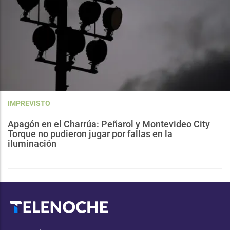
IMPREVISTO
Apagón en el Charrúa: Peñarol y Montevideo City
Torque no pudieron jugar por fallas en la
iluminación