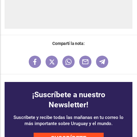
Compartí la nota:
¡Suscríbete a nuestro
Newsletter!
Suscríbete y recibe todas las mañanas en tu correo lo
más importante sobre Uruguay y el mundo.