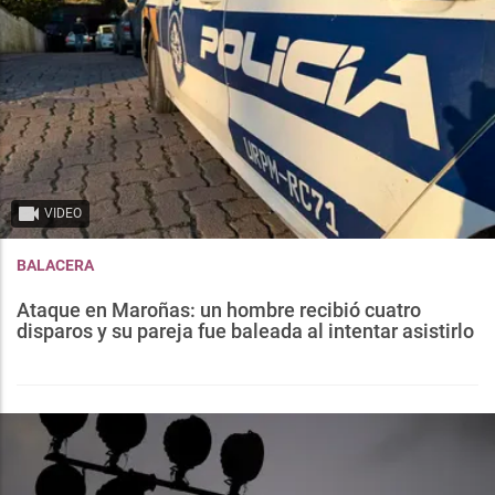
VIDEO
BALACERA
Ataque en Maroñas: un hombre recibió cuatro
disparos y su pareja fue baleada al intentar asistirlo