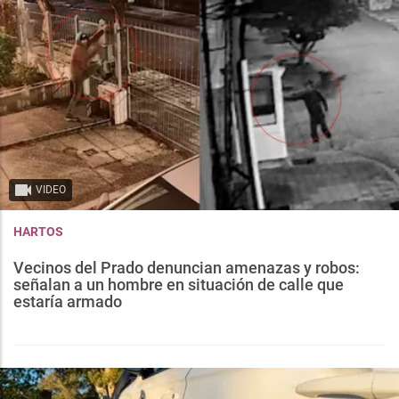
VIDEO
HARTOS
Vecinos del Prado denuncian amenazas y robos:
señalan a un hombre en situación de calle que
estaría armado