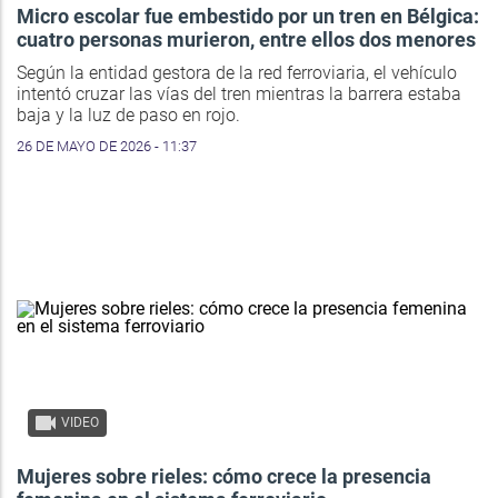
Micro escolar fue embestido por un tren en Bélgica:
cuatro personas murieron, entre ellos dos menores
Según la entidad gestora de la red ferroviaria, el vehículo
intentó cruzar las vías del tren mientras la barrera estaba
baja y la luz de paso en rojo.
26 DE MAYO DE 2026 - 11:37
VIDEO
Mujeres sobre rieles: cómo crece la presencia