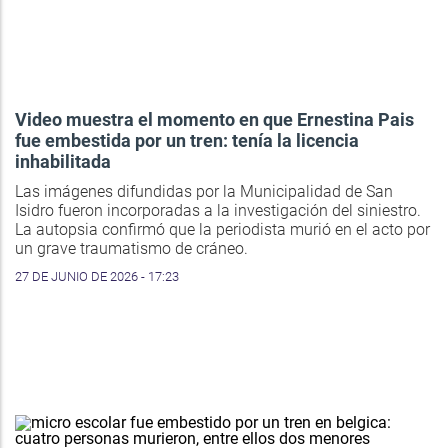
Video muestra el momento en que Ernestina Pais
fue embestida por un tren: tenía la licencia
inhabilitada
Las imágenes difundidas por la Municipalidad de San
Isidro fueron incorporadas a la investigación del siniestro.
La autopsia confirmó que la periodista murió en el acto por
un grave traumatismo de cráneo.
27 DE JUNIO DE 2026 - 17:23