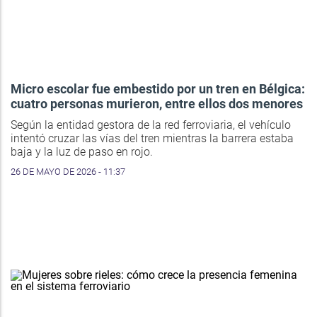
Micro escolar fue embestido por un tren en Bélgica:
cuatro personas murieron, entre ellos dos menores
Según la entidad gestora de la red ferroviaria, el vehículo
intentó cruzar las vías del tren mientras la barrera estaba
baja y la luz de paso en rojo.
26 DE MAYO DE 2026 - 11:37