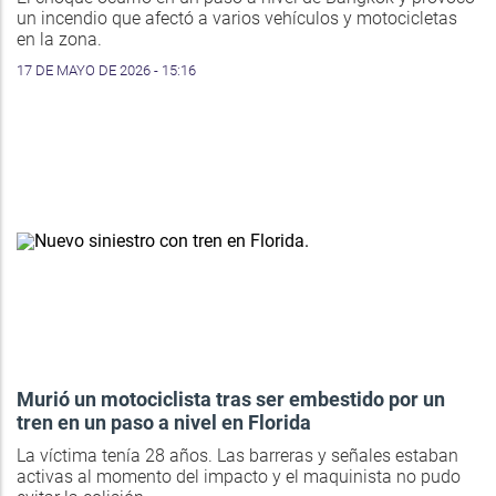
un incendio que afectó a varios vehículos y motocicletas
en la zona.
17 DE MAYO DE 2026 - 15:16
Murió un motociclista tras ser embestido por un
tren en un paso a nivel en Florida
La víctima tenía 28 años. Las barreras y señales estaban
activas al momento del impacto y el maquinista no pudo