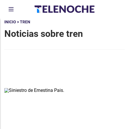
INICIO
> TREN
Noticias sobre tren