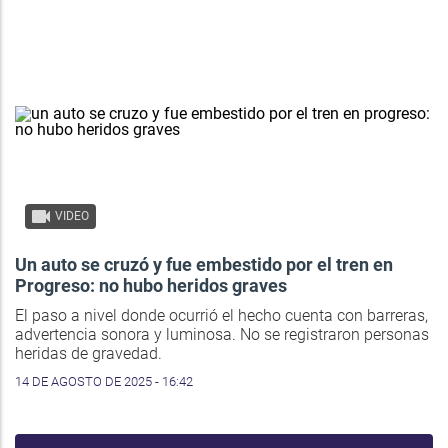
VIDEO
Un auto se cruzó y fue embestido por el tren en
Progreso: no hubo heridos graves
El paso a nivel donde ocurrió el hecho cuenta con barreras,
advertencia sonora y luminosa. No se registraron personas
heridas de gravedad.
14 DE AGOSTO DE 2025 - 16:42