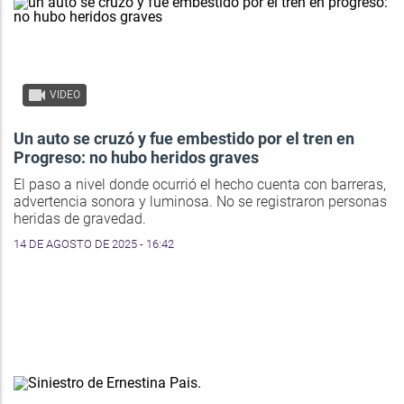
VIDEO
Un auto se cruzó y fue embestido por el tren en
Progreso: no hubo heridos graves
El paso a nivel donde ocurrió el hecho cuenta con barreras,
advertencia sonora y luminosa. No se registraron personas
heridas de gravedad.
14 DE AGOSTO DE 2025 - 16:42