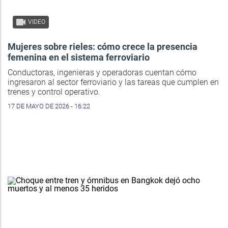
VIDEO
Mujeres sobre rieles: cómo crece la presencia
femenina en el sistema ferroviario
Conductoras, ingenieras y operadoras cuentan cómo
ingresaron al sector ferroviario y las tareas que cumplen en
trenes y control operativo.
17 DE MAYO DE 2026 - 16:22