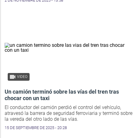
2 DE NOVIEMBRE DE 2025 - 13:58
VIDEO
Un camión terminó sobre las vías del tren tras
chocar con un taxi
El conductor del camión perdió el control del vehículo,
atravesó la barrera de seguridad ferroviaria y terminó sobre
la vereda del otro lado de las vías.
15 DE SEPTIEMBRE DE 2025 - 20:28