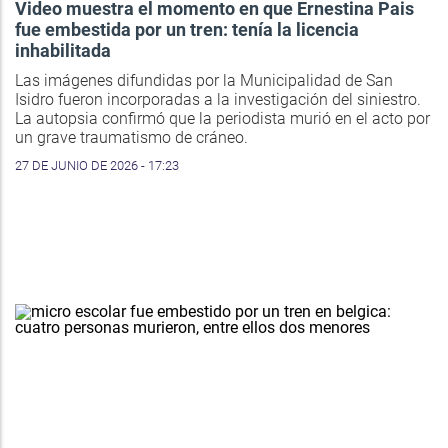
Video muestra el momento en que Ernestina Pais
fue embestida por un tren: tenía la licencia
inhabilitada
Las imágenes difundidas por la Municipalidad de San
Isidro fueron incorporadas a la investigación del siniestro.
La autopsia confirmó que la periodista murió en el acto por
un grave traumatismo de cráneo.
27 DE JUNIO DE 2026 - 17:23