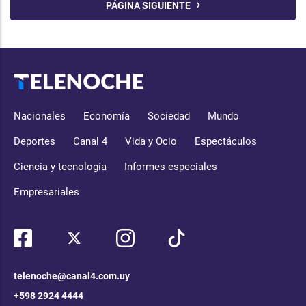
PÁGINA SIGUIENTE
Nacionales
Economía
Sociedad
Mundo
Deportes
Canal 4
Vida y Ocio
Espectáculos
Ciencia y tecnología
Informes especiales
Empresariales
telenoche@canal4.com.uy
+598 2924 4444