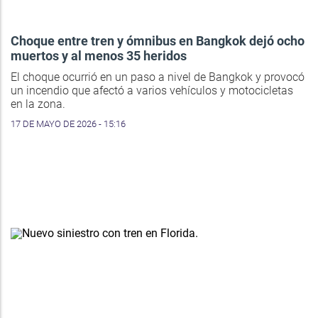
Choque entre tren y ómnibus en Bangkok dejó ocho
muertos y al menos 35 heridos
El choque ocurrió en un paso a nivel de Bangkok y provocó
un incendio que afectó a varios vehículos y motocicletas
en la zona.
17 DE MAYO DE 2026 - 15:16