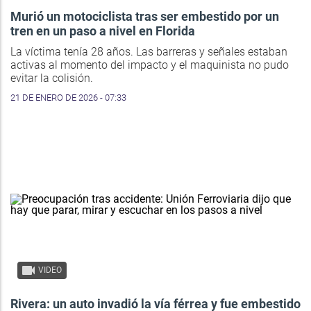
Murió un motociclista tras ser embestido por un
tren en un paso a nivel en Florida
La víctima tenía 28 años. Las barreras y señales estaban
activas al momento del impacto y el maquinista no pudo
evitar la colisión.
21 DE ENERO DE 2026 - 07:33
VIDEO
Rivera: un auto invadió la vía férrea y fue embestido