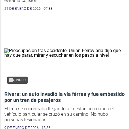
evitar la colisión.
21 DE ENERO DE 2026 - 07:33
VIDEO
Rivera: un auto invadió la vía férrea y fue embestido
por un tren de pasajeros
El tren se encontraba llegando a la estación cuando el
vehículo particular se cruzó en su camino. No hubo
personas lesionadas.
9 DE ENERO DE 2026 - 18:36