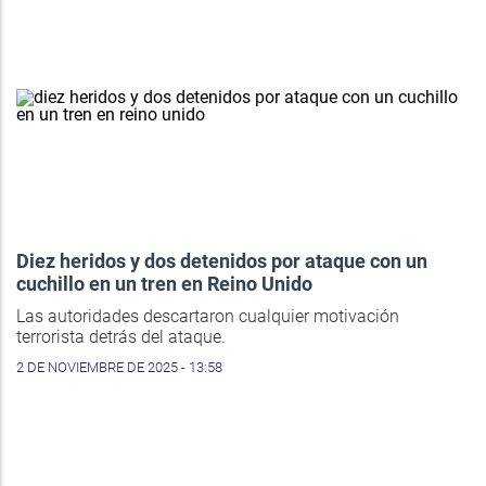
Diez heridos y dos detenidos por ataque con un
cuchillo en un tren en Reino Unido
Las autoridades descartaron cualquier motivación
terrorista detrás del ataque.
2 DE NOVIEMBRE DE 2025 - 13:58