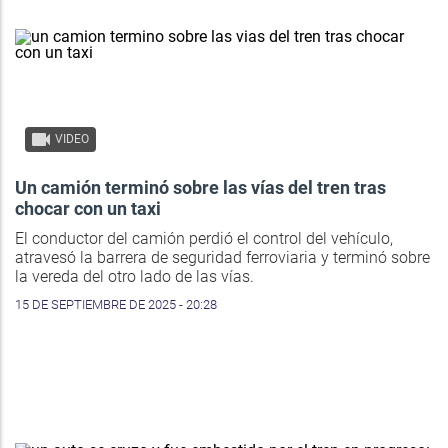
VIDEO
Un camión terminó sobre las vías del tren tras
chocar con un taxi
El conductor del camión perdió el control del vehículo,
atravesó la barrera de seguridad ferroviaria y terminó sobre
la vereda del otro lado de las vías.
15 DE SEPTIEMBRE DE 2025 - 20:28