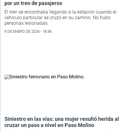
por un tren de pasajeros
El tren se encontraba llegando a la estación cuando el
vehículo particular se cruzó en su camino. No hubo
personas lesionadas.
9 DE ENERO DE 2026 - 18:36
Siniestro en las vías: una mujer resultó herida al
cruzar un paso a nivel en Paso Molino