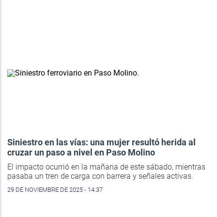
Siniestro en las vías: una mujer resultó herida al
cruzar un paso a nivel en Paso Molino
El impacto ocurrió en la mañana de este sábado, mientras
pasaba un tren de carga con barrera y señales activas.
29 DE NOVIEMBRE DE 2025 - 14:37