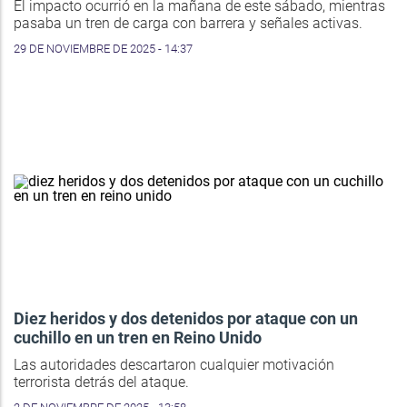
El impacto ocurrió en la mañana de este sábado, mientras
pasaba un tren de carga con barrera y señales activas.
29 DE NOVIEMBRE DE 2025 - 14:37
Diez heridos y dos detenidos por ataque con un
cuchillo en un tren en Reino Unido
Las autoridades descartaron cualquier motivación
terrorista detrás del ataque.