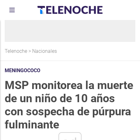
Telenoche
>
Nacionales
MENINGOCOCO
MSP monitorea la muerte
de un niño de 10 años
con sospecha de púrpura
fulminante