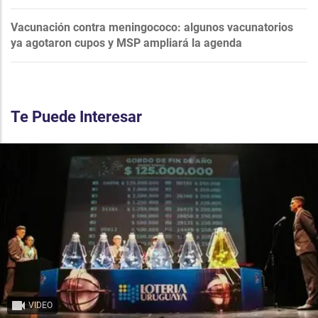
Vacunación contra meningococo: algunos vacunatorios
ya agotaron cupos y MSP ampliará la agenda
Te Puede Interesar
VIDEO