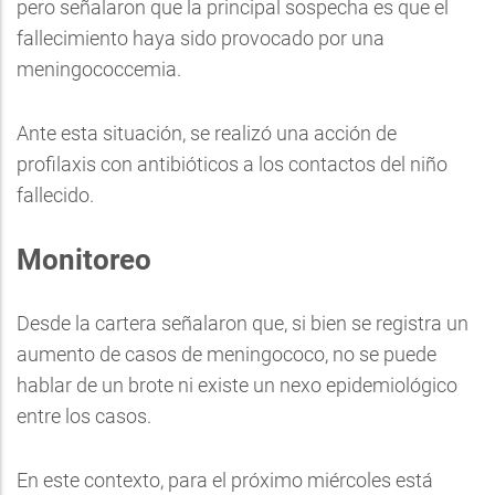
pero señalaron que la principal sospecha es que el
fallecimiento haya sido provocado por una
meningococcemia.
Ante esta situación, se realizó una acción de
profilaxis con antibióticos a los contactos del niño
fallecido.
Monitoreo
Desde la cartera señalaron que, si bien se registra un
aumento de casos de meningococo, no se puede
hablar de un brote ni existe un nexo epidemiológico
entre los casos.
En este contexto, para el próximo miércoles está