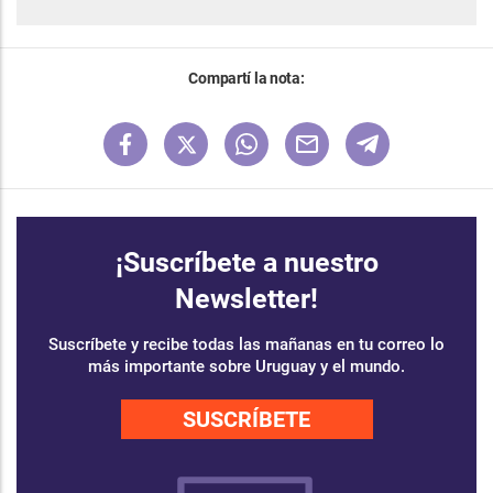
Compartí la nota:
¡Suscríbete a nuestro
Newsletter!
Suscríbete y recibe todas las mañanas en tu correo lo
más importante sobre Uruguay y el mundo.
SUSCRÍBETE