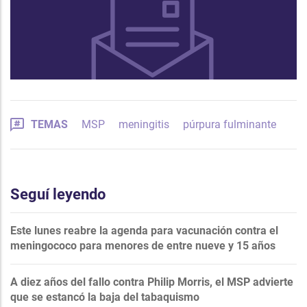
TEMAS
MSP
meningitis
púrpura fulminante
Seguí leyendo
Este lunes reabre la agenda para vacunación contra el
meningococo para menores de entre nueve y 15 años
A diez años del fallo contra Philip Morris, el MSP advierte
que se estancó la baja del tabaquismo