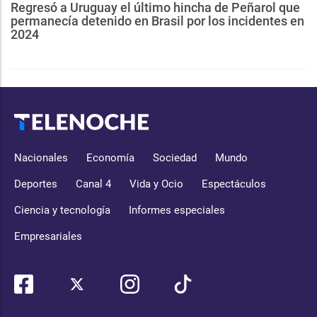
Regresó a Uruguay el último hincha de Peñarol que
permanecía detenido en Brasil por los incidentes en
2024
Nacionales
Economía
Sociedad
Mundo
Deportes
Canal 4
Vida y Ocio
Espectáculos
Ciencia y tecnología
Informes especiales
Empresariales