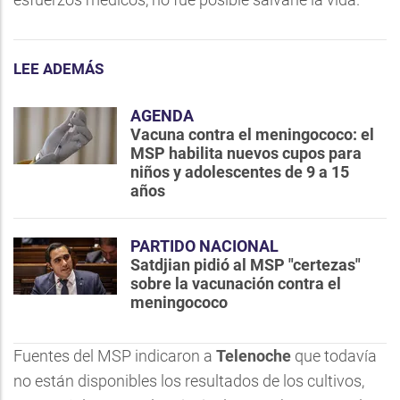
LEE ADEMÁS
AGENDA
Vacuna contra el meningococo: el
MSP habilita nuevos cupos para
niños y adolescentes de 9 a 15
años
PARTIDO NACIONAL
Satdjian pidió al MSP "certezas"
sobre la vacunación contra el
meningococo
Fuentes del MSP indicaron a
Telenoche
que todavía
no están disponibles los resultados de los cultivos,