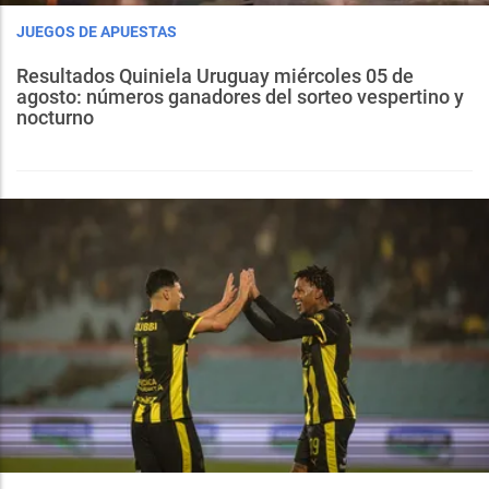
JUEGOS DE APUESTAS
Resultados Quiniela Uruguay miércoles 05 de
agosto: números ganadores del sorteo vespertino y
nocturno