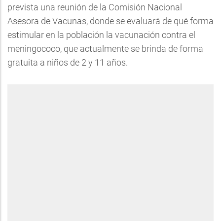
prevista una reunión de la Comisión Nacional
Asesora de Vacunas, donde se evaluará de qué forma
estimular en la población la vacunación contra el
meningococo, que actualmente se brinda de forma
gratuita a niños de 2 y 11 años.