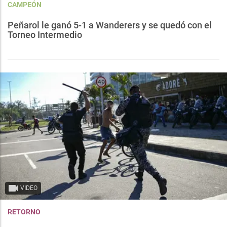
CAMPEÓN
Peñarol le ganó 5-1 a Wanderers y se quedó con el
Torneo Intermedio
VIDEO
RETORNO