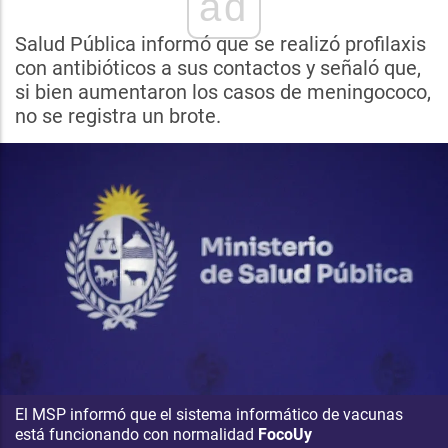
ad
Salud Pública informó que se realizó profilaxis
con antibióticos a sus contactos y señaló que,
si bien aumentaron los casos de meningococo,
no se registra un brote.
El MSP informó que el sistema informático de vacunas
está funcionando con normalidad
FocoUy