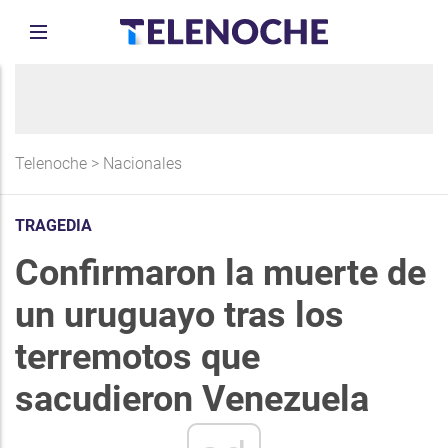
Telenoche
>
Nacionales
TRAGEDIA
Confirmaron la muerte de
un uruguayo tras los
terremotos que
sacudieron Venezuela