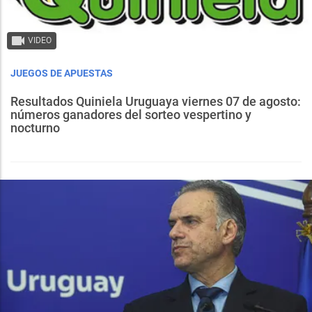
VIDEO
JUEGOS DE APUESTAS
Resultados Quiniela Uruguaya viernes 07 de agosto:
números ganadores del sorteo vespertino y
nocturno