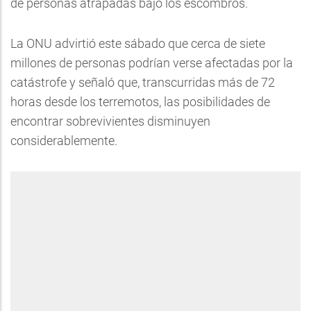
de personas atrapadas bajo los escombros.
La ONU advirtió este sábado que cerca de siete
millones de personas podrían verse afectadas por la
catástrofe y señaló que, transcurridas más de 72
horas desde los terremotos, las posibilidades de
encontrar sobrevivientes disminuyen
considerablemente.