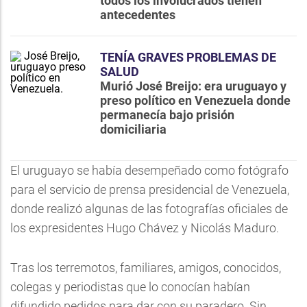
todos los involucrados tienen
antecedentes
TENÍA GRAVES PROBLEMAS DE
SALUD
Murió José Breijo: era uruguayo y
preso político en Venezuela donde
permanecía bajo prisión
domiciliaria
El uruguayo se había desempeñado como fotógrafo
para el servicio de prensa presidencial de Venezuela,
donde realizó algunas de las fotografías oficiales de
los expresidentes Hugo Chávez y Nicolás Maduro.
Tras los terremotos, familiares, amigos, conocidos,
colegas y periodistas que lo conocían habían
difundido pedidos para dar con su paradero. Sin