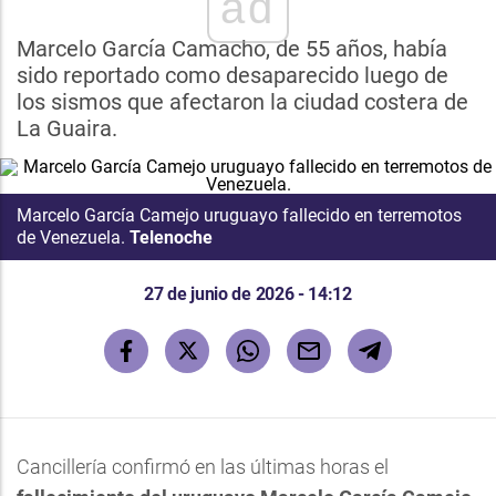
ad
Marcelo García Camacho, de 55 años, había
sido reportado como desaparecido luego de
los sismos que afectaron la ciudad costera de
La Guaira.
Marcelo García Camejo uruguayo fallecido en terremotos
de Venezuela.
Telenoche
27 de junio de 2026 - 14:12
Cancillería confirmó en las últimas horas el