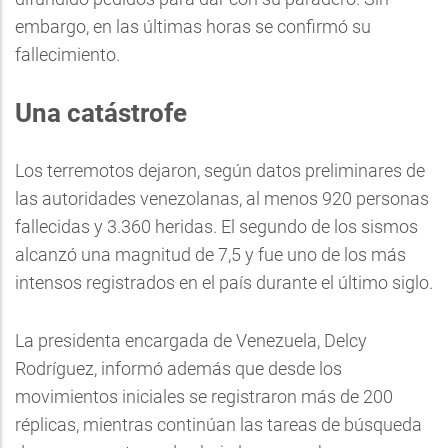
embargo, en las últimas horas se confirmó su
fallecimiento.
Una catástrofe
Los terremotos dejaron, según datos preliminares de
las autoridades venezolanas, al menos 920 personas
fallecidas y 3.360 heridas. El segundo de los sismos
alcanzó una magnitud de 7,5 y fue uno de los más
intensos registrados en el país durante el último siglo.
La presidenta encargada de Venezuela, Delcy
Rodríguez, informó además que desde los
movimientos iniciales se registraron más de 200
réplicas, mientras continúan las tareas de búsqueda