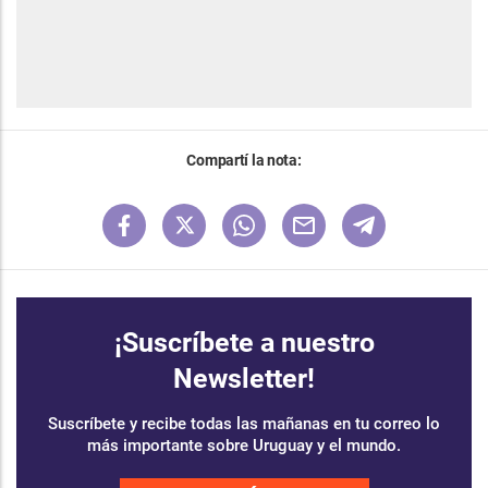
Compartí la nota:
¡Suscríbete a nuestro
Newsletter!
Suscríbete y recibe todas las mañanas en tu correo lo
más importante sobre Uruguay y el mundo.