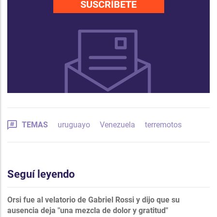
SUSCRÍBETE
TEMAS
uruguayo
Venezuela
terremotos
Seguí leyendo
Orsi fue al velatorio de Gabriel Rossi y dijo que su
ausencia deja "una mezcla de dolor y gratitud"