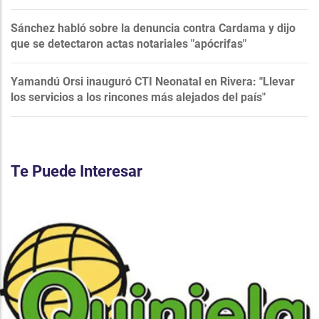
Sánchez habló sobre la denuncia contra Cardama y dijo
que se detectaron actas notariales "apócrifas"
Yamandú Orsi inauguró CTI Neonatal en Rivera: "Llevar
los servicios a los rincones más alejados del país"
Te Puede Interesar