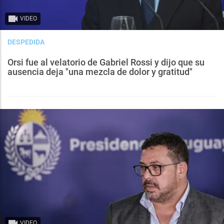
VIDEO
DESPEDIDA
Orsi fue al velatorio de Gabriel Rossi y dijo que su
ausencia deja "una mezcla de dolor y gratitud"
VIDEO