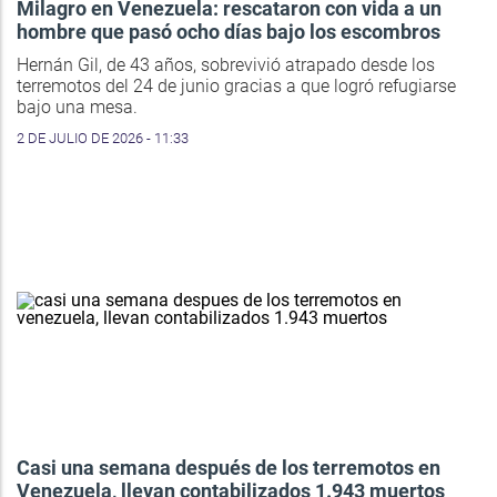
Milagro en Venezuela: rescataron con vida a un
hombre que pasó ocho días bajo los escombros
Hernán Gil, de 43 años, sobrevivió atrapado desde los
terremotos del 24 de junio gracias a que logró refugiarse
bajo una mesa.
2 DE JULIO DE 2026 - 11:33
Casi una semana después de los terremotos en
Venezuela, llevan contabilizados 1.943 muertos