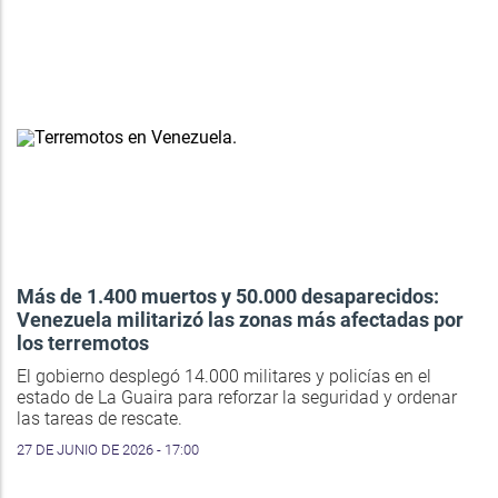
Más de 1.400 muertos y 50.000 desaparecidos:
Venezuela militarizó las zonas más afectadas por
los terremotos
El gobierno desplegó 14.000 militares y policías en el
estado de La Guaira para reforzar la seguridad y ordenar
las tareas de rescate.
27 DE JUNIO DE 2026 - 17:00