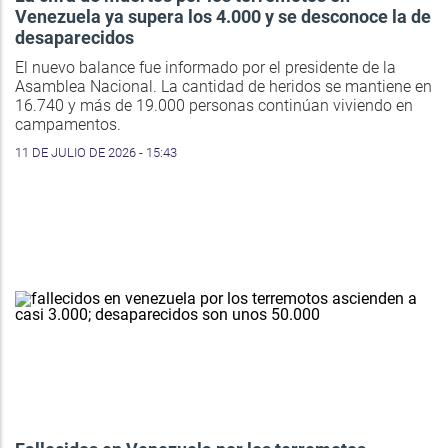
Venezuela ya supera los 4.000 y se desconoce la de
desaparecidos
El nuevo balance fue informado por el presidente de la
Asamblea Nacional. La cantidad de heridos se mantiene en
16.740 y más de 19.000 personas continúan viviendo en
campamentos.
11 DE JULIO DE 2026 - 15:43