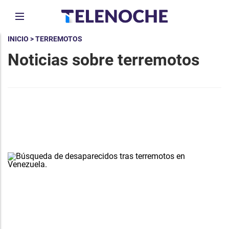
INICIO
> TERREMOTOS
Noticias sobre terremotos