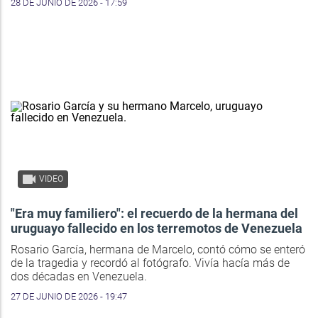
28 DE JUNIO DE 2026 - 17:59
VIDEO
"Era muy familiero": el recuerdo de la hermana del
uruguayo fallecido en los terremotos de Venezuela
Rosario García, hermana de Marcelo, contó cómo se enteró
de la tragedia y recordó al fotógrafo. Vivía hacía más de
dos décadas en Venezuela.
27 DE JUNIO DE 2026 - 19:47