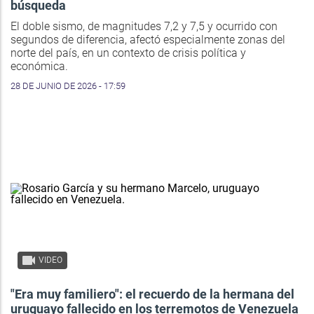
búsqueda
El doble sismo, de magnitudes 7,2 y 7,5 y ocurrido con
segundos de diferencia, afectó especialmente zonas del
norte del país, en un contexto de crisis política y
económica.
28 DE JUNIO DE 2026 - 17:59
VIDEO
"Era muy familiero": el recuerdo de la hermana del
uruguayo fallecido en los terremotos de Venezuela