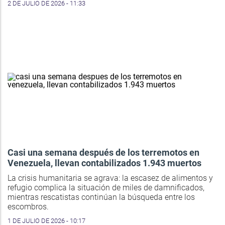
2 DE JULIO DE 2026 - 11:33
Casi una semana después de los terremotos en
Venezuela, llevan contabilizados 1.943 muertos
La crisis humanitaria se agrava: la escasez de alimentos y
refugio complica la situación de miles de damnificados,
mientras rescatistas continúan la búsqueda entre los
escombros.
1 DE JULIO DE 2026 - 10:17