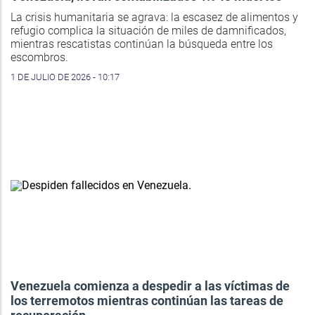
La crisis humanitaria se agrava: la escasez de alimentos y
refugio complica la situación de miles de damnificados,
mientras rescatistas continúan la búsqueda entre los
escombros.
1 DE JULIO DE 2026 - 10:17
Venezuela comienza a despedir a las víctimas de
los terremotos mientras continúan las tareas de