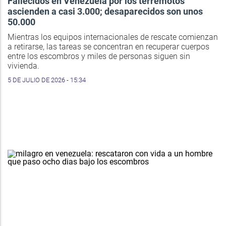
Fallecidos en Venezuela por los terremotos
ascienden a casi 3.000; desaparecidos son unos
50.000
Mientras los equipos internacionales de rescate comienzan
a retirarse, las tareas se concentran en recuperar cuerpos
entre los escombros y miles de personas siguen sin
vivienda.
5 DE JULIO DE 2026 - 15:34