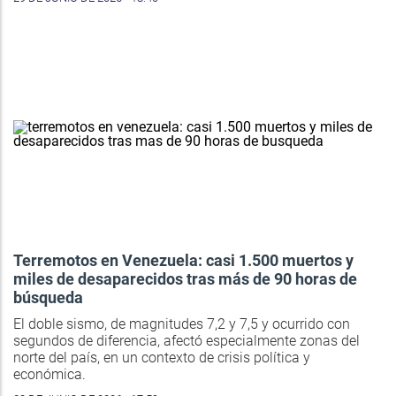
Terremotos en Venezuela: casi 1.500 muertos y
miles de desaparecidos tras más de 90 horas de
búsqueda
El doble sismo, de magnitudes 7,2 y 7,5 y ocurrido con
segundos de diferencia, afectó especialmente zonas del
norte del país, en un contexto de crisis política y
económica.