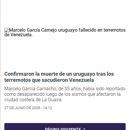
Confirmaron la muerte de un uruguayo tras los
terremotos que sacudieron Venezuela
Marcelo García Camacho, de 55 años, había sido reportado
como desaparecido luego de los sismos que afectaron la
ciudad costera de La Guaira.
27 DE JUNIO DE 2026 - 14:12
PÁGINA SIGUIENTE