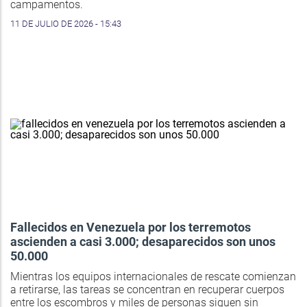
campamentos.
11 DE JULIO DE 2026 - 15:43
Fallecidos en Venezuela por los terremotos
ascienden a casi 3.000; desaparecidos son unos
50.000
Mientras los equipos internacionales de rescate comienzan
a retirarse, las tareas se concentran en recuperar cuerpos
entre los escombros y miles de personas siguen sin