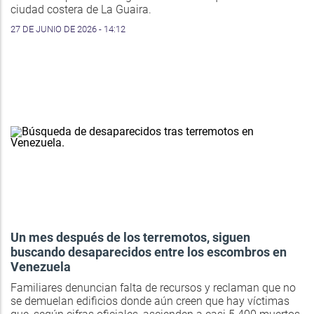
ciudad costera de La Guaira.
27 DE JUNIO DE 2026 - 14:12
Un mes después de los terremotos, siguen
buscando desaparecidos entre los escombros en
Venezuela
Familiares denuncian falta de recursos y reclaman que no
se demuelan edificios donde aún creen que hay víctimas