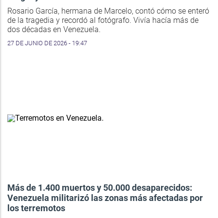
Rosario García, hermana de Marcelo, contó cómo se enteró
de la tragedia y recordó al fotógrafo. Vivía hacía más de
dos décadas en Venezuela.
27 DE JUNIO DE 2026 - 19:47
Más de 1.400 muertos y 50.000 desaparecidos:
Venezuela militarizó las zonas más afectadas por
los terremotos