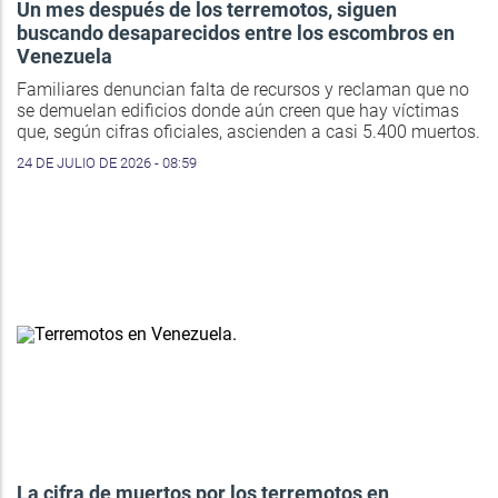
Un mes después de los terremotos, siguen
buscando desaparecidos entre los escombros en
Venezuela
Familiares denuncian falta de recursos y reclaman que no
se demuelan edificios donde aún creen que hay víctimas
que, según cifras oficiales, ascienden a casi 5.400 muertos.
24 DE JULIO DE 2026 - 08:59
La cifra de muertos por los terremotos en