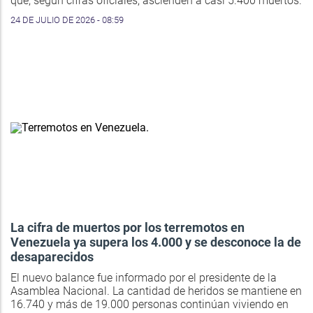
que, según cifras oficiales, ascienden a casi 5.400 muertos.
24 DE JULIO DE 2026 - 08:59
La cifra de muertos por los terremotos en
Venezuela ya supera los 4.000 y se desconoce la de
desaparecidos
El nuevo balance fue informado por el presidente de la
Asamblea Nacional. La cantidad de heridos se mantiene en
16.740 y más de 19.000 personas continúan viviendo en