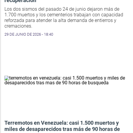
recuperación
Los dos sismos del pasado 24 de junio dejaron más de
1.700 muertos y los cementerios trabajan con capacidad
reforzada para atender la alta demanda de entierros y
cremaciones.
29 DE JUNIO DE 2026 - 18:40
Terremotos en Venezuela: casi 1.500 muertos y
miles de desaparecidos tras más de 90 horas de