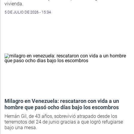
vivienda.
5 DE JULIO DE 2026 - 15:34
Milagro en Venezuela: rescataron con vida a un
hombre que pasó ocho días bajo los escombros
Hernán Gil, de 43 años, sobrevivió atrapado desde los
terremotos del 24 de junio gracias a que logró refugiarse
bajo una mesa.