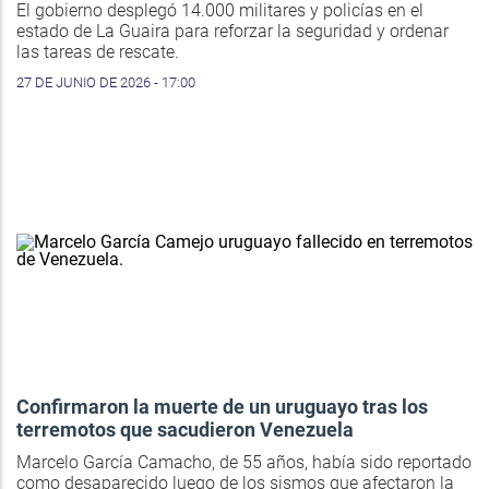
El gobierno desplegó 14.000 militares y policías en el
estado de La Guaira para reforzar la seguridad y ordenar
las tareas de rescate.
27 DE JUNIO DE 2026 - 17:00
Confirmaron la muerte de un uruguayo tras los
terremotos que sacudieron Venezuela
Marcelo García Camacho, de 55 años, había sido reportado
como desaparecido luego de los sismos que afectaron la