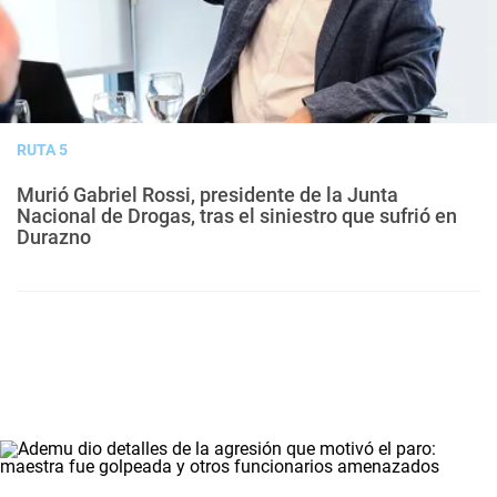
RUTA 5
Murió Gabriel Rossi, presidente de la Junta
Nacional de Drogas, tras el siniestro que sufrió en
Durazno