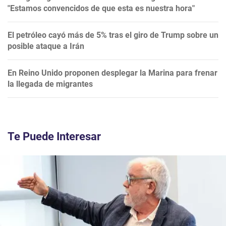
"Estamos convencidos de que esta es nuestra hora"
El petróleo cayó más de 5% tras el giro de Trump sobre un
posible ataque a Irán
En Reino Unido proponen desplegar la Marina para frenar
la llegada de migrantes
Te Puede Interesar