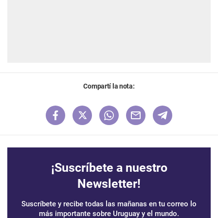
Compartí la nota:
¡Suscríbete a nuestro
Newsletter!
Suscríbete y recibe todas las mañanas en tu correo lo
más importante sobre Uruguay y el mundo.