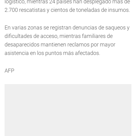
logístico, mientras 24 países han desplegado más de
2.700 rescatistas y cientos de toneladas de insumos.
En varias zonas se registran denuncias de saqueos y
dificultades de acceso, mientras familiares de
desaparecidos mantienen reclamos por mayor
asistencia en los puntos más afectados.
AFP