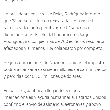
La presidenta en ejercicio Delcy Rodríguez informó
que 33 personas fueron rescatadas con vida el
sábado y destacó operativos de búsqueda en
distintas zonas. El jefe del Parlamento, Jorge
Rodríguez, indicó que más de 700 edificios resultaron
afectados y al menos 189 colapsaron por completo.
Según estimaciones de Naciones Unidas, el impacto
podría alcanzar a casi siete millones de damnificados
y pérdidas por 6.700 millones de dólares.
En paralelo, continúan llegando equipos
internacionales y ayuda humanitaria. Estados Unidos
confirmó el envío de asistencia, aeronaves y apoyo