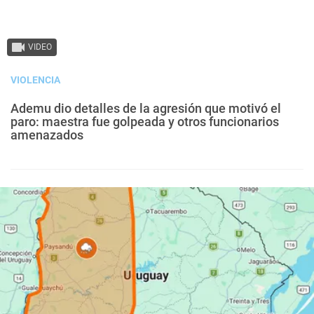
VIDEO
VIOLENCIA
Ademu dio detalles de la agresión que motivó el
paro: maestra fue golpeada y otros funcionarios
amenazados