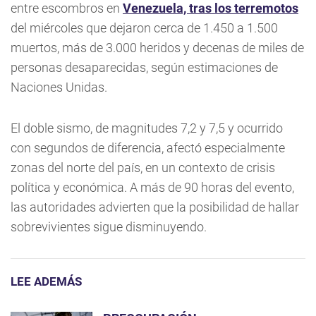
entre escombros en
Venezuela, tras los terremotos
del miércoles que dejaron cerca de 1.450 a 1.500
muertos, más de 3.000 heridos y decenas de miles de
personas desaparecidas, según estimaciones de
Naciones Unidas.
El doble sismo, de magnitudes 7,2 y 7,5 y ocurrido
con segundos de diferencia, afectó especialmente
zonas del norte del país, en un contexto de crisis
política y económica. A más de 90 horas del evento,
las autoridades advierten que la posibilidad de hallar
sobrevivientes sigue disminuyendo.
LEE ADEMÁS