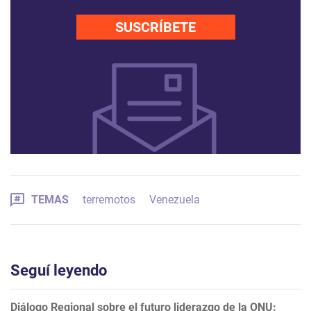
SUSCRÍBETE
TEMAS
terremotos
Venezuela
Seguí leyendo
Diálogo Regional sobre el futuro liderazgo de la ONU: