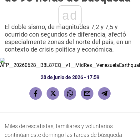
ad
El doble sismo, de magnitudes 7,2 y 7,5 y
ocurrido con segundos de diferencia, afectó
especialmente zonas del norte del país, en un
contexto de crisis política y económica.
28 de junio de 2026 - 17:59
Miles de rescatistas, familiares y voluntarios
continúan este domingo las tareas de búsqueda