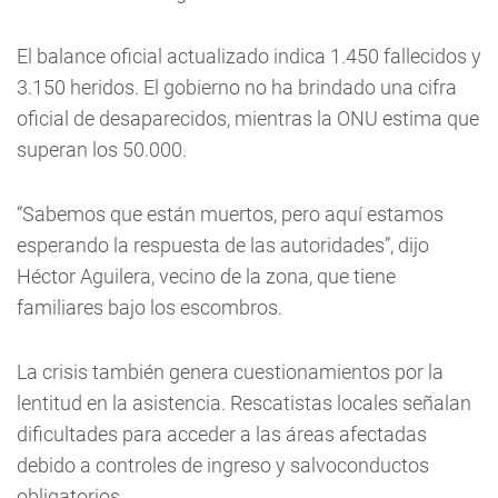
El balance oficial actualizado indica 1.450 fallecidos y
3.150 heridos. El gobierno no ha brindado una cifra
oficial de desaparecidos, mientras la ONU estima que
superan los 50.000.
“Sabemos que están muertos, pero aquí estamos
esperando la respuesta de las autoridades”, dijo
Héctor Aguilera, vecino de la zona, que tiene
familiares bajo los escombros.
La crisis también genera cuestionamientos por la
lentitud en la asistencia. Rescatistas locales señalan
dificultades para acceder a las áreas afectadas
debido a controles de ingreso y salvoconductos
obligatorios.