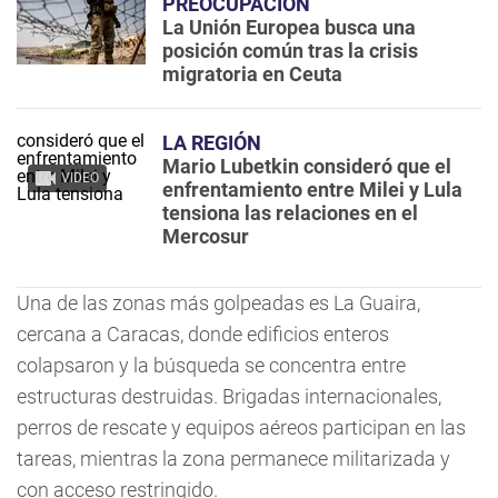
PREOCUPACIÓN
La Unión Europea busca una
posición común tras la crisis
migratoria en Ceuta
LA REGIÓN
Mario Lubetkin consideró que el
VIDEO
enfrentamiento entre Milei y Lula
tensiona las relaciones en el
Mercosur
Una de las zonas más golpeadas es La Guaira,
cercana a Caracas, donde edificios enteros
colapsaron y la búsqueda se concentra entre
estructuras destruidas. Brigadas internacionales,
perros de rescate y equipos aéreos participan en las
tareas, mientras la zona permanece militarizada y
con acceso restringido.