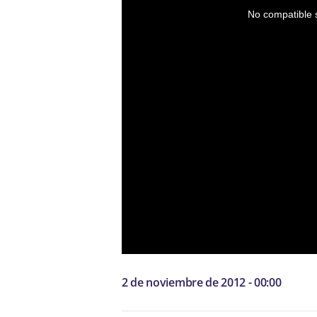
No compatible s
2 de noviembre de 2012 - 00:00