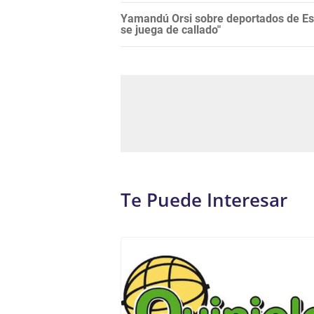
Yamandú Orsi sobre deportados de Es
se juega de callado"
Te Puede Interesar