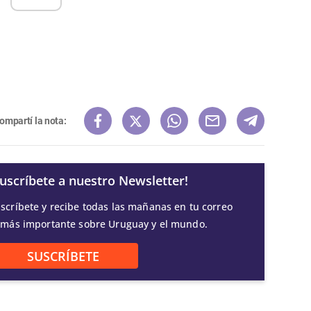
ompartí la nota:
Suscríbete a nuestro Newsletter!
scríbete y recibe todas las mañanas en tu correo
 más importante sobre Uruguay y el mundo.
SUSCRÍBETE