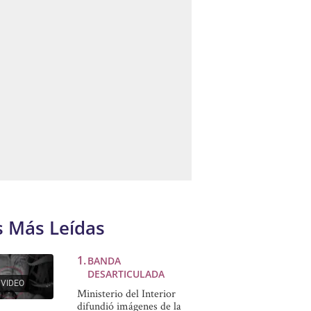
s Más Leídas
BANDA
DESARTICULADA
VIDEO
Ministerio del Interior
difundió imágenes de la