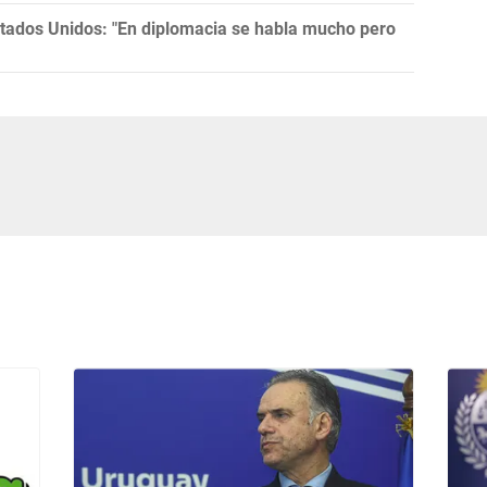
tados Unidos: "En diplomacia se habla mucho pero