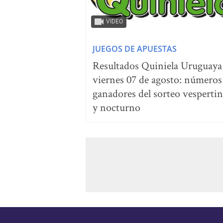
VIDEO
JUEGOS DE APUESTAS
Resultados Quiniela Uruguaya
viernes 07 de agosto: números
ganadores del sorteo vesperti
y nocturno