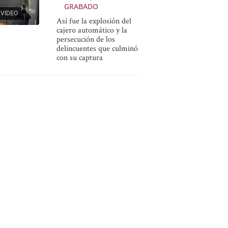
GRABADO
VIDEO
Así fue la explosión del
cajero automático y la
persecución de los
delincuentes que culminó
con su captura