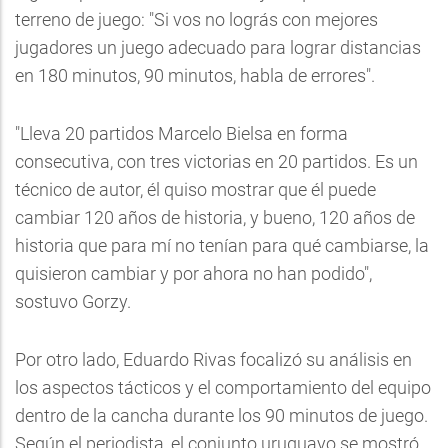
terreno de juego: "Si vos no lográs con mejores
jugadores un juego adecuado para lograr distancias
en 180 minutos, 90 minutos, habla de errores".
"Lleva 20 partidos Marcelo Bielsa en forma
consecutiva, con tres victorias en 20 partidos. Es un
técnico de autor, él quiso mostrar que él puede
cambiar 120 años de historia, y bueno, 120 años de
historia que para mí no tenían para qué cambiarse, la
quisieron cambiar y por ahora no han podido",
sostuvo Gorzy.
Por otro lado, Eduardo Rivas focalizó su análisis en
los aspectos tácticos y el comportamiento del equipo
dentro de la cancha durante los 90 minutos de juego.
Según el periodista, el conjunto uruguayo se mostró