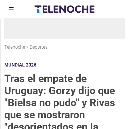
Telenoche
>
Deportes
MUNDIAL 2026
Tras el empate de
Uruguay: Gorzy dijo que
"Bielsa no pudo" y Rivas
que se mostraron
"desorientados en la