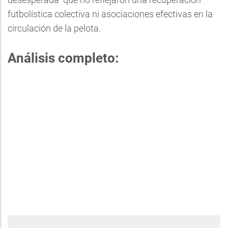
futbolística colectiva ni asociaciones efectivas en la
circulación de la pelota.
Análisis completo: