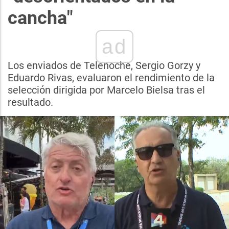
cancha"
ad
Los enviados de Telenoche, Sergio Gorzy y
Eduardo Rivas, evaluaron el rendimiento de la
selección dirigida por Marcelo Bielsa tras el
resultado.