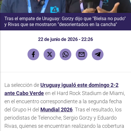
Tras el empate de Uruguay: Gorzy dijo que "Bielsa no pudo"
y Rivas que se mostraron "desorientados en la cancha"
22 de junio de 2026 - 22:26
La selección de
Uruguay igualó este domingo 2-2
ante Cabo Verde
en el Hard Rock Stadium de Miami,
en el encuentro correspondiente a la segunda fecha
del Grupo H del
Mundial 2026
. Tras el resultado, los
periodistas de Telenoche, Sergio Gorzy y Eduardo
Rivas, quienes se encuentran realizando la cobertura