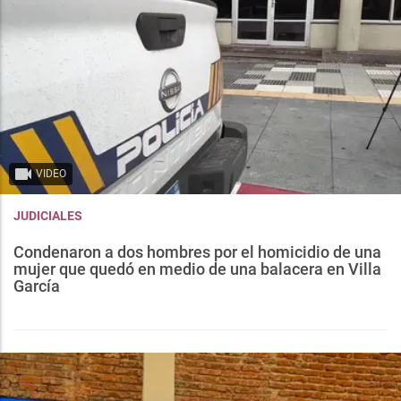
VIDEO
JUDICIALES
Condenaron a dos hombres por el homicidio de una
mujer que quedó en medio de una balacera en Villa
García