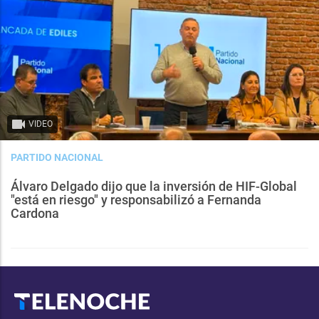
VIDEO
PARTIDO NACIONAL
Álvaro Delgado dijo que la inversión de HIF-Global
"está en riesgo" y responsabilizó a Fernanda
Cardona