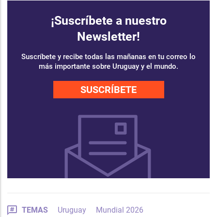
¡Suscríbete a nuestro
Newsletter!
Suscríbete y recibe todas las mañanas en tu correo lo
más importante sobre Uruguay y el mundo.
SUSCRÍBETE
TEMAS
Uruguay
Mundial 2026