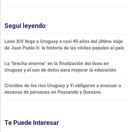
Seguí leyendo
León XIV llega a Uruguay a casi 40 años del último viaje
de Juan Pablo II: la historia de las visitas papales al país
La "brecha enorme" en la finalización del liceo en
Uruguay y el uso de datos para mejorar la educación
Crecidas de los ríos Uruguay y Yí obligaron a evacuar a
decenas de personas en Paysandú y Durazno
Te Puede Interesar