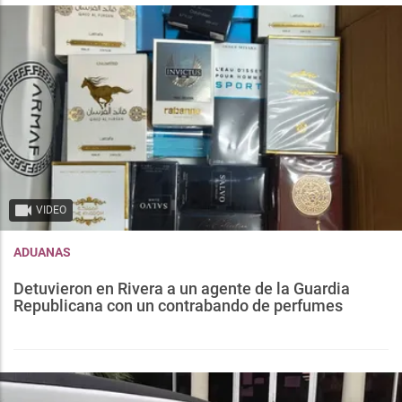
VIDEO
ADUANAS
Detuvieron en Rivera a un agente de la Guardia
Republicana con un contrabando de perfumes