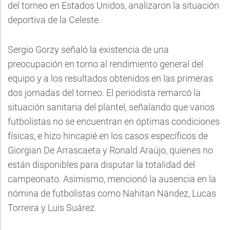
del torneo en Estados Unidos, analizaron la situación
deportiva de la Celeste.
Sergio Gorzy señaló la existencia de una
preocupación en torno al rendimiento general del
equipo y a los resultados obtenidos en las primeras
dos jornadas del torneo. El periodista remarcó la
situación sanitaria del plantel, señalando que varios
futbolistas no se encuentran en óptimas condiciones
físicas, e hizo hincapié en los casos específicos de
Giorgian De Arrascaeta y Ronald Araújo, quienes no
están disponibles para disputar la totalidad del
campeonato. Asimismo, mencionó la ausencia en la
nómina de futbolistas como Nahitan Nández, Lucas
Torreira y Luis Suárez.