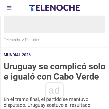
Telenoche
>
Deportes
MUNDIAL 2026
Uruguay se complicó solo
e igualó con Cabo Verde
ad
En el tramo final, el partido se mantuvo
disputado. Uruguay sostuvo el resultado