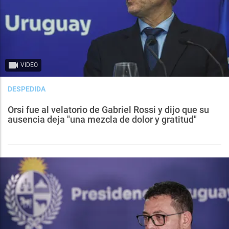
VIDEO
DESPEDIDA
Orsi fue al velatorio de Gabriel Rossi y dijo que su
ausencia deja "una mezcla de dolor y gratitud"