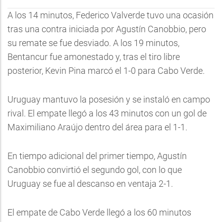
A los 14 minutos, Federico Valverde tuvo una ocasión
tras una contra iniciada por Agustín Canobbio, pero
su remate se fue desviado. A los 19 minutos,
Bentancur fue amonestado y, tras el tiro libre
posterior, Kevin Pina marcó el 1-0 para Cabo Verde.
Uruguay mantuvo la posesión y se instaló en campo
rival. El empate llegó a los 43 minutos con un gol de
Maximiliano Araújo dentro del área para el 1-1.
En tiempo adicional del primer tiempo, Agustín
Canobbio convirtió el segundo gol, con lo que
Uruguay se fue al descanso en ventaja 2-1.
El empate de Cabo Verde llegó a los 60 minutos