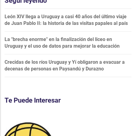
Seguí leyendo
León XIV llega a Uruguay a casi 40 años del último viaje
de Juan Pablo II: la historia de las visitas papales al país
La "brecha enorme" en la finalización del liceo en
Uruguay y el uso de datos para mejorar la educación
Crecidas de los ríos Uruguay y Yí obligaron a evacuar a
decenas de personas en Paysandú y Durazno
Te Puede Interesar