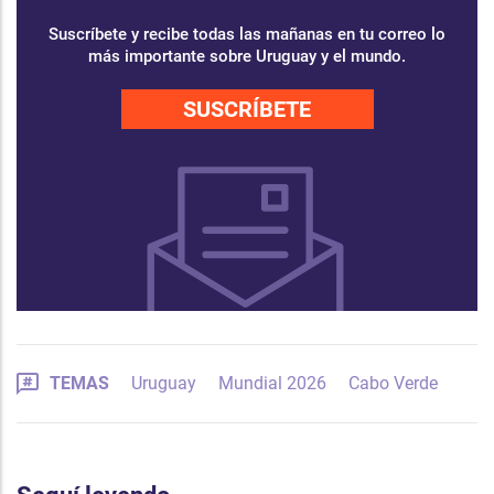
Suscríbete y recibe todas las mañanas en tu correo lo
más importante sobre Uruguay y el mundo.
SUSCRÍBETE
TEMAS
Uruguay
Mundial 2026
Cabo Verde