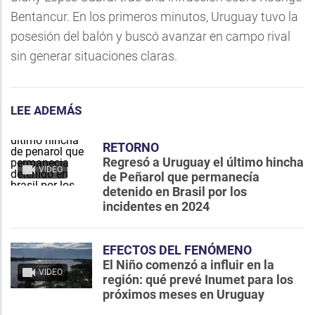
Bentancur. En los primeros minutos, Uruguay tuvo la
posesión del balón y buscó avanzar en campo rival
sin generar situaciones claras.
LEE ADEMÁS
RETORNO
Regresó a Uruguay el último hincha
VIDEO
de Peñarol que permanecía
detenido en Brasil por los
incidentes en 2024
EFECTOS DEL FENÓMENO
El Niño comenzó a influir en la
VIDEO
región: qué prevé Inumet para los
próximos meses en Uruguay