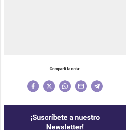
Compartí la nota:
¡Suscríbete a nuestro
Newsletter!