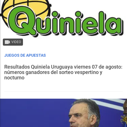
VIDEO
JUEGOS DE APUESTAS
Resultados Quiniela Uruguaya viernes 07 de agosto:
números ganadores del sorteo vespertino y
nocturno