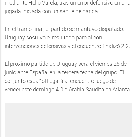
mediante Hélio Varela, tras un error defensivo en una
jugada iniciada con un saque de banda.
En el tramo final, el partido se mantuvo disputado.
Uruguay sostuvo el resultado parcial con
intervenciones defensivas y el encuentro finalizó 2-2.
El próximo partido de Uruguay será el viernes 26 de
junio ante España, en la tercera fecha del grupo. El
conjunto español llegará al encuentro luego de
vencer este domingo 4-0 a Arabia Saudita en Atlanta.