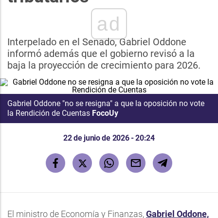
ad
Interpelado en el Senado, Gabriel Oddone
informó además que el gobierno revisó a la
baja la proyección de crecimiento para 2026.
Gabriel Oddone "no se resigna" a que la oposición no vote
la Rendición de Cuentas
FocoUy
22 de junio de 2026 - 20:24
El ministro de Economía y Finanzas,
Gabriel Oddone,