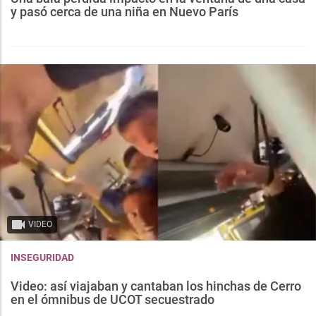
y pasó cerca de una niña en Nuevo París
VIDEO
INSEGURIDAD
Video: así viajaban y cantaban los hinchas de Cerro
en el ómnibus de UCOT secuestrado