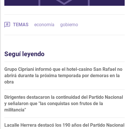
TEMAS
economía
gobierno
Seguí leyendo
Grupo Cipriani informó que el hotel-casino San Rafael no
abrirá durante la próxima temporada por demoras en la
obra
Dirigentes destacaron la continuidad del Partido Nacional
y señalaron que "las conquistas son frutos de la
militancia"
Lacalle Herrera destacó los 190 años del Partido Nacional