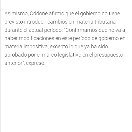
Asimismo, Oddone afirmó que el gobierno no tiene
previsto introducir cambios en materia tributaria
durante el actual período. "Confirmamos que no va a
haber modificaciones en este período de gobierno en
materia impositiva, excepto lo que ya ha sido
aprobado por el marco legislativo en el presupuesto
anterior", expresó.