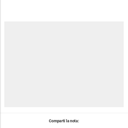
Compartí la nota: