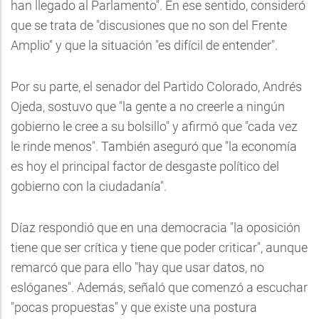
han llegado al Parlamento". En ese sentido, consideró
que se trata de "discusiones que no son del Frente
Amplio" y que la situación "es difícil de entender".
Por su parte, el senador del Partido Colorado, Andrés
Ojeda, sostuvo que "la gente a no creerle a ningún
gobierno le cree a su bolsillo" y afirmó que "cada vez
le rinde menos". También aseguró que "la economía
es hoy el principal factor de desgaste político del
gobierno con la ciudadanía".
Díaz respondió que en una democracia "la oposición
tiene que ser crítica y tiene que poder criticar", aunque
remarcó que para ello "hay que usar datos, no
eslóganes". Además, señaló que comenzó a escuchar
"pocas propuestas" y que existe una postura