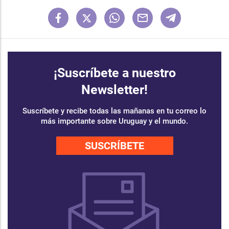
¡Suscríbete a nuestro
Newsletter!
Suscríbete y recibe todas las mañanas en tu correo lo
más importante sobre Uruguay y el mundo.
SUSCRÍBETE