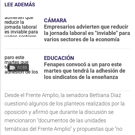
LEE ADEMÁS
CÁMARA
Empresarios advierten que reducir
la jornada laboral es "inviable" para
varios sectores de la economía
EDUCACIÓN
Fenapes convocó a un paro este
VIDEO
martes que tendrá la adhesión de
los sindicatos de la enseñanza
Desde el Frente Amplio, la senadora Bettiana Díaz
cuestionó algunos de los planteos realizados por la
oposición y afirmó que durante la discusión se
mencionaron "documentos de las unidades
temáticas del Frente Amplio" y propuestas que "no