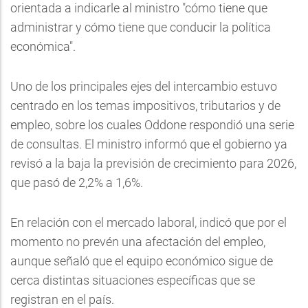
orientada a indicarle al ministro "cómo tiene que
administrar y cómo tiene que conducir la política
económica".
Uno de los principales ejes del intercambio estuvo
centrado en los temas impositivos, tributarios y de
empleo, sobre los cuales Oddone respondió una serie
de consultas. El ministro informó que el gobierno ya
revisó a la baja la previsión de crecimiento para 2026,
que pasó de 2,2% a 1,6%.
En relación con el mercado laboral, indicó que por el
momento no prevén una afectación del empleo,
aunque señaló que el equipo económico sigue de
cerca distintas situaciones específicas que se
registran en el país.