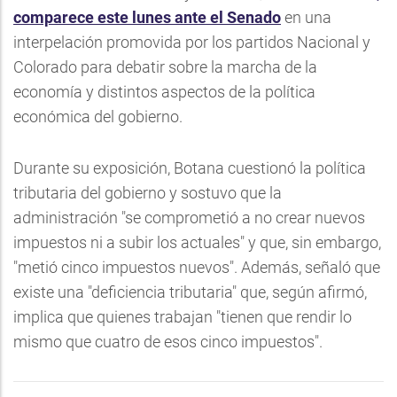
comparece este lunes ante el Senado
en una
interpelación promovida por los partidos Nacional y
Colorado para debatir sobre la marcha de la
economía y distintos aspectos de la política
económica del gobierno.
Durante su exposición, Botana cuestionó la política
tributaria del gobierno y sostuvo que la
administración "se comprometió a no crear nuevos
impuestos ni a subir los actuales" y que, sin embargo,
"metió cinco impuestos nuevos". Además, señaló que
existe una "deficiencia tributaria" que, según afirmó,
implica que quienes trabajan "tienen que rendir lo
mismo que cuatro de esos cinco impuestos".