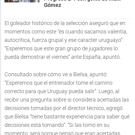
Gómez
El goleador histórico de la selección aseguró que en
momentos como este “es cuando sacamos valentía,
autocrítica, fuerza grupal y ese caracter uruguayo”.
“Esperemos que este gran grupo de jugadores lo
pueda demostrar el viernes” ante España, apuntó.
Consultado sobre cómo ve a Bielsa, apuntó:
“Esperemos que el entrenador tome el camino
correcto para que Uruguay pueda salir”. Luego, al
recibir una pregunta sobre si considera acertadas las
decisiones tomadas por el director técnico, agregó
que Bielsa “tiene bastante experiencia para saber qué
decisiones está tomando”. “Si las tomó en su
momento, será porque pensó que eran acertadas.