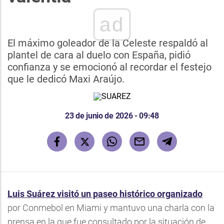
ad
El máximo goleador de la Celeste respaldó al
plantel de cara al duelo con España, pidió
confianza y se emocionó al recordar el festejo
que le dedicó Maxi Araújo.
23 de junio de 2026 - 09:48
Luis Suárez visitó un paseo histórico organizado
por Conmebol en Miami y mantuvo una charla con la
prensa en la que fue consultado por la situación de