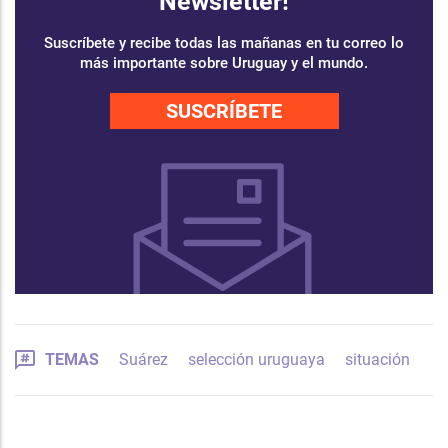
Newsletter!
Suscríbete y recibe todas las mañanas en tu correo lo
más importante sobre Uruguay y el mundo.
SUSCRÍBETE
TEMAS
Suárez
selección uruguaya
situación