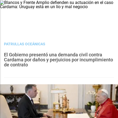
PATRULLAS OCEÁNICAS
El Gobierno presentó una demanda civil contra
Cardama por daños y perjuicios por incumplimiento
de contrato