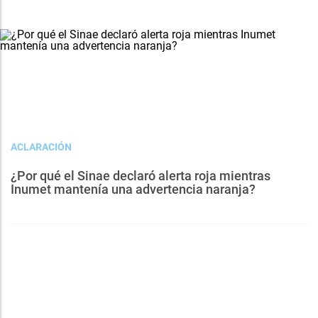
ACLARACIÓN
¿Por qué el Sinae declaró alerta roja mientras
Inumet mantenía una advertencia naranja?