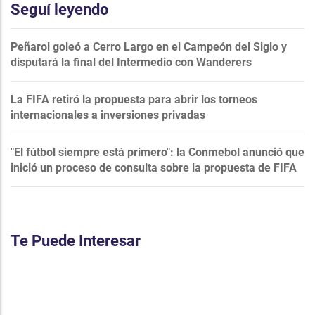
Seguí leyendo
Peñarol goleó a Cerro Largo en el Campeón del Siglo y
disputará la final del Intermedio con Wanderers
La FIFA retiró la propuesta para abrir los torneos
internacionales a inversiones privadas
"El fútbol siempre está primero": la Conmebol anunció que
inició un proceso de consulta sobre la propuesta de FIFA
Te Puede Interesar