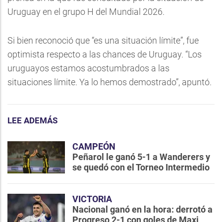
Uruguay en el grupo H del Mundial 2026.
Si bien reconoció que “es una situación límite”, fue
optimista respecto a las chances de Uruguay. “Los
uruguayos estamos acostumbrados a las
situaciones límite. Ya lo hemos demostrado”, apuntó.
LEE ADEMÁS
CAMPEÓN
Peñarol le ganó 5-1 a Wanderers y
se quedó con el Torneo Intermedio
VICTORIA
Nacional ganó en la hora: derrotó a
Progreso 2-1 con goles de Maxi