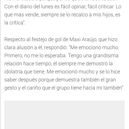
Con el diario del lunes es fácil opinar, fácil criticar. Lo
que más vende, siempre se lo recalco a mis hijos, es
la crítica”.
Respecto al festejo de gol de Maxi Araújo, que hizo
clara alusión a él, respondió: “Me emocionó mucho.
Primero, no me lo esperaba. Tengo una grandísima
relación hace tiempo, él siempre me demostró la
idolatría que tiene. Me emocionó mucho y se lo hice
saber después porque demuestra también el gran
gesto y el cariño que el grupo tiene hacia mí también”.