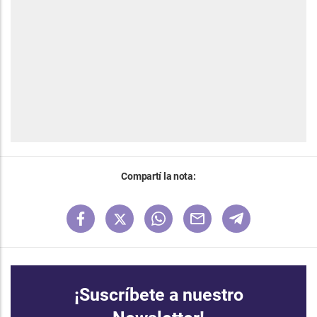
Compartí la nota:
¡Suscríbete a nuestro