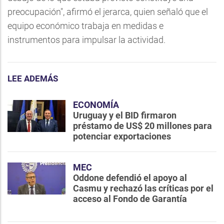
preocupación", afirmó el jerarca, quien señaló que el
equipo económico trabaja en medidas e
instrumentos para impulsar la actividad.
LEE ADEMÁS
ECONOMÍA
Uruguay y el BID firmaron
préstamo de US$ 20 millones para
potenciar exportaciones
MEC
Oddone defendió el apoyo al
Casmu y rechazó las críticas por el
acceso al Fondo de Garantía