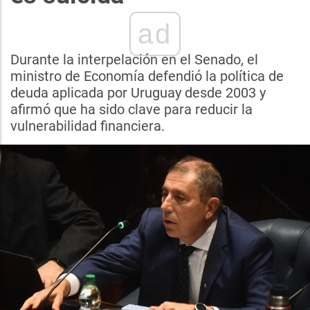
ad
Durante la interpelación en el Senado, el
ministro de Economía defendió la política de
deuda aplicada por Uruguay desde 2003 y
afirmó que ha sido clave para reducir la
vulnerabilidad financiera.