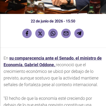
22 de junio de 2026 - 15:50
En
su comparecencia ante el Senado, el ministro de
Economía, Gabriel Oddone,
reconoció que el
crecimiento económico se ubicó por debajo de lo
previsto, aunque sostuvo que la actividad mantiene
señales de fortaleza pese al contexto internacional.
"El hecho de que la economía esté creciendo por
debajo de lo que estaba previsto constituye una