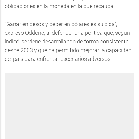
obligaciones en la moneda en la que recauda.
"Ganar en pesos y deber en dólares es suicida",
expresó Oddone, al defender una política que, según
indicó, se viene desarrollando de forma consistente
desde 2003 y que ha permitido mejorar la capacidad
del país para enfrentar escenarios adversos.