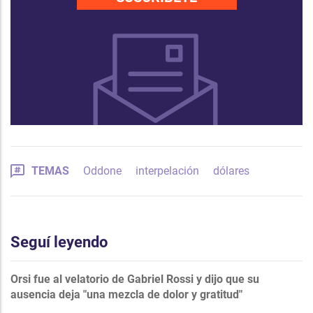
TEMAS
Oddone
interpelación
dólares
Seguí leyendo
Orsi fue al velatorio de Gabriel Rossi y dijo que su
ausencia deja "una mezcla de dolor y gratitud"