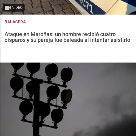
VIDEO
BALACERA
Ataque en Maroñas: un hombre recibió cuatro
disparos y su pareja fue baleada al intentar asistirlo