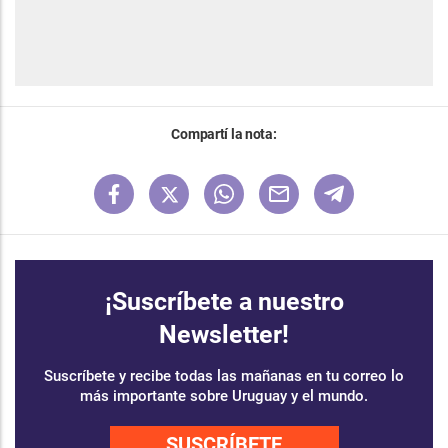
Compartí la nota:
¡Suscríbete a nuestro
Newsletter!
Suscríbete y recibe todas las mañanas en tu correo lo
más importante sobre Uruguay y el mundo.
SUSCRÍBETE