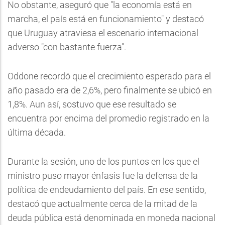
No obstante, aseguró que "la economía está en
marcha, el país está en funcionamiento" y destacó
que Uruguay atraviesa el escenario internacional
adverso "con bastante fuerza".
Oddone recordó que el crecimiento esperado para el
año pasado era de 2,6%, pero finalmente se ubicó en
1,8%. Aun así, sostuvo que ese resultado se
encuentra por encima del promedio registrado en la
última década.
Durante la sesión, uno de los puntos en los que el
ministro puso mayor énfasis fue la defensa de la
política de endeudamiento del país. En ese sentido,
destacó que actualmente cerca de la mitad de la
deuda pública está denominada en moneda nacional