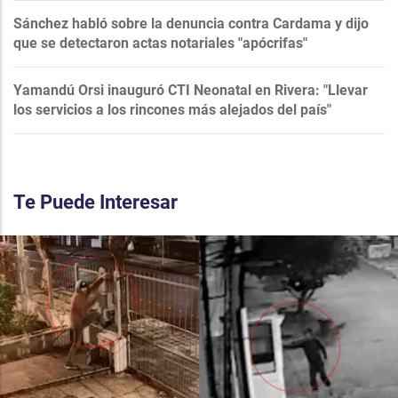
Sánchez habló sobre la denuncia contra Cardama y dijo
que se detectaron actas notariales "apócrifas"
Yamandú Orsi inauguró CTI Neonatal en Rivera: "Llevar
los servicios a los rincones más alejados del país"
Te Puede Interesar