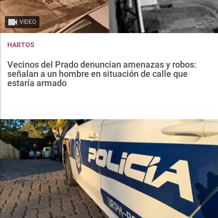
VIDEO
HARTOS
Vecinos del Prado denuncian amenazas y robos:
señalan a un hombre en situación de calle que
estaría armado