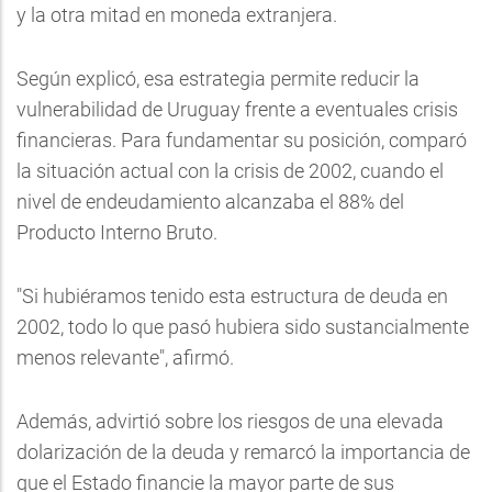
y la otra mitad en moneda extranjera.
Según explicó, esa estrategia permite reducir la
vulnerabilidad de Uruguay frente a eventuales crisis
financieras. Para fundamentar su posición, comparó
la situación actual con la crisis de 2002, cuando el
nivel de endeudamiento alcanzaba el 88% del
Producto Interno Bruto.
"Si hubiéramos tenido esta estructura de deuda en
2002, todo lo que pasó hubiera sido sustancialmente
menos relevante", afirmó.
Además, advirtió sobre los riesgos de una elevada
dolarización de la deuda y remarcó la importancia de
que el Estado financie la mayor parte de sus