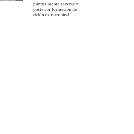
puntualmente severas y
posterior formación de
ciclón extratropical