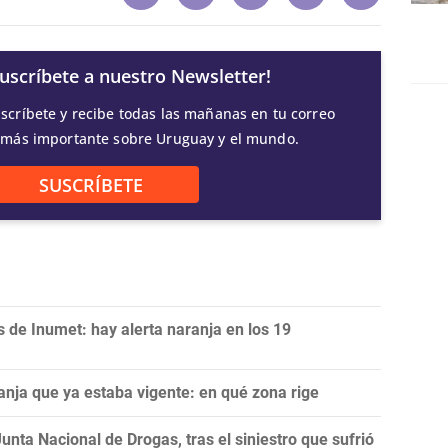
Suscríbete a nuestro Newsletter!
scríbete y recibe todas las mañanas en tu correo
 más importante sobre Uruguay y el mundo.
SUSCRÍBETE
 de Inumet: hay alerta naranja en los 19
anja que ya estaba vigente: en qué zona rige
unta Nacional de Drogas, tras el siniestro que sufrió