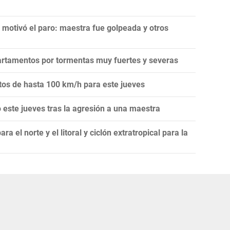
 motivó el paro: maestra fue golpeada y otros
artamentos por tormentas muy fuertes y severas
ntos de hasta 100 km/h para este jueves
este jueves tras la agresión a una maestra
 el norte y el litoral y ciclón extratropical para la