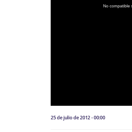
No compatible s
25 de julio de 2012 - 00:00