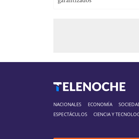
NACIONALES
ECONOMÍA
SOCIEDA
ESPECTÁCULOS
CIENCIA Y TECNOLO