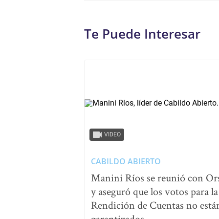
Te Puede Interesar
VIDEO
CABILDO ABIERTO
Manini Ríos se reunió con Or
y aseguró que los votos para la
Rendición de Cuentas no está
garantizados