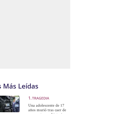
s Más Leídas
TRAGEDIA
Una adolescente de 17
años murió tras caer de