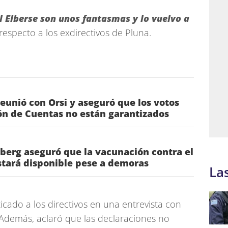
 Elberse son unos fantasmas y lo vuelvo a
respecto a los exdirectivos de Pluna.
reunió con Orsi y aseguró que los votos
ón de Cuentas no están garantizados
berg aseguró que la vacunación contra el
tará disponible pese a demoras
La
icado a los directivos en una entrevista con
Además, aclaró que las declaraciones no