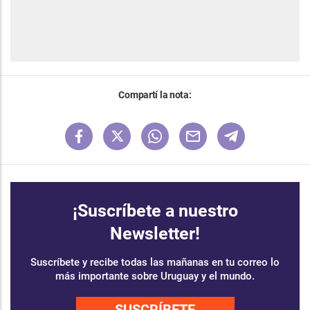
Compartí la nota:
¡Suscríbete a nuestro
Newsletter!
Suscríbete y recibe todas las mañanas en tu correo lo
más importante sobre Uruguay y el mundo.
SUSCRÍBETE