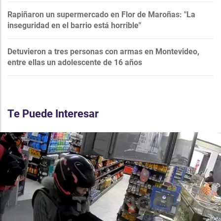
Rapiñaron un supermercado en Flor de Maroñas: "La
inseguridad en el barrio está horrible"
Detuvieron a tres personas con armas en Montevideo,
entre ellas un adolescente de 16 años
Te Puede Interesar