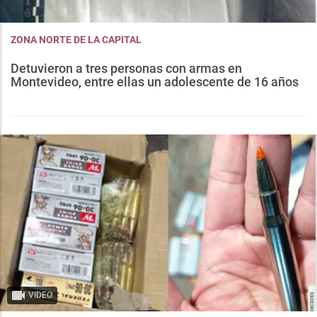
ZONA NORTE DE LA CAPITAL
Detuvieron a tres personas con armas en
Montevideo, entre ellas un adolescente de 16 años
VIDEO