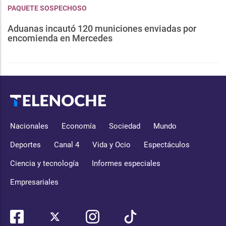
PAQUETE SOSPECHOSO
Aduanas incautó 120 municiones enviadas por
encomienda en Mercedes
Nacionales
Economía
Sociedad
Mundo
Deportes
Canal 4
Vida y Ocio
Espectáculos
Ciencia y tecnología
Informes especiales
Empresariales