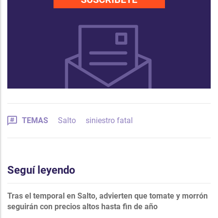
TEMAS
Salto
siniestro fatal
Seguí leyendo
Tras el temporal en Salto, advierten que tomate y morrón
seguirán con precios altos hasta fin de año