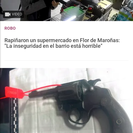
VIDEO
ROBO
Rapiñaron un supermercado en Flor de Maroñas:
"La inseguridad en el barrio está horrible"