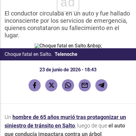
ad
El conductor circulaba en un auto y fue hallado
inconsciente por los servicios de emergencia,
quienes constataron su fallecimiento en el
lugar.
Choque fatal en Salto.
Telenoche
23 de junio de 2026 - 18:43
Un
hombre de 65 años murió tras protagonizar un
siniestro de tránsito en Salto
, luego de que
el auto
que conducía impactara contra un árbol
.