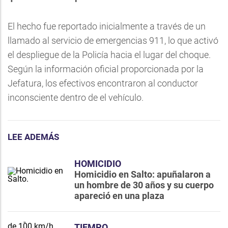
El hecho fue reportado inicialmente a través de un
llamado al servicio de emergencias 911, lo que activó
el despliegue de la Policía hacia el lugar del choque.
Según la información oficial proporcionada por la
Jefatura, los efectivos encontraron al conductor
inconsciente dentro de el vehículo.
LEE ADEMÁS
HOMICIDIO
Homicidio en Salto: apuñalaron a
un hombre de 30 años y su cuerpo
apareció en una plaza
TIEMPO