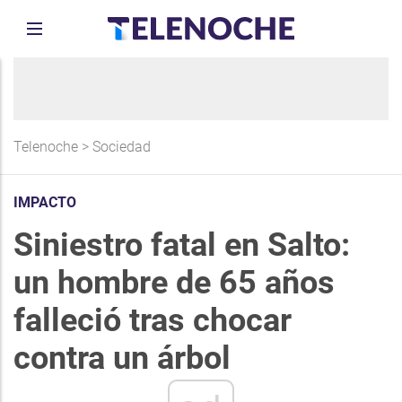
Telenoche
>
Sociedad
IMPACTO
Siniestro fatal en Salto:
un hombre de 65 años
falleció tras chocar
contra un árbol