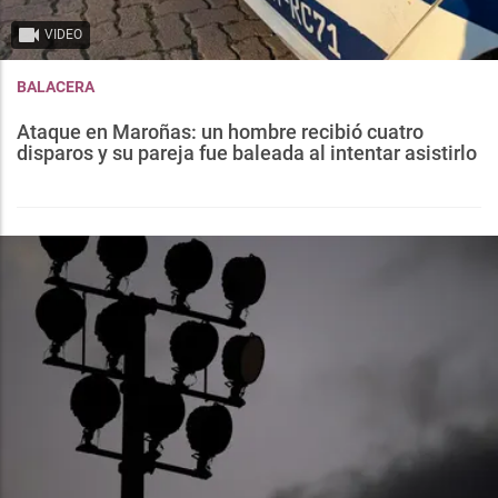
VIDEO
BALACERA
Ataque en Maroñas: un hombre recibió cuatro
disparos y su pareja fue baleada al intentar asistirlo