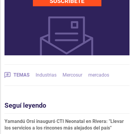
SUSCRÍBETE
TEMAS
Industrias
Mercosur
mercados
Seguí leyendo
Yamandú Orsi inauguró CTI Neonatal en Rivera: "Llevar
los servicios a los rincones más alejados del país"