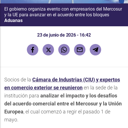
El gobierno organiza evento con empresarios del Mercosur
y la UE para avanzar en el acuerdo entre los bloques
Aduanas
23 de junio de 2026 - 16:42
Socios de la
Cámara de Industrias (CIU) y expertos
en comercio exterior se reunieron
en la sede de la
institución para
analizar el impacto y los desafíos
del acuerdo comercial entre el Mercosur y la Unión
Europea
, el cual comenzó a regir el pasado 1 de
mayo.