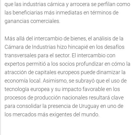
que las industrias cárnica y arrocera se perfilan como
las beneficiarias más inmediatas en términos de
ganancias comerciales.
Más allá del intercambio de bienes, el análisis de la
Cámara de Industrias hizo hincapié en los desafíos
transversales para el sector. El intercambio con
expertos permitió a los socios profundizar en cómo la
atracción de capitales europeos puede dinamizar la
economía local. Asimismo, se subrayó que el uso de
tecnología europea y su impacto favorable en los
procesos de producción nacionales resultará clave
para consolidar la presencia de Uruguay en uno de
los mercados más exigentes del mundo.