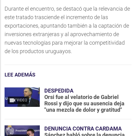
Durante el encuentro, se destacó que la relevancia de
este tratado trasciende el incremento de las
exportaciones, apuntando también a la captación de
inversiones extranjeras y al aprovechamiento de
nuevas tecnologías para mejorar la competitividad
de los productos uruguayos.
LEE ADEMÁS
DESPEDIDA
Orsi fue al velatorio de Gabriel
VIDEO
Rossi y dijo que su ausencia deja
"una mezcla de dolor y gratitud"
DENUNCIA CONTRA CARDAMA
Sánchez habló sobre la denuncia