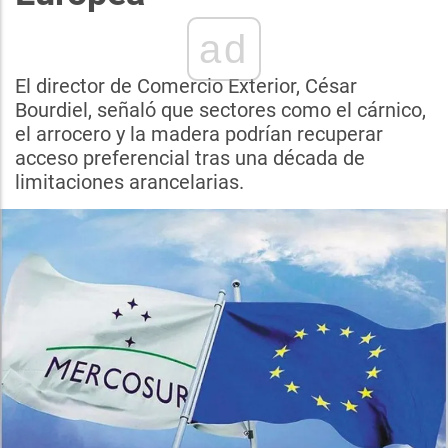
ad
El director de Comercio Exterior, César
Bourdiel, señaló que sectores como el cárnico,
el arrocero y la madera podrían recuperar
acceso preferencial tras una década de
limitaciones arancelarias.