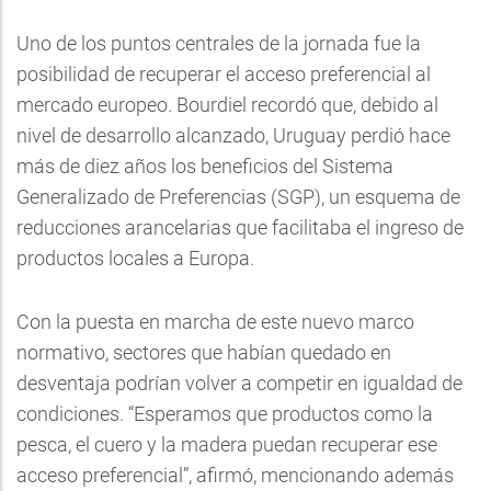
Uno de los puntos centrales de la jornada fue la
posibilidad de recuperar el acceso preferencial al
mercado europeo. Bourdiel recordó que, debido al
nivel de desarrollo alcanzado, Uruguay perdió hace
más de diez años los beneficios del Sistema
Generalizado de Preferencias (SGP), un esquema de
reducciones arancelarias que facilitaba el ingreso de
productos locales a Europa.
Con la puesta en marcha de este nuevo marco
normativo, sectores que habían quedado en
desventaja podrían volver a competir en igualdad de
condiciones. “Esperamos que productos como la
pesca, el cuero y la madera puedan recuperar ese
acceso preferencial”, afirmó, mencionando además