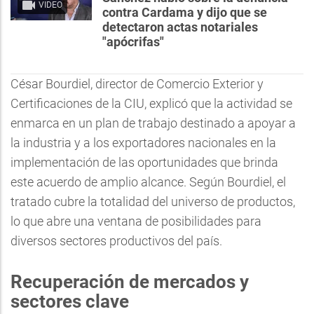
VIDEO
contra Cardama y dijo que se
detectaron actas notariales
"apócrifas"
César Bourdiel, director de Comercio Exterior y
Certificaciones de la CIU, explicó que la actividad se
enmarca en un plan de trabajo destinado a apoyar a
la industria y a los exportadores nacionales en la
implementación de las oportunidades que brinda
este acuerdo de amplio alcance. Según Bourdiel, el
tratado cubre la totalidad del universo de productos,
lo que abre una ventana de posibilidades para
diversos sectores productivos del país.
Recuperación de mercados y
sectores clave