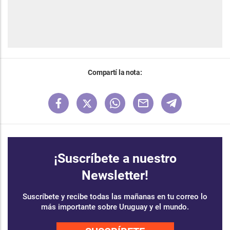
Compartí la nota:
¡Suscríbete a nuestro
Newsletter!
Suscríbete y recibe todas las mañanas en tu correo lo
más importante sobre Uruguay y el mundo.