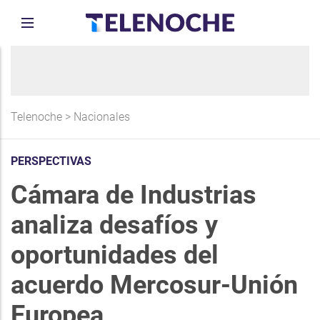
Telenoche
>
Nacionales
PERSPECTIVAS
Cámara de Industrias
analiza desafíos y
oportunidades del
acuerdo Mercosur-Unión
Europea