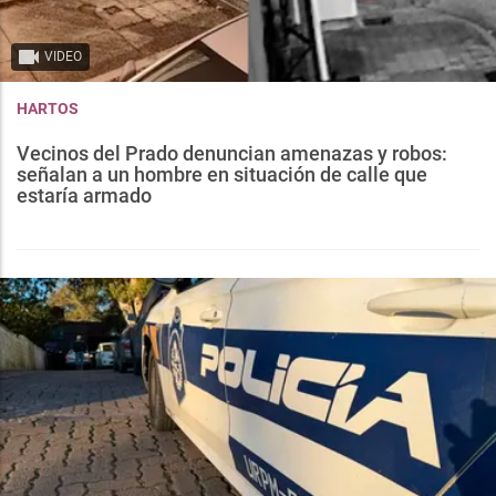
VIDEO
HARTOS
Vecinos del Prado denuncian amenazas y robos:
señalan a un hombre en situación de calle que
estaría armado