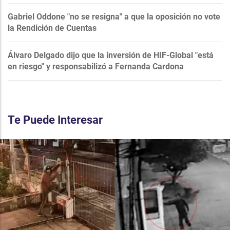
Gabriel Oddone "no se resigna" a que la oposición no vote
la Rendición de Cuentas
Álvaro Delgado dijo que la inversión de HIF-Global "está
en riesgo" y responsabilizó a Fernanda Cardona
Te Puede Interesar