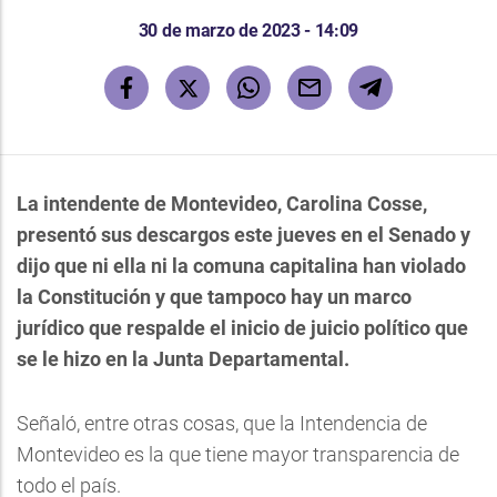
30 de marzo de 2023 - 14:09
La intendente de Montevideo, Carolina Cosse,
presentó sus descargos este jueves en el Senado y
dijo que ni ella ni la comuna capitalina han violado
la Constitución y que tampoco hay un marco
jurídico que respalde el inicio de juicio político que
se le hizo en la Junta Departamental.
Señaló, entre otras cosas, que la Intendencia de
Montevideo es la que tiene mayor transparencia de
todo el país.