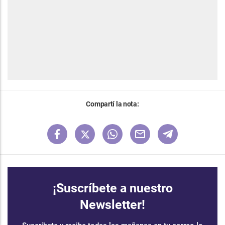
Compartí la nota:
¡Suscríbete a nuestro
Newsletter!