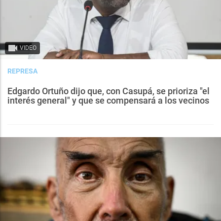
VIDEO
REPRESA
Edgardo Ortuño dijo que, con Casupá, se prioriza "el
interés general" y que se compensará a los vecinos