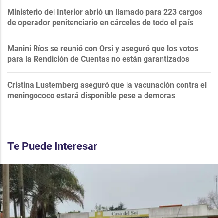
Ministerio del Interior abrió un llamado para 223 cargos
de operador penitenciario en cárceles de todo el país
Manini Ríos se reunió con Orsi y aseguró que los votos
para la Rendición de Cuentas no están garantizados
Cristina Lustemberg aseguró que la vacunación contra el
meningococo estará disponible pese a demoras
Te Puede Interesar