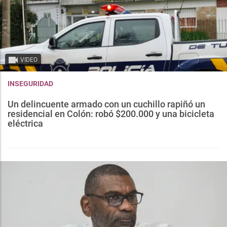
VIDEO
INSEGURIDAD
Un delincuente armado con un cuchillo rapiñó un
residencial en Colón: robó $200.000 y una bicicleta
eléctrica