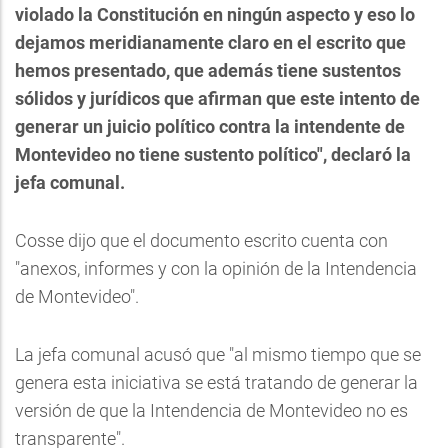
violado la Constitución en ningún aspecto y eso lo
dejamos meridianamente claro en el escrito que
hemos presentado, que además tiene sustentos
sólidos y jurídicos que afirman que este intento de
generar un juicio político contra la intendente de
Montevideo no tiene sustento político", declaró la
jefa comunal.
Cosse dijo que el documento escrito cuenta con
"anexos, informes y con la opinión de la Intendencia
de Montevideo".
La jefa comunal acusó que "al mismo tiempo que se
genera esta iniciativa se está tratando de generar la
versión de que la Intendencia de Montevideo no es
transparente".