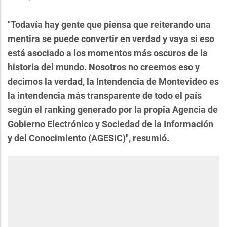
"Todavía hay gente que piensa que reiterando una
mentira se puede convertir en verdad y vaya si eso
está asociado a los momentos más oscuros de la
historia del mundo. Nosotros no creemos eso y
decimos la verdad, la Intendencia de Montevideo es
la intendencia más transparente de todo el país
según el ranking generado por la propia Agencia de
Gobierno Electrónico y Sociedad de la Información
y del Conocimiento (AGESIC)", resumió.