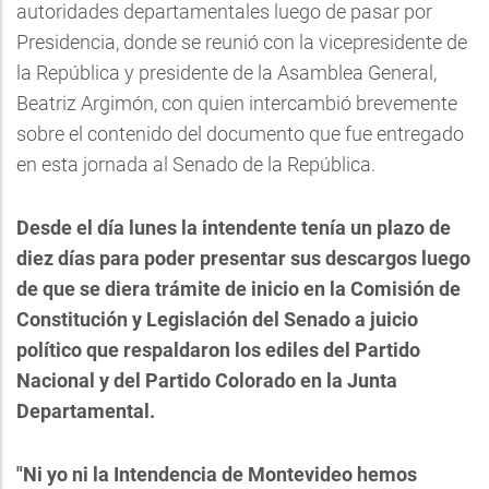
autoridades departamentales luego de pasar por
Presidencia, donde se reunió con la vicepresidente de
la República y presidente de la Asamblea General,
Beatriz Argimón, con quien intercambió brevemente
sobre el contenido del documento que fue entregado
en esta jornada al Senado de la República.
Desde el día lunes la intendente tenía un plazo de
diez días para poder presentar sus descargos luego
de que se diera trámite de inicio en la Comisión de
Constitución y Legislación del Senado a juicio
político que respaldaron los ediles del Partido
Nacional y del Partido Colorado en la Junta
Departamental.
"Ni yo ni la Intendencia de Montevideo hemos