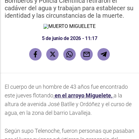
Bomberos y Policía Científica retiraron el
cadáver del agua y trabajan para establecer su
identidad y las circunstancias de la muerte.
5 de junio de 2026 - 11:17
El cuerpo de un hombre de 43 años fue encontrado
este jueves flotando
en el arroyo Miguelete,
a la
altura de avenida José Batlle y Ordóñez y el curso de
agua, en la zona del barrio Lavalleja.
Según supo Telenoche, fueron personas que pasaban