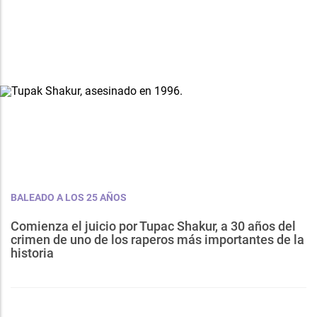
BALEADO A LOS 25 AÑOS
Comienza el juicio por Tupac Shakur, a 30 años del
crimen de uno de los raperos más importantes de la
historia