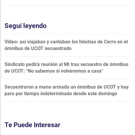
Seguí leyendo
Video: así viajaban y cantaban los hinchas de Cerro en el
ómnibus de UCOT secuestrado
Sindicato pedirá reunión al MI tras secuestro de ómnibus
de UCOT: "No sabemos si volveremos a casa"
Secuestraron a mano armada un ómnibus de UCOT y hay
paro por tiempo indeterminado desde este domingo
Te Puede Interesar