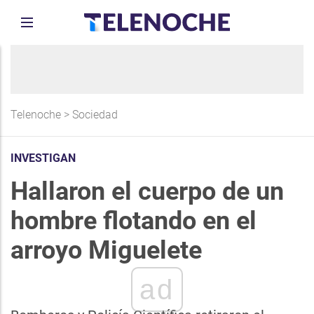
Telenoche
>
Sociedad
INVESTIGAN
Hallaron el cuerpo de un
hombre flotando en el
arroyo Miguelete
ad