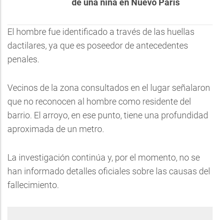
de una niña en Nuevo París
El hombre fue identificado a través de las huellas
dactilares, ya que es poseedor de antecedentes
penales.
Vecinos de la zona consultados en el lugar señalaron
que no reconocen al hombre como residente del
barrio. El arroyo, en ese punto, tiene una profundidad
aproximada de un metro.
La investigación continúa y, por el momento, no se
han informado detalles oficiales sobre las causas del
fallecimiento.