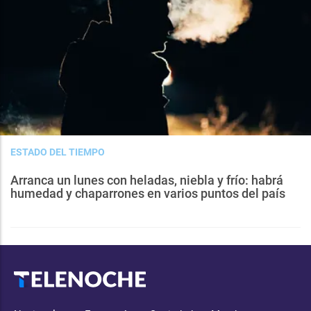
ESTADO DEL TIEMPO
Arranca un lunes con heladas, niebla y frío: habrá
humedad y chaparrones en varios puntos del país