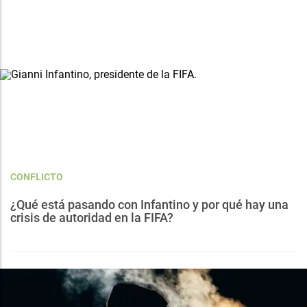
CONFLICTO
¿Qué está pasando con Infantino y por qué hay una
crisis de autoridad en la FIFA?