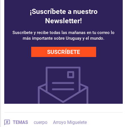
¡Suscríbete a nuestro
Newsletter!
Suscríbete y recibe todas las mañanas en tu correo lo
más importante sobre Uruguay y el mundo.
SUSCRÍBETE
TEMAS
cuerpo
Arroyo Miguelete