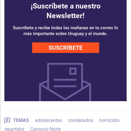
¡Suscríbete a nuestro
Newsletter!
Suscríbete y recibe todas las mañanas en tu correo lo
más importante sobre Uruguay y el mundo.
SUSCRÍBETE
TEMAS
adolescentes
condenados
homicidio
repartidor
Carrasco Norte