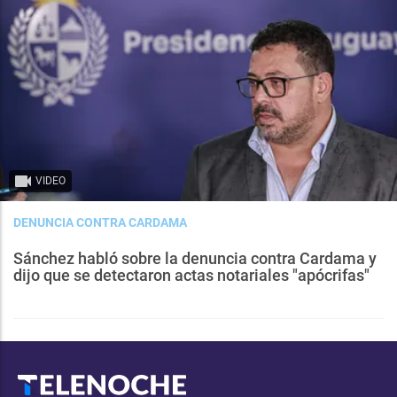
VIDEO
DENUNCIA CONTRA CARDAMA
Sánchez habló sobre la denuncia contra Cardama y
dijo que se detectaron actas notariales "apócrifas"