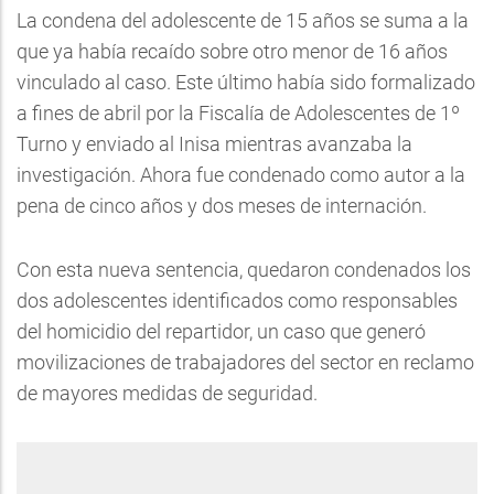
La condena del adolescente de 15 años se suma a la
que ya había recaído sobre otro menor de 16 años
vinculado al caso. Este último había sido formalizado
a fines de abril por la Fiscalía de Adolescentes de 1º
Turno y enviado al Inisa mientras avanzaba la
investigación. Ahora fue condenado como autor a la
pena de cinco años y dos meses de internación.
Con esta nueva sentencia, quedaron condenados los
dos adolescentes identificados como responsables
del homicidio del repartidor, un caso que generó
movilizaciones de trabajadores del sector en reclamo
de mayores medidas de seguridad.