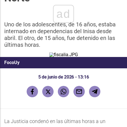
ad
Uno de los adolescentes, de 16 años, estaba
internado en dependencias del Inisa desde
abril. El otro, de 15 años, fue detenido en las
últimas horas.
FocoUy
5 de junio de 2026 - 13:16
La Justicia condenó en las últimas horas a un