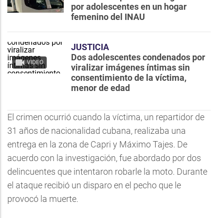
por adolescentes en un hogar
femenino del INAU
JUSTICIA
Dos adolescentes condenados por
VIDEO
viralizar imágenes íntimas sin
consentimiento de la víctima,
menor de edad
El crimen ocurrió cuando la víctima, un repartidor de
31 años de nacionalidad cubana, realizaba una
entrega en la zona de Capri y Máximo Tajes. De
acuerdo con la investigación, fue abordado por dos
delincuentes que intentaron robarle la moto. Durante
el ataque recibió un disparo en el pecho que le
provocó la muerte.