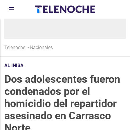
Telenoche
>
Nacionales
AL INISA
Dos adolescentes fueron
condenados por el
homicidio del repartidor
asesinado en Carrasco
Norte