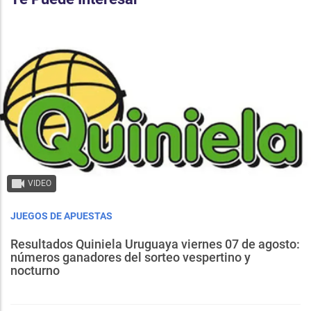
VIDEO
JUEGOS DE APUESTAS
Resultados Quiniela Uruguaya viernes 07 de agosto:
números ganadores del sorteo vespertino y
nocturno