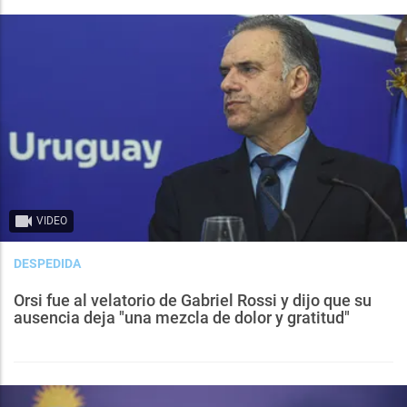
VIDEO
DESPEDIDA
Orsi fue al velatorio de Gabriel Rossi y dijo que su
ausencia deja "una mezcla de dolor y gratitud"