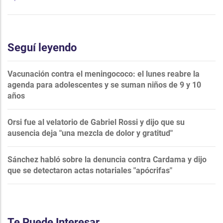
Seguí leyendo
Vacunación contra el meningococo: el lunes reabre la
agenda para adolescentes y se suman niños de 9 y 10
años
Orsi fue al velatorio de Gabriel Rossi y dijo que su
ausencia deja "una mezcla de dolor y gratitud"
Sánchez habló sobre la denuncia contra Cardama y dijo
que se detectaron actas notariales "apócrifas"
Te Puede Interesar