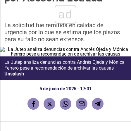
ad
La solicitud fue remitida en calidad de
urgencia por lo que se estima que los plazos
para su fallo no sean extensos.
La Jutep analiza denuncias contra Andrés Ojeda y Mónica
Ferrero pese a recomendación de archivar las causas
Unsplash
5 de junio de 2026 - 17:01