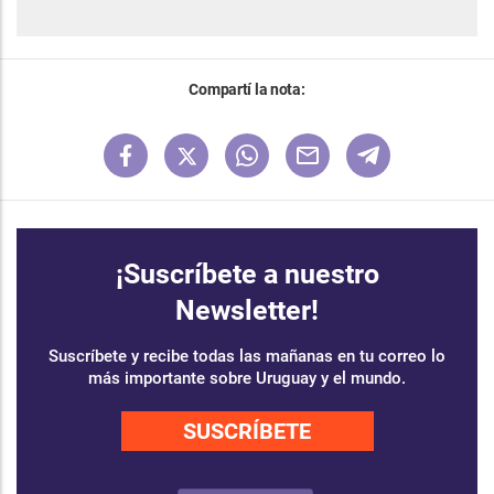
Compartí la nota:
¡Suscríbete a nuestro
Newsletter!
Suscríbete y recibe todas las mañanas en tu correo lo
más importante sobre Uruguay y el mundo.
SUSCRÍBETE