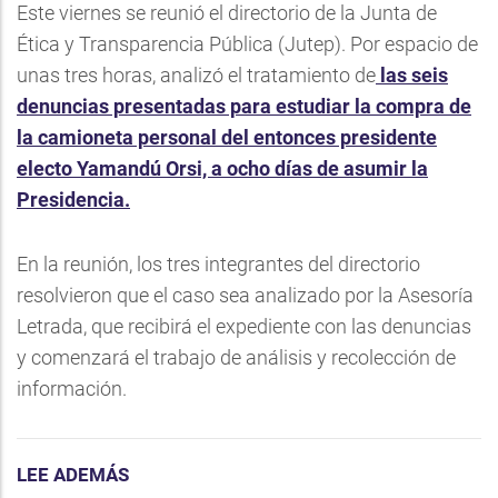
Este viernes se reunió el directorio de la Junta de
Ética y Transparencia Pública (Jutep). Por espacio de
unas tres horas, analizó el tratamiento de
las seis
denuncias presentadas para estudiar la compra de
la camioneta personal del entonces presidente
electo Yamandú Orsi, a ocho días de asumir la
Presidencia.
En la reunión, los tres integrantes del directorio
resolvieron que el caso sea analizado por la Asesoría
Letrada, que recibirá el expediente con las denuncias
y comenzará el trabajo de análisis y recolección de
información.
LEE ADEMÁS