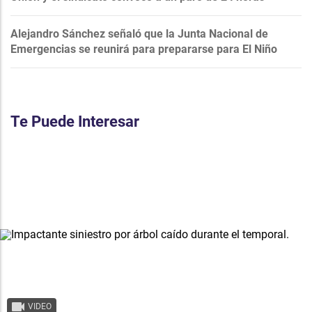
Alejandro Sánchez señaló que la Junta Nacional de
Emergencias se reunirá para prepararse para El Niño
Te Puede Interesar
VIDEO