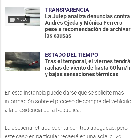
TRANSPARENCIA
La Jutep analiza denuncias contra
VIDEO
Andrés Ojeda y Mónica Ferrero
pese a recomendación de archivar
las causas
ESTADO DEL TIEMPO
Tras el temporal, el viernes tendrá
rachas de viento de hasta 60 km/h
y bajas sensaciones térmicas
En esta instancia puede darse que se solicite más
información sobre el proceso de compra del vehículo
a la presidencia de la República.
La asesoría letrada cuenta con tres abogadas, pero
este caso en particular recaerá en una sola, cuyo