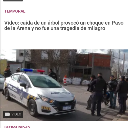
TEMPORAL
Video: caída de un árbol provocó un choque en Paso
de la Arena y no fue una tragedia de milagro
VIDEO
INSEGURIDAD