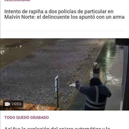
Intento de rapiña a dos policías de particular en
Malvín Norte: el delincuente los apuntó con un arma
VIDEO
TODO QUEDÓ GRABADO