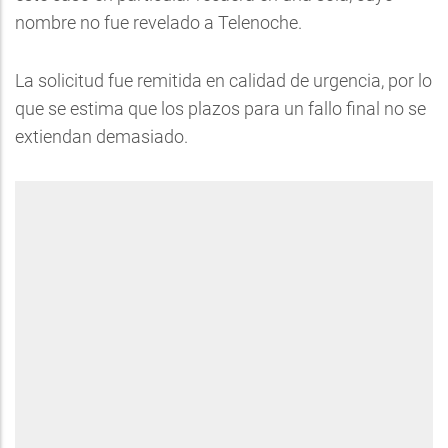
nombre no fue revelado a Telenoche.
La solicitud fue remitida en calidad de urgencia, por lo
que se estima que los plazos para un fallo final no se
extiendan demasiado.