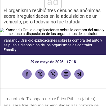
ad
El organismo recibió tres denuncias anónimas
sobre irregularidades en la adquisición de un
vehículo, pero todavía no fue tratada.
Yamandú Orsi dio explicaciones sobre la compra del auto y
se puso a disposición de los organismos de contralor
FocoUy
29 de mayo de 2026 - 17:18
La Junta de Transparencia y Ética Pública (Jutep)
analizará tres denuncias vinculadas a la compra de