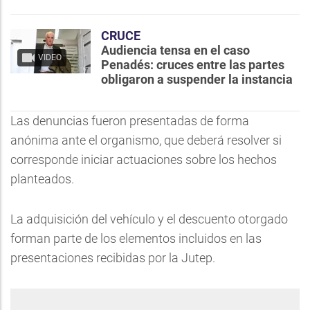
CRUCE
Audiencia tensa en el caso
VIDEO
Penadés: cruces entre las partes
obligaron a suspender la instancia
Las denuncias fueron presentadas de forma
anónima ante el organismo, que deberá resolver si
corresponde iniciar actuaciones sobre los hechos
planteados.
La adquisición del vehículo y el descuento otorgado
forman parte de los elementos incluidos en las
presentaciones recibidas por la Jutep.