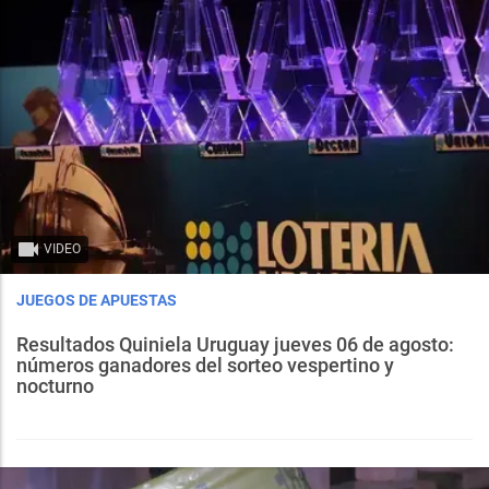
VIDEO
JUEGOS DE APUESTAS
Resultados Quiniela Uruguay jueves 06 de agosto:
números ganadores del sorteo vespertino y
nocturno