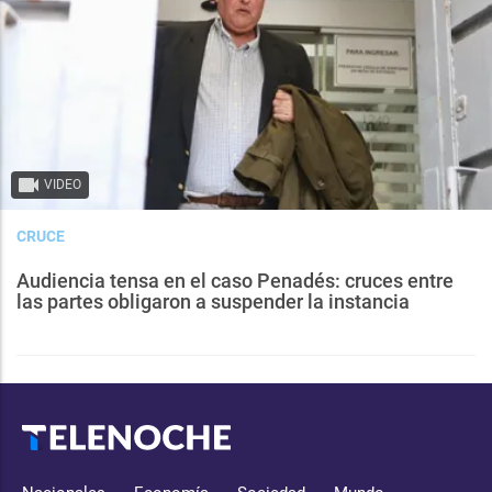
VIDEO
CRUCE
Audiencia tensa en el caso Penadés: cruces entre
las partes obligaron a suspender la instancia