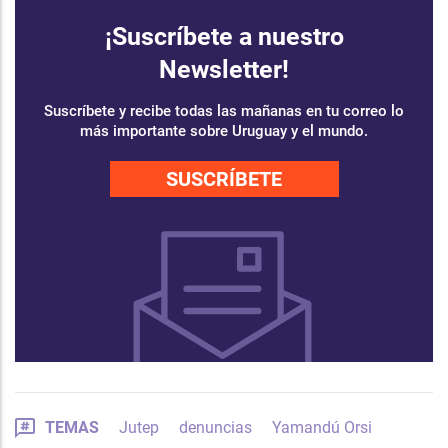
¡Suscríbete a nuestro
Newsletter!
Suscríbete y recibe todas las mañanas en tu correo lo
más importante sobre Uruguay y el mundo.
SUSCRÍBETE
TEMAS
Jutep
denuncias
Yamandú Orsi