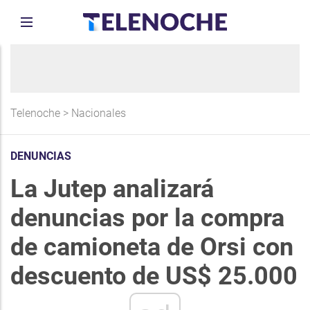
Telenoche
>
Nacionales
DENUNCIAS
La Jutep analizará
denuncias por la compra
de camioneta de Orsi con
descuento de US$ 25.000