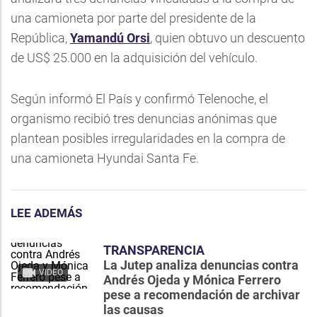
una camioneta por parte del presidente de la
República,
Yamandú Orsi
, quien obtuvo un descuento
de US$ 25.000 en la adquisición del vehículo.
Según informó El País y confirmó Telenoche, el
organismo recibió tres denuncias anónimas que
plantean posibles irregularidades en la compra de
una camioneta Hyundai Santa Fe.
LEE ADEMÁS
TRANSPARENCIA
La Jutep analiza denuncias contra
VIDEO
Andrés Ojeda y Mónica Ferrero
pese a recomendación de archivar
las causas