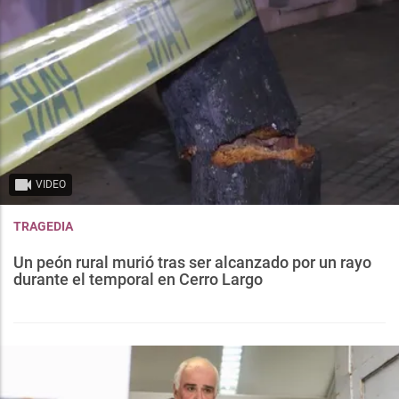
VIDEO
TRAGEDIA
Un peón rural murió tras ser alcanzado por un rayo
durante el temporal en Cerro Largo