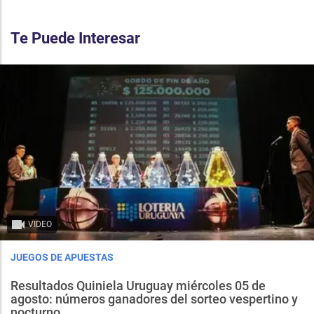
Te Puede Interesar
VIDEO
JUEGOS DE APUESTAS
Resultados Quiniela Uruguay miércoles 05 de
agosto: números ganadores del sorteo vespertino y
nocturno