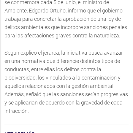
se conmemora cada 5 de junio, el ministro de
Ambiente, Edgardo Ortuño, informó que el gobierno
trabaja para concretar la aprobación de una ley de
delitos ambientales que incorpore sanciones penales
para las afectaciones graves contra la naturaleza.
Según explicó el jerarca, la iniciativa busca avanzar
en una normativa que diferencie distintos tipos de
conductas, entre ellas los delitos contra la
biodiversidad, los vinculados a la contaminación y
aquellos relacionados con la gestión ambiental.
Además, señaló que las sanciones serían progresivas
y se aplicarían de acuerdo con la gravedad de cada
infracción.