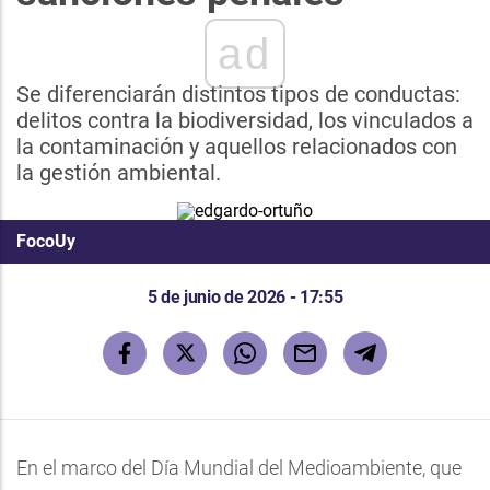
ad
Se diferenciarán distintos tipos de conductas:
delitos contra la biodiversidad, los vinculados a
la contaminación y aquellos relacionados con
la gestión ambiental.
FocoUy
5 de junio de 2026 - 17:55
En el marco del Día Mundial del Medioambiente, que