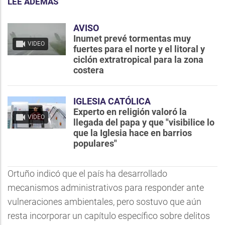
LEE ADEMÁS
AVISO
Inumet prevé tormentas muy
VIDEO
fuertes para el norte y el litoral y
ciclón extratropical para la zona
costera
IGLESIA CATÓLICA
Experto en religión valoró la
VIDEO
llegada del papa y que "visibilice lo
que la Iglesia hace en barrios
populares"
Ortuño indicó que el país ha desarrollado
mecanismos administrativos para responder ante
vulneraciones ambientales, pero sostuvo que aún
resta incorporar un capítulo específico sobre delitos