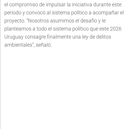
el compromiso de impulsar la iniciativa durante este
período y convocó al sistema político a acompañar el
proyecto. “Nosotros asumimos el desafío y le
planteamos a todo el sistema político que este 2026
Uruguay consagre finalmente una ley de delitos
ambientales”, señaló.