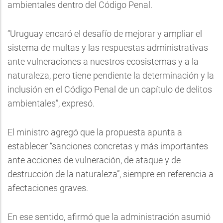
ambientales dentro del Código Penal.
“Uruguay encaró el desafío de mejorar y ampliar el
sistema de multas y las respuestas administrativas
ante vulneraciones a nuestros ecosistemas y a la
naturaleza, pero tiene pendiente la determinación y la
inclusión en el Código Penal de un capítulo de delitos
ambientales”, expresó.
El ministro agregó que la propuesta apunta a
establecer “sanciones concretas y más importantes
ante acciones de vulneración, de ataque y de
destrucción de la naturaleza”, siempre en referencia a
afectaciones graves.
En ese sentido, afirmó que la administración asumió