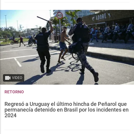
VIDEO
RETORNO
Regresó a Uruguay el último hincha de Peñarol que
permanecía detenido en Brasil por los incidentes en
2024