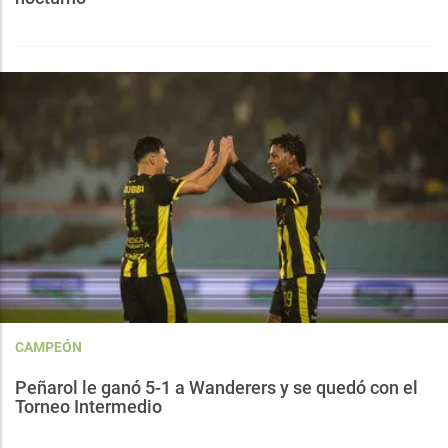
CAMPEÓN
Peñarol le ganó 5-1 a Wanderers y se quedó con el
Torneo Intermedio