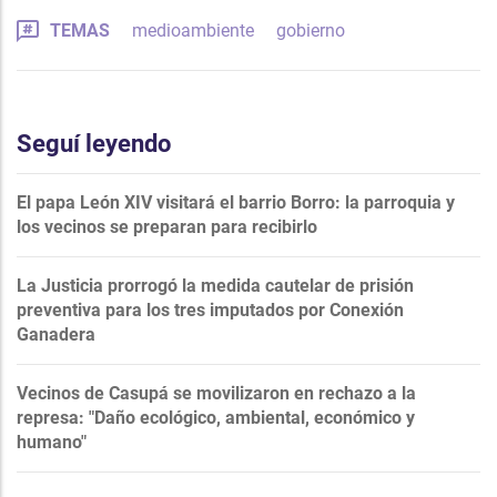
TEMAS
medioambiente
gobierno
Seguí leyendo
El papa León XIV visitará el barrio Borro: la parroquia y
los vecinos se preparan para recibirlo
La Justicia prorrogó la medida cautelar de prisión
preventiva para los tres imputados por Conexión
Ganadera
Vecinos de Casupá se movilizaron en rechazo a la
represa: "Daño ecológico, ambiental, económico y
humano"