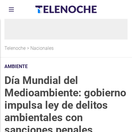
Telenoche
>
Nacionales
AMBIENTE
Día Mundial del
Medioambiente: gobierno
impulsa ley de delitos
ambientales con
sanciones penales