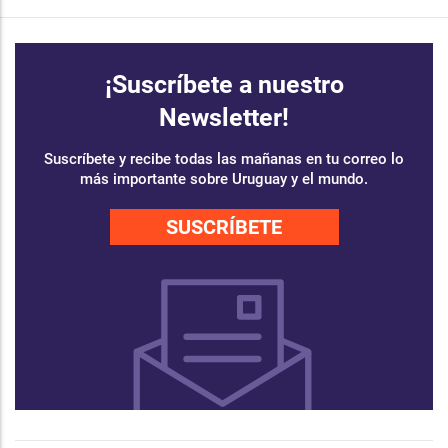
¡Suscríbete a nuestro
Newsletter!
Suscríbete y recibe todas las mañanas en tu correo lo
más importante sobre Uruguay y el mundo.
SUSCRÍBETE