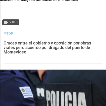
VIDEO
MTOP
Cruces entre el gobierno y oposición por obras
viales pero acuerdo por dragado del puerto de
Montevideo