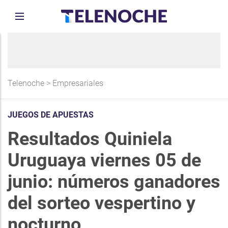
Telenoche
>
Empresariales
JUEGOS DE APUESTAS
Resultados Quiniela
Uruguaya viernes 05 de
junio: números ganadores
del sorteo vespertino y
nocturno