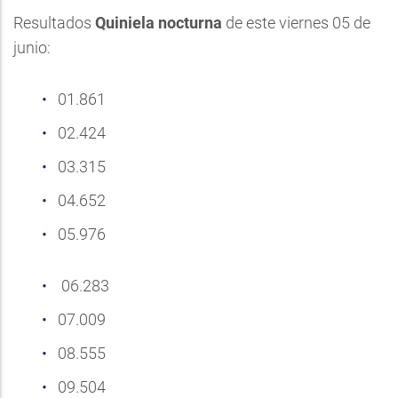
Resultados
Quiniela nocturna
de este viernes 05 de
junio:
01.861
02.424
03.315
04.652
05.976
06.283
07.009
08.555
09.504