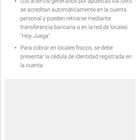
Los aciertos generados por apuestas vía SMS
se acreditan automáticamente en la cuenta
personal y pueden retirarse mediante
transferencia bancaria o en la red de locales
"Hoy Juega".
Para cobrar en locales físicos, se debe
presentar la cédula de identidad registrada en
la cuenta.