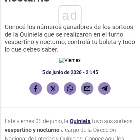
ad
Conocé los números ganadores de los sorteos
de la Quiniela que se realizaron en el turno
vespertino y nocturno, controlá tu boleta y todo
lo que debes saber.
5 de junio de 2026 - 21:45
Este viernes 05 de junio, la
Quiniela
tuvo sus sorteos
vespertino y nocturno
a cargo de la Dirección
Nacional de Loterías y Quinielas. Conocé aquí los