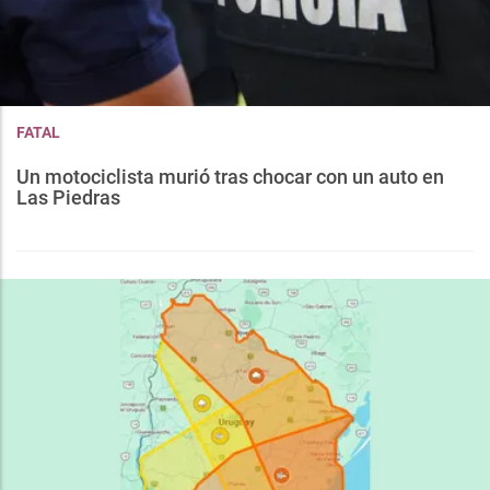
FATAL
Un motociclista murió tras chocar con un auto en
Las Piedras