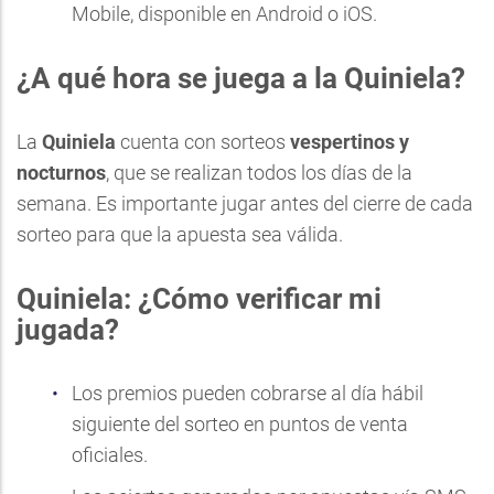
Mobile
, disponible en Android o iOS.
¿A qué hora se juega a la Quiniela?
La
Quiniela
cuenta con sorteos
vespertinos y
nocturnos
, que se realizan todos los días de la
semana. Es importante jugar antes del cierre de cada
sorteo para que la apuesta sea válida.
Quiniela: ¿Cómo verificar mi
jugada?
Los premios pueden cobrarse al día hábil
siguiente del sorteo en puntos de venta
oficiales.