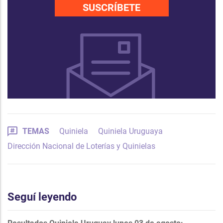
SUSCRÍBETE
TEMAS
Quiniela
Quiniela Uruguaya
Dirección Nacional de Loterías y Quinielas
Seguí leyendo