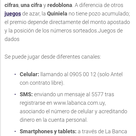
cifras
,
una cifra
y
redoblona
. A diferencia de otros
juegos
de azar, la
Quiniela
no tiene pozo acumulado;
el premio depende directamente del monto apostado
y la posición de los números sorteados.Juegos de
dados
Se puede jugar desde diferentes canales:
Celular:
llamando al 0905 00 12 (solo Antel
con contrato libre).
SMS:
enviando un mensaje al 5577 tras
registrarse en
www.labanca.com.uy
,
asociando el número de celular y acreditando
dinero en la cuenta personal.
Smartphones y tablets:
a través de
La Banca