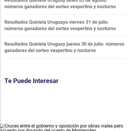
Resultados Quiniela Uruguay lunes 03 de agosto:
números ganadores del sorteo vespertino y nocturno
Resultados Quiniela Uruguaya viernes 31 de julio:
números ganadores del sorteo vespertino y nocturno
Resultados Quiniela Uruguay jueves 30 de julio: números
ganadores del sorteo vespertino y nocturno
Te Puede Interesar