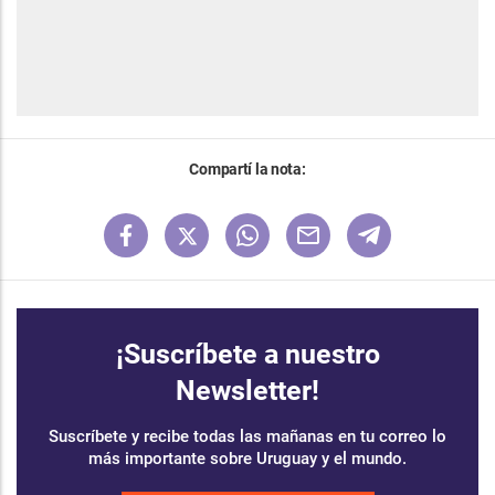
Compartí la nota:
¡Suscríbete a nuestro
Newsletter!
Suscríbete y recibe todas las mañanas en tu correo lo
más importante sobre Uruguay y el mundo.