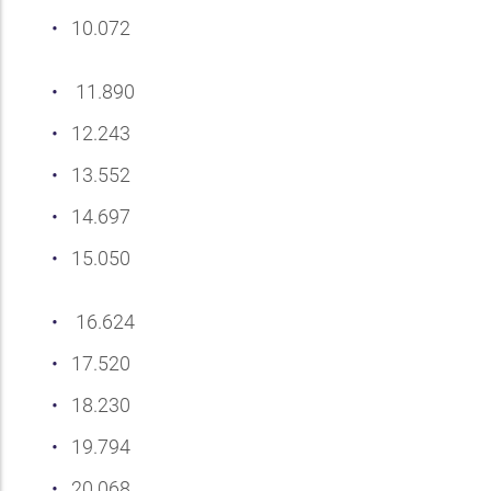
10.072
11.890
12.243
13.552
14.697
15.050
16.624
17.520
18.230
19.794
20.068