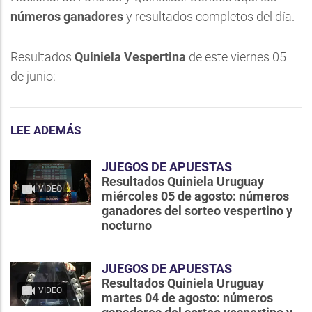
números ganadores
y resultados completos del día.
Resultados
Quiniela Vespertina
de este viernes 05
de junio:
LEE ADEMÁS
JUEGOS DE APUESTAS
Resultados Quiniela Uruguay
VIDEO
miércoles 05 de agosto: números
ganadores del sorteo vespertino y
nocturno
JUEGOS DE APUESTAS
Resultados Quiniela Uruguay
VIDEO
martes 04 de agosto: números