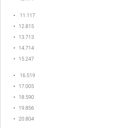
11.117
12.815
13.713
14.714
15.247
16.519
17.005
18.590
19.856
20.804