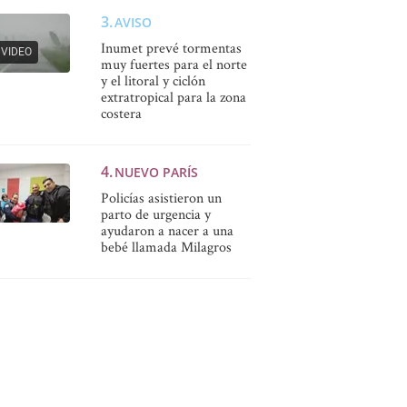
AVISO
Inumet prevé tormentas
VIDEO
muy fuertes para el norte
y el litoral y ciclón
extratropical para la zona
costera
NUEVO PARÍS
Policías asistieron un
parto de urgencia y
ayudaron a nacer a una
bebé llamada Milagros