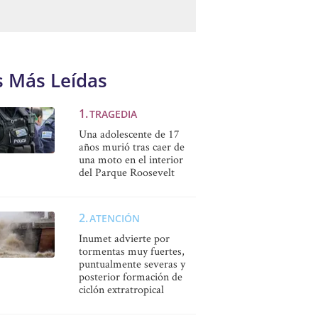
s Más Leídas
TRAGEDIA
Una adolescente de 17
años murió tras caer de
una moto en el interior
del Parque Roosevelt
ATENCIÓN
Inumet advierte por
tormentas muy fuertes,
puntualmente severas y
posterior formación de
ciclón extratropical