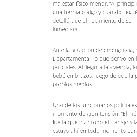
malestar físico menor. “Al princi
una hernia o algo y cuando llegué
detalló que el nacimiento de su h
inmediata.
Ante la situación de emergencia,
Departamental, lo que derivó en l
policiales. Al llegar a la vivienda
bebé en brazos, luego de que la p
propios medios.
Uno de los funcionarios policiale
momento de gran tensión: “El mér
fue la que hizo todo el trabajo 
estuvo ahí en todo momento con