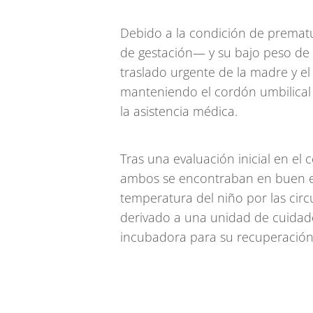
Debido a la condición de prema
de gestación— y su bajo peso de 
traslado urgente de la madre y el
manteniendo el cordón umbilical 
la asistencia médica.
Tras una evaluación inicial en el
ambos se encontraban en buen es
temperatura del niño por las circ
derivado a una unidad de cuida
incubadora para su recuperación