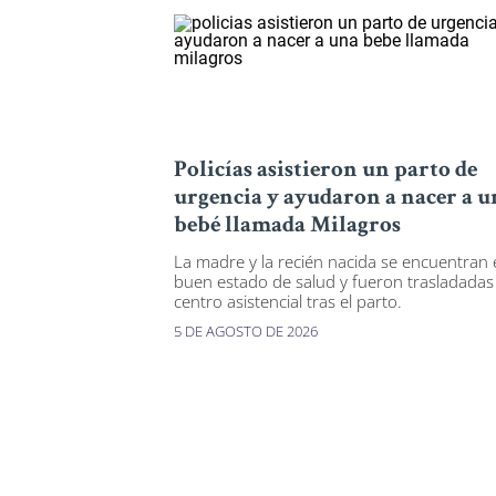
Policías asistieron un parto de
urgencia y ayudaron a nacer a u
bebé llamada Milagros
La madre y la recién nacida se encuentran
buen estado de salud y fueron trasladadas
centro asistencial tras el parto.
5 DE AGOSTO DE 2026