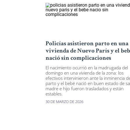
Policías asistieron parto en una
vivienda de Nuevo París y el be
nació sin complicaciones
El nacimiento ocurrió en la madrugada del
domingo en una vivienda de la zona: los
efectivos intervinieron ante la inminencia de
parto y el bebé nació en buen estado de sa
madre e hijo fueron trasladados y están
estables.
30 DE MARZO DE 2026