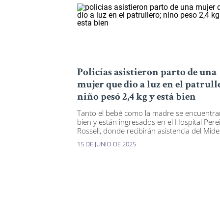
Policías asistieron parto de una
mujer que dio a luz en el patrull
niño pesó 2,4 kg y está bien
Tanto el bebé como la madre se encuentra
bien y están ingresados en el Hospital Pere
Rossell, donde recibirán asistencia del Mide
15 DE JUNIO DE 2025