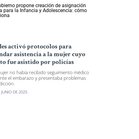
es activó protocolos para
ndar asistencia a la mujer cuyo
to fue asistido por policías
ujer no había recibido seguimiento médico
nte el embarazo y presentaba problemas
dicción.
 JUNIO DE 2025