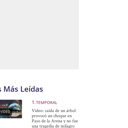
s Más Leídas
TEMPORAL
Video: caída de un árbol
VIDEO
provocó un choque en
Paso de la Arena y no fue
una tragedia de milagro