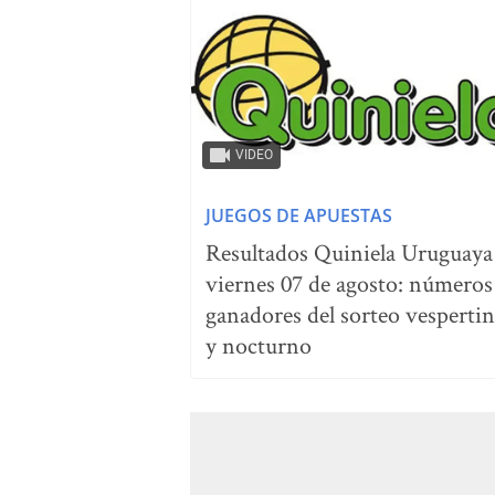
VIDEO
JUEGOS DE APUESTAS
Resultados Quiniela Uruguaya
viernes 07 de agosto: números
ganadores del sorteo vesperti
y nocturno