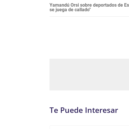
Yamandú Orsi sobre deportados de Es
se juega de callado"
Te Puede Interesar