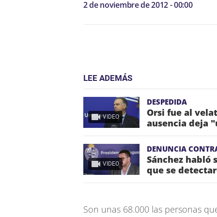
2 de noviembre de 2012 - 00:00
LEE ADEMÁS
DESPEDIDA
Orsi fue al vela
VIDEO
ausencia deja "
DENUNCIA CONTR
Sánchez habló s
VIDEO
que se detectar
Son unas 68.000 las personas qu