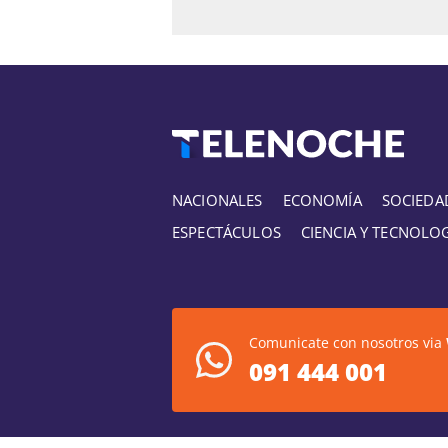
NACIONALES
ECONOMÍA
SOCIEDA
ESPECTÁCULOS
CIENCIA Y TECNOLO
Comunicate con nosotros via
091 444 001