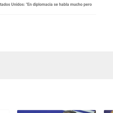
tados Unidos: "En diplomacia se habla mucho pero