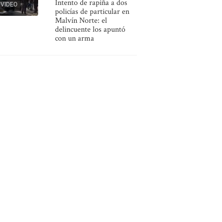
Intento de rapiña a dos
VIDEO
policías de particular en
Malvín Norte: el
delincuente los apuntó
con un arma