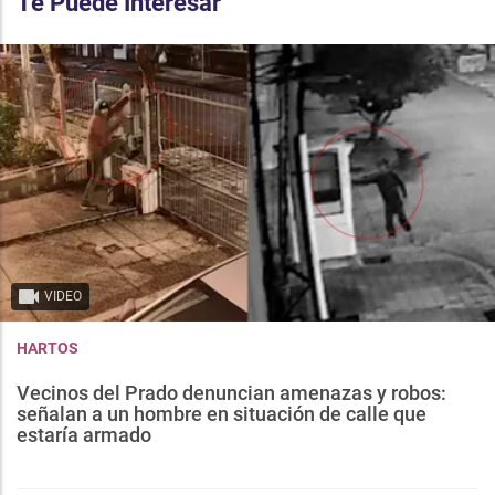
Te Puede Interesar
VIDEO
HARTOS
Vecinos del Prado denuncian amenazas y robos:
señalan a un hombre en situación de calle que
estaría armado