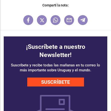
Compartí la nota:
¡Suscríbete a nuestro
Newsletter!
Suscríbete y recibe todas las mañanas en tu correo lo
más importante sobre Uruguay y el mundo.
SUSCRÍBETE