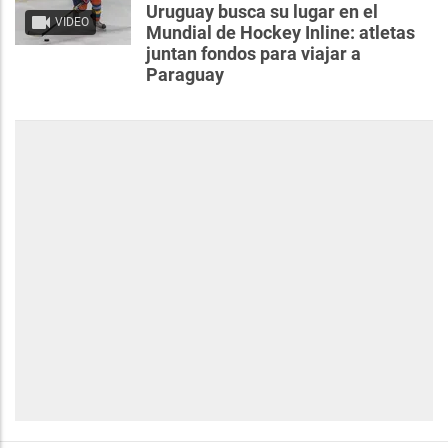
Uruguay busca su lugar en el
VIDEO
Mundial de Hockey Inline: atletas
juntan fondos para viajar a
Paraguay