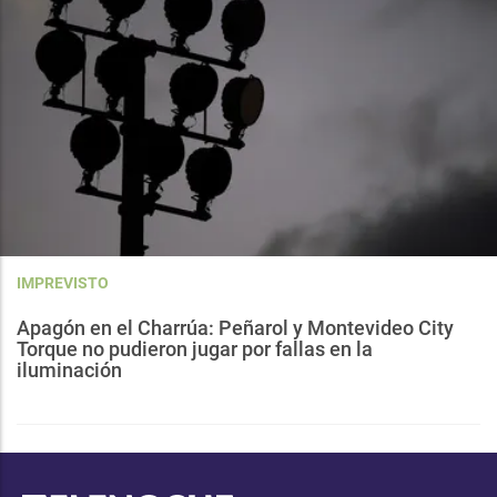
IMPREVISTO
Apagón en el Charrúa: Peñarol y Montevideo City
Torque no pudieron jugar por fallas en la
iluminación