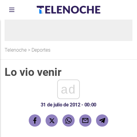
Telenoche
>
Deportes
Lo vio venir
ad
31 de julio de 2012 - 00:00