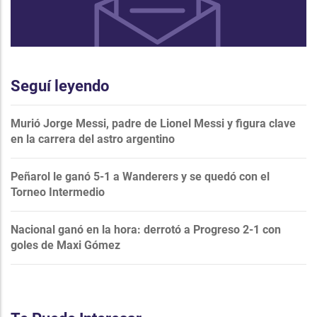
Seguí leyendo
Murió Jorge Messi, padre de Lionel Messi y figura clave
en la carrera del astro argentino
Peñarol le ganó 5-1 a Wanderers y se quedó con el
Torneo Intermedio
Nacional ganó en la hora: derrotó a Progreso 2-1 con
goles de Maxi Gómez