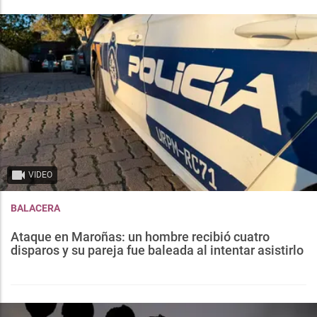
VIDEO
BALACERA
Ataque en Maroñas: un hombre recibió cuatro
disparos y su pareja fue baleada al intentar asistirlo