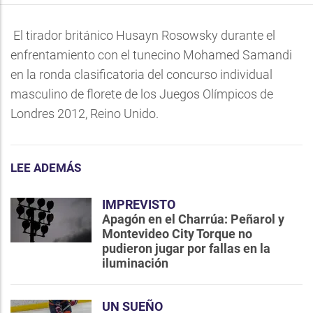
El tirador británico Husayn Rosowsky durante el
enfrentamiento con el tunecino Mohamed Samandi
en la ronda clasificatoria del concurso individual
masculino de florete de los Juegos Olímpicos de
Londres 2012, Reino Unido.
LEE ADEMÁS
IMPREVISTO
Apagón en el Charrúa: Peñarol y
Montevideo City Torque no
pudieron jugar por fallas en la
iluminación
UN SUEÑO