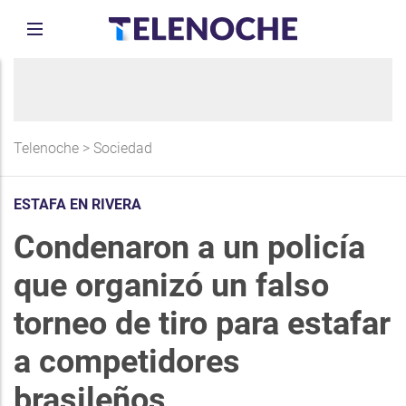
Telenoche
>
Sociedad
ESTAFA EN RIVERA
Condenaron a un policía
que organizó un falso
torneo de tiro para estafar
a competidores
brasileños