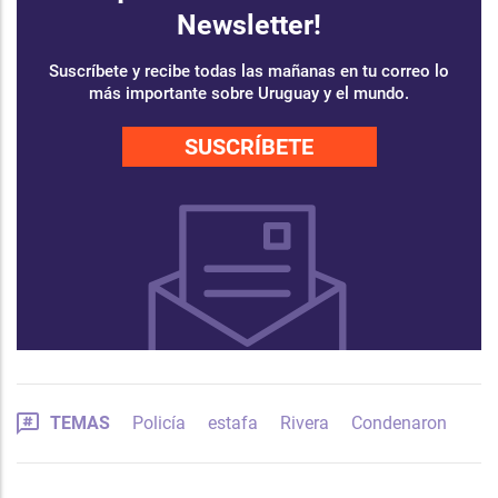
Newsletter!
Suscríbete y recibe todas las mañanas en tu correo lo
más importante sobre Uruguay y el mundo.
SUSCRÍBETE
TEMAS
Policía
estafa
Rivera
Condenaron