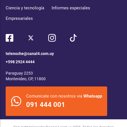
Ciencia y tecnología
Informes especiales
Empresariales
telenoche@canal4.com.uy
+598 2924 4444
Paraguay 2253
Montevideo, CP, 11800
Comunicate con nosotros via
Whatsapp
091 444 001