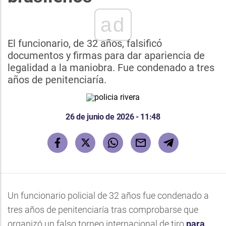
ad
El funcionario, de 32 años, falsificó
documentos y firmas para dar apariencia de
legalidad a la maniobra. Fue condenado a tres
años de penitenciaría.
26 de junio de 2026 - 11:48
Un funcionario policial de 32 años fue condenado a
tres años de penitenciaría tras comprobarse que
organizó un falso torneo internacional de tiro
para