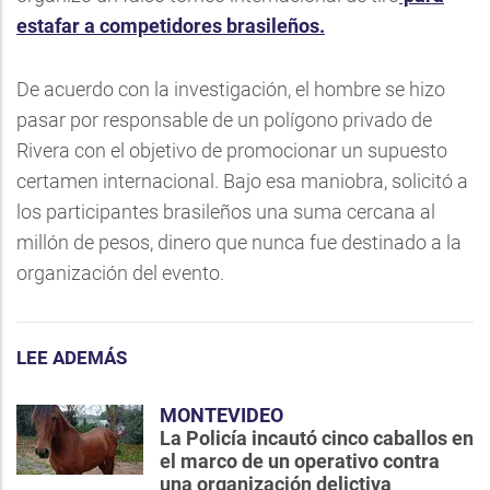
estafar a competidores brasileños.
De acuerdo con la investigación, el hombre se hizo
pasar por responsable de un polígono privado de
Rivera con el objetivo de promocionar un supuesto
certamen internacional. Bajo esa maniobra, solicitó a
los participantes brasileños una suma cercana al
millón de pesos, dinero que nunca fue destinado a la
organización del evento.
LEE ADEMÁS
MONTEVIDEO
La Policía incautó cinco caballos en
el marco de un operativo contra
una organización delictiva