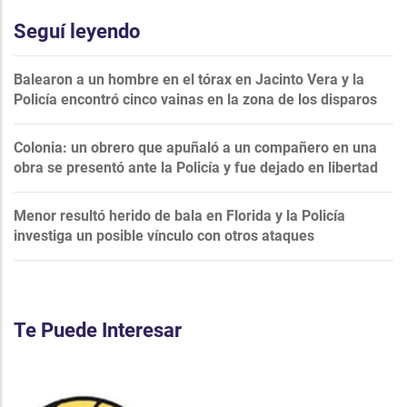
Seguí leyendo
Balearon a un hombre en el tórax en Jacinto Vera y la
Policía encontró cinco vainas en la zona de los disparos
Colonia: un obrero que apuñaló a un compañero en una
obra se presentó ante la Policía y fue dejado en libertad
Menor resultó herido de bala en Florida y la Policía
investiga un posible vínculo con otros ataques
Te Puede Interesar