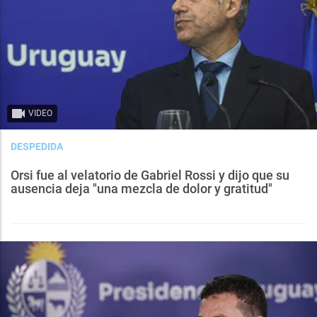
VIDEO
DESPEDIDA
Orsi fue al velatorio de Gabriel Rossi y dijo que su
ausencia deja "una mezcla de dolor y gratitud"