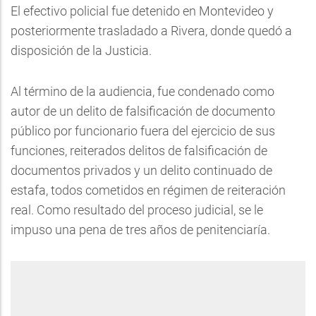
El efectivo policial fue detenido en Montevideo y
posteriormente trasladado a Rivera, donde quedó a
disposición de la Justicia.
Al término de la audiencia, fue condenado como
autor de un delito de falsificación de documento
público por funcionario fuera del ejercicio de sus
funciones, reiterados delitos de falsificación de
documentos privados y un delito continuado de
estafa, todos cometidos en régimen de reiteración
real. Como resultado del proceso judicial, se le
impuso una pena de tres años de penitenciaría.