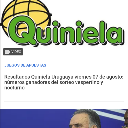
VIDEO
JUEGOS DE APUESTAS
Resultados Quiniela Uruguaya viernes 07 de agosto:
números ganadores del sorteo vespertino y
nocturno