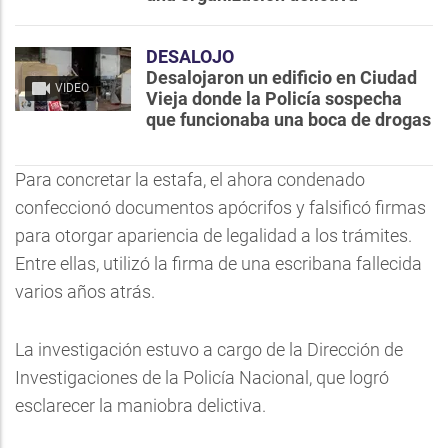
DESALOJO
Desalojaron un edificio en Ciudad
VIDEO
Vieja donde la Policía sospecha
que funcionaba una boca de drogas
Para concretar la estafa, el ahora condenado
confeccionó documentos apócrifos y falsificó firmas
para otorgar apariencia de legalidad a los trámites.
Entre ellas, utilizó la firma de una escribana fallecida
varios años atrás.
La investigación estuvo a cargo de la Dirección de
Investigaciones de la Policía Nacional, que logró
esclarecer la maniobra delictiva.