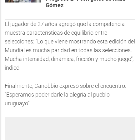
Gómez
El jugador de 27 años agregó que la competencia
muestra características de equilibrio entre
selecciones: “Lo que viene mostrando esta edición del
Mundial es mucha paridad en todas las selecciones.
Mucha intensidad, dinámica, fricción y mucho juego”,
indicó.
Finalmente, Canobbio expresó sobre el encuentro:
“Esperamos poder darle la alegría al pueblo
uruguayo”.