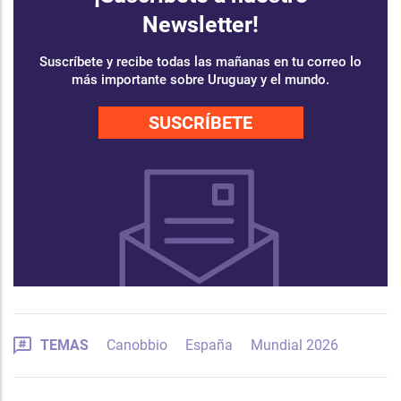
Newsletter!
Suscríbete y recibe todas las mañanas en tu correo lo
más importante sobre Uruguay y el mundo.
SUSCRÍBETE
TEMAS
Canobbio
España
Mundial 2026