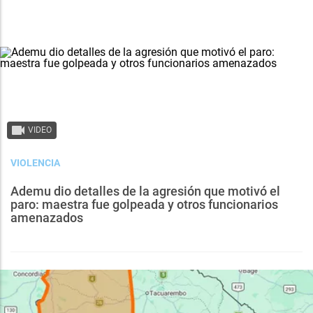
VIDEO
VIOLENCIA
Ademu dio detalles de la agresión que motivó el
paro: maestra fue golpeada y otros funcionarios
amenazados