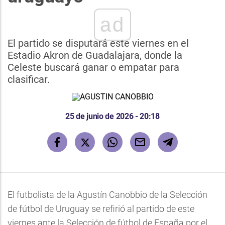
ad
El partido se disputará este viernes en el
Estadio Akron de Guadalajara, donde la
Celeste buscará ganar o empatar para
clasificar.
25 de junio de 2026 - 20:18
El futbolista de la Agustín Canobbio de la Selección
de fútbol de Uruguay se refirió al partido de este
viernes ante la Selección de fútbol de España por el