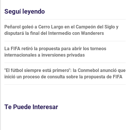
Seguí leyendo
Peñarol goleó a Cerro Largo en el Campeón del Siglo y
disputará la final del Intermedio con Wanderers
La FIFA retiró la propuesta para abrir los torneos
internacionales a inversiones privadas
"El fútbol siempre está primero": la Conmebol anunció que
inició un proceso de consulta sobre la propuesta de FIFA
Te Puede Interesar