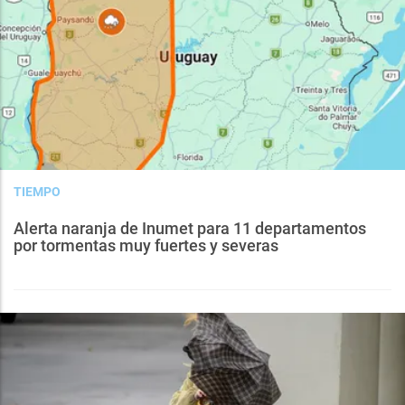
TIEMPO
Alerta naranja de Inumet para 11 departamentos
por tormentas muy fuertes y severas