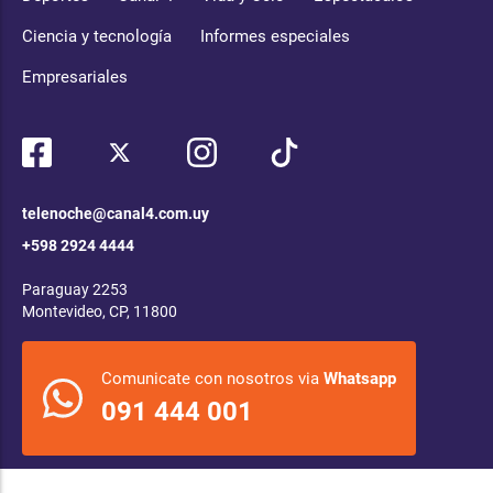
Ciencia y tecnología
Informes especiales
Empresariales
telenoche@canal4.com.uy
+598 2924 4444
Paraguay 2253
Montevideo, CP, 11800
Comunicate con nosotros via
Whatsapp
091 444 001