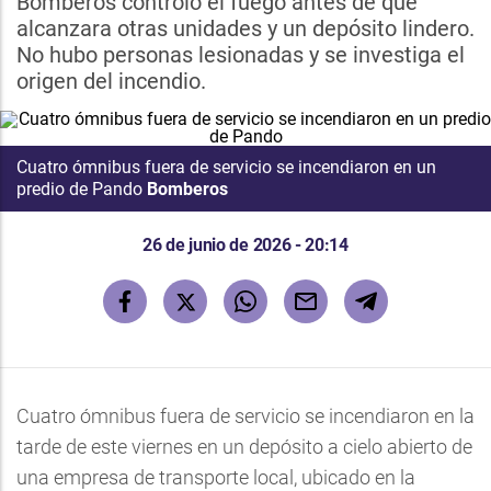
Bomberos controló el fuego antes de que
alcanzara otras unidades y un depósito lindero.
No hubo personas lesionadas y se investiga el
origen del incendio.
Cuatro ómnibus fuera de servicio se incendiaron en un
predio de Pando
Bomberos
26 de junio de 2026 - 20:14
Cuatro ómnibus fuera de servicio se incendiaron en la
tarde de este viernes en un depósito a cielo abierto de
una empresa de transporte local, ubicado en la