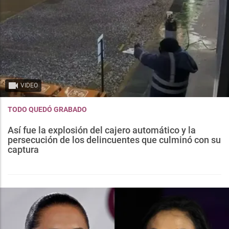
VIDEO
TODO QUEDÓ GRABADO
Así fue la explosión del cajero automático y la
persecución de los delincuentes que culminó con su
captura