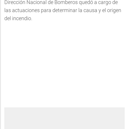
Dirección Nacional de Bomberos quedó a cargo de
las actuaciones para determinar la causa y el origen
del incendio.