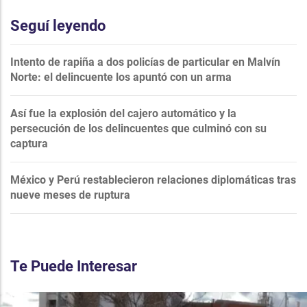
Seguí leyendo
Intento de rapiña a dos policías de particular en Malvín
Norte: el delincuente los apuntó con un arma
Así fue la explosión del cajero automático y la
persecución de los delincuentes que culminó con su
captura
México y Perú restablecieron relaciones diplomáticas tras
nueve meses de ruptura
Te Puede Interesar