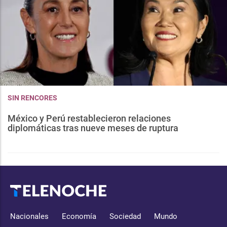
SIN RENCORES
México y Perú restablecieron relaciones
diplomáticas tras nueve meses de ruptura
Nacionales
Economía
Sociedad
Mundo