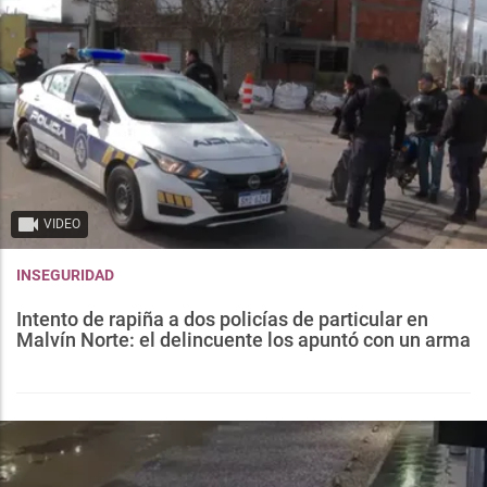
VIDEO
INSEGURIDAD
Intento de rapiña a dos policías de particular en
Malvín Norte: el delincuente los apuntó con un arma