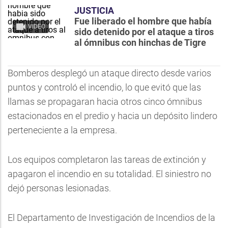
JUSTICIA
Fue liberado el hombre que había
VIDEO
sido detenido por el ataque a tiros
al ómnibus con hinchas de Tigre
Bomberos desplegó un ataque directo desde varios
puntos y controló el incendio, lo que evitó que las
llamas se propagaran hacia otros cinco ómnibus
estacionados en el predio y hacia un depósito lindero
perteneciente a la empresa.
Los equipos completaron las tareas de extinción y
apagaron el incendio en su totalidad. El siniestro no
dejó personas lesionadas.
El Departamento de Investigación de Incendios de la