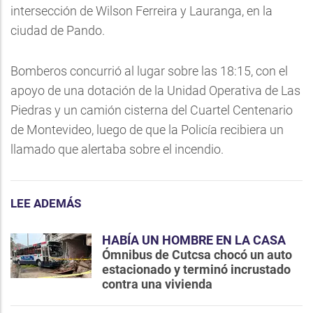
intersección de Wilson Ferreira y Lauranga, en la
ciudad de Pando.
Bomberos concurrió al lugar sobre las 18:15, con el
apoyo de una dotación de la Unidad Operativa de Las
Piedras y un camión cisterna del Cuartel Centenario
de Montevideo, luego de que la Policía recibiera un
llamado que alertaba sobre el incendio.
LEE ADEMÁS
HABÍA UN HOMBRE EN LA CASA
Ómnibus de Cutcsa chocó un auto
estacionado y terminó incrustado
contra una vivienda