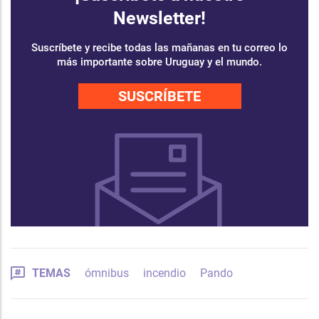
Newsletter!
Suscríbete y recibe todas las mañanas en tu correo lo
más importante sobre Uruguay y el mundo.
SUSCRÍBETE
TEMAS
ómnibus
incendio
Pando