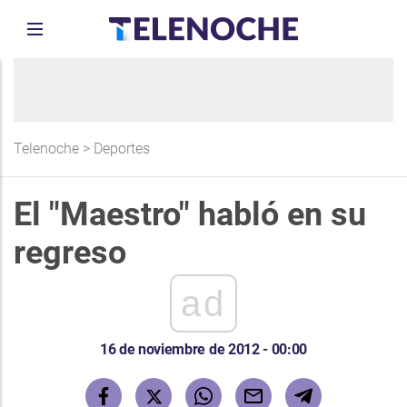
Telenoche
>
Deportes
El "Maestro" habló en su
regreso
ad
16 de noviembre de 2012 - 00:00