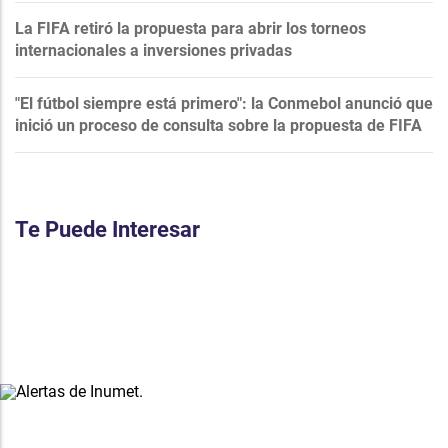
La FIFA retiró la propuesta para abrir los torneos
internacionales a inversiones privadas
"El fútbol siempre está primero": la Conmebol anunció que
inició un proceso de consulta sobre la propuesta de FIFA
Te Puede Interesar