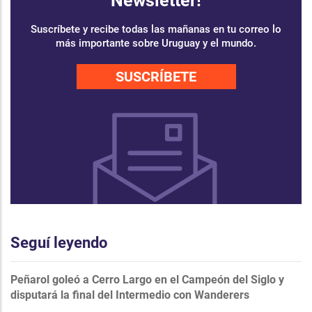
Newsletter!
Suscríbete y recibe todas las mañanas en tu correo lo
más importante sobre Uruguay y el mundo.
SUSCRÍBETE
Seguí leyendo
Peñarol goleó a Cerro Largo en el Campeón del Siglo y
disputará la final del Intermedio con Wanderers