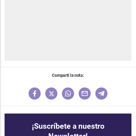
Compartí la nota:
¡Suscríbete a nuestro