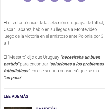
El director técnico de la selección uruguaya de fútbol,
Oscar Tabárez, habló en su llegada a Montevideo
luego de la victoria en el amistoso ante Polonia por 3
a 1.
El "Maestro" dijo que Uruguay
"necesitaba un buen
partido"
para encontrar
"soluciones a los problemas
futbolísticos"
. En ese sentido consideró que se dio
"un paso"
.
LEE ADEMÁS