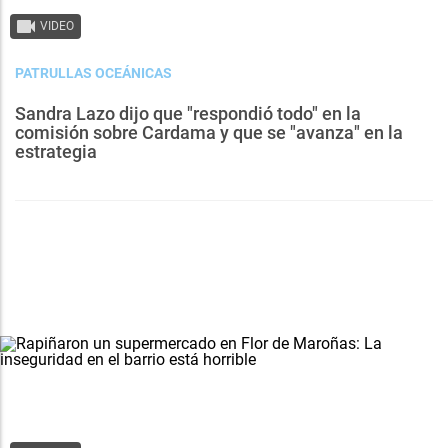
VIDEO
PATRULLAS OCEÁNICAS
Sandra Lazo dijo que "respondió todo" en la
comisión sobre Cardama y que se "avanza" en la
estrategia