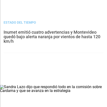
ESTADO DEL TIEMPO
Inumet emitió cuatro advertencias y Montevideo
quedó bajo alerta naranja por vientos de hasta 120
km/h