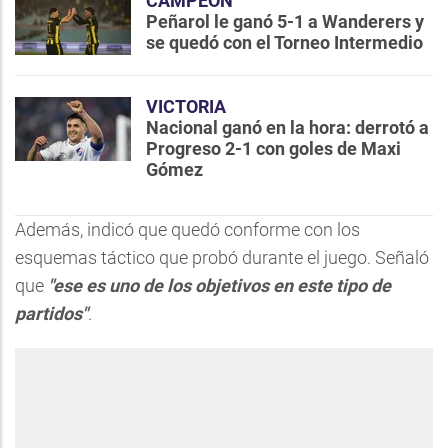
CAMPEÓN
Peñarol le ganó 5-1 a Wanderers y
se quedó con el Torneo Intermedio
VICTORIA
Nacional ganó en la hora: derrotó a
Progreso 2-1 con goles de Maxi
Gómez
Además, indicó que quedó conforme con los
esquemas táctico que probó durante el juego. Señaló
que
"ese es uno de los objetivos en este tipo de
partidos"
.