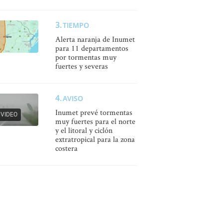
TIEMPO
Alerta naranja de Inumet
para 11 departamentos
por tormentas muy
fuertes y severas
AVISO
Inumet prevé tormentas
VIDEO
muy fuertes para el norte
y el litoral y ciclón
extratropical para la zona
costera