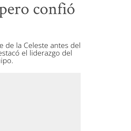
pero confió
e de la Celeste antes del
stacó el liderazgo del
ipo.