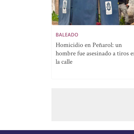
BALEADO
Homicidio en Peñarol: un
hombre fue asesinado a tiros 
la calle