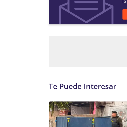
lo
Te Puede Interesar