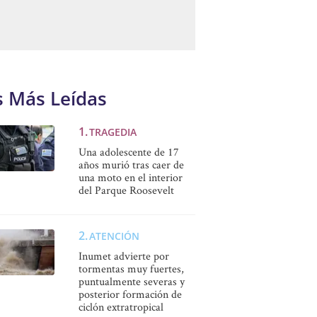
s Más Leídas
TRAGEDIA
Una adolescente de 17
años murió tras caer de
una moto en el interior
del Parque Roosevelt
ATENCIÓN
Inumet advierte por
tormentas muy fuertes,
puntualmente severas y
posterior formación de
ciclón extratropical