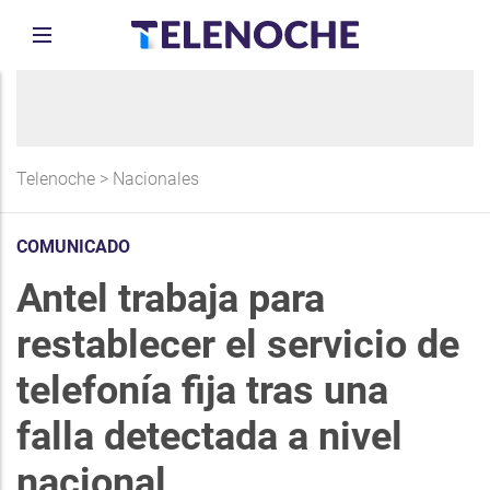
Telenoche
>
Nacionales
COMUNICADO
Antel trabaja para
restablecer el servicio de
telefonía fija tras una
falla detectada a nivel
nacional