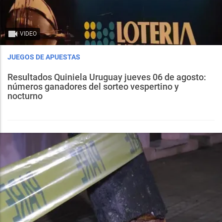
VIDEO
JUEGOS DE APUESTAS
Resultados Quiniela Uruguay jueves 06 de agosto:
números ganadores del sorteo vespertino y
nocturno