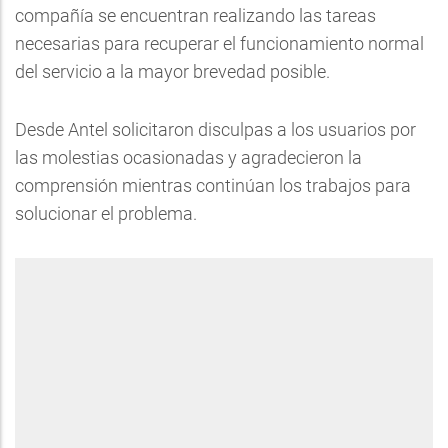
compañía se encuentran realizando las tareas
necesarias para recuperar el funcionamiento normal
del servicio a la mayor brevedad posible.
Desde Antel solicitaron disculpas a los usuarios por
las molestias ocasionadas y agradecieron la
comprensión mientras continúan los trabajos para
solucionar el problema.