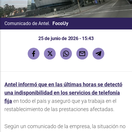
Comunicado de Antel.
FocoUy
25 de junio de 2026 - 15:43
Antel informó que en las últimas horas se detectó
una indisponibilidad en los servicios de telefonía
fija
en todo el país y aseguró que ya trabaja en el
restablecimiento de las prestaciones afectadas.
Según un comunicado de la empresa, la situación no