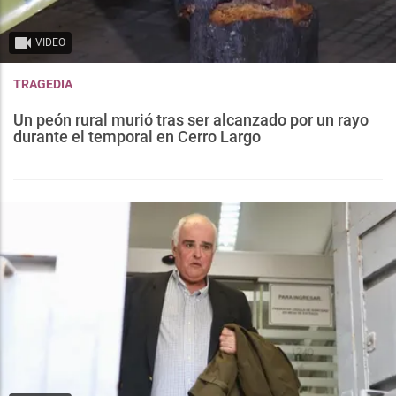
VIDEO
TRAGEDIA
Un peón rural murió tras ser alcanzado por un rayo
durante el temporal en Cerro Largo