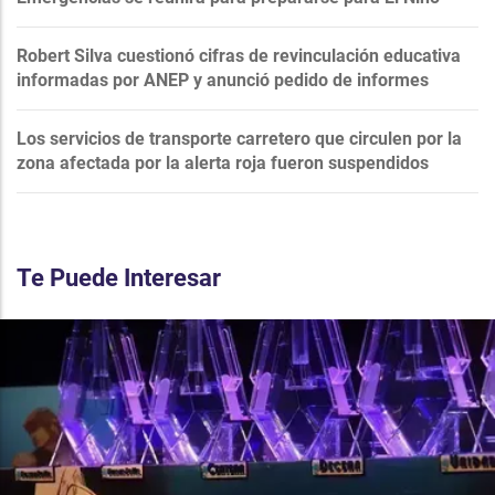
Robert Silva cuestionó cifras de revinculación educativa
informadas por ANEP y anunció pedido de informes
Los servicios de transporte carretero que circulen por la
zona afectada por la alerta roja fueron suspendidos
Te Puede Interesar