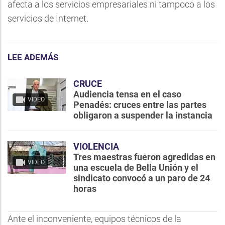
afecta a los servicios empresariales ni tampoco a los
servicios de Internet.
LEE ADEMÁS
CRUCE
Audiencia tensa en el caso
VIDEO
Penadés: cruces entre las partes
obligaron a suspender la instancia
VIOLENCIA
Tres maestras fueron agredidas en
VIDEO
una escuela de Bella Unión y el
sindicato convocó a un paro de 24
horas
Ante el inconveniente, equipos técnicos de la