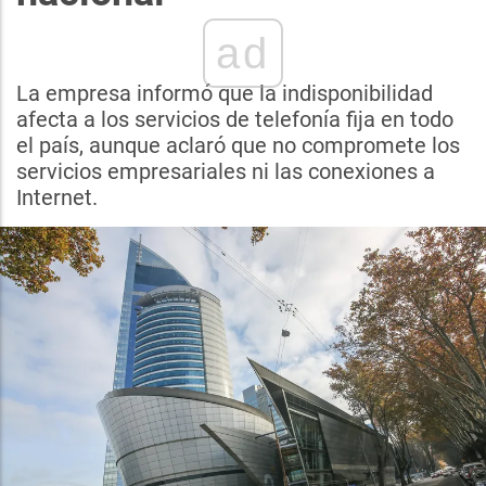
ad
La empresa informó que la indisponibilidad
afecta a los servicios de telefonía fija en todo
el país, aunque aclaró que no compromete los
servicios empresariales ni las conexiones a
Internet.