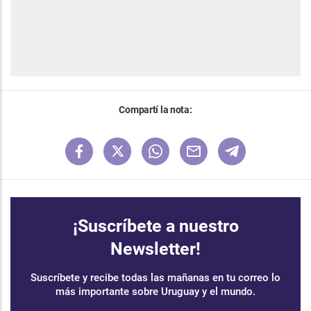
Compartí la nota:
¡Suscríbete a nuestro
Newsletter!
Suscríbete y recibe todas las mañanas en tu correo lo
más importante sobre Uruguay y el mundo.